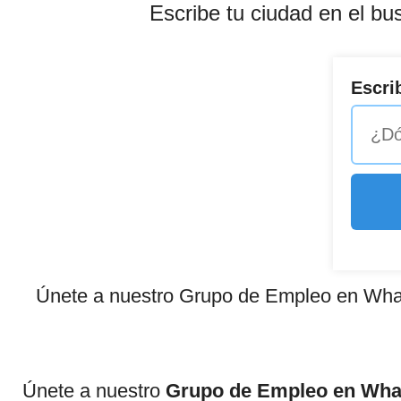
Escribe tu ciudad en el bu
Escri
Únete a nuestro Grupo de Empleo en Wha
Únete a nuestro
Grupo de Empleo en Wh