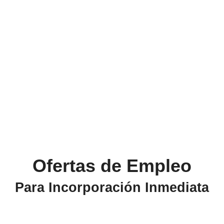
Ofertas de Empleo
Para Incorporación Inmediata