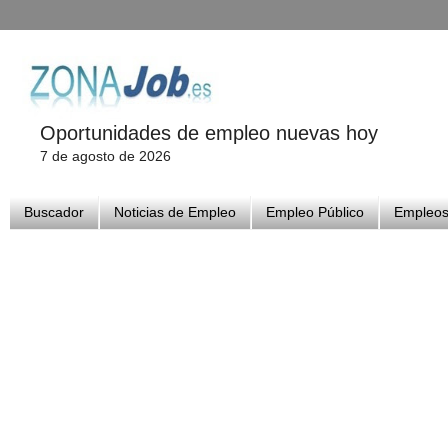
Oportunidades de empleo nuevas hoy
7 de agosto de 2026
Buscador
Noticias de Empleo
Empleo Público
Empleos