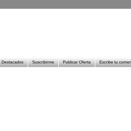
 Destacados
Suscribirme
Publicar Oferta
Escribe tu comen