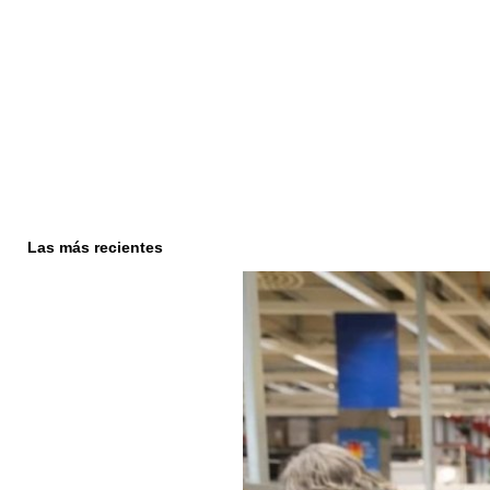
Las más recientes