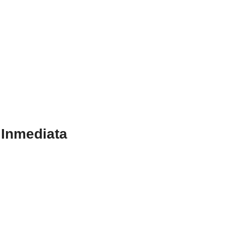
 Inmediata