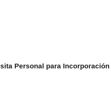
ita Personal para Incorporación