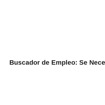
Buscador de Empleo: Se Neces