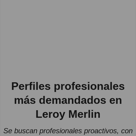
Perfiles profesionales
más demandados en
Leroy Merlin
Se buscan profesionales proactivos, con