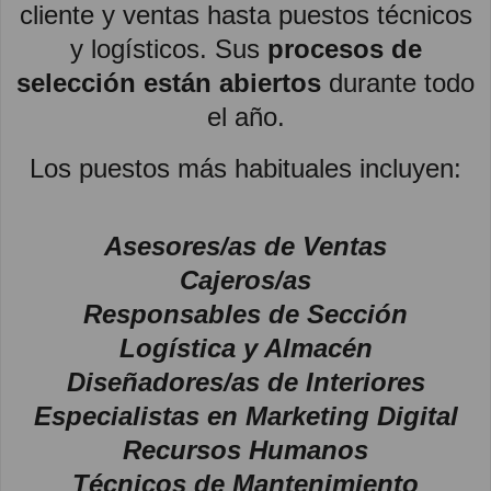
cliente y ventas hasta puestos técnicos
y logísticos. Sus
procesos de
selección están abiertos
durante todo
el año.
Los puestos más habituales incluyen:
Asesores/as de Ventas
Cajeros/as
Responsables de Sección
Logística y Almacén
Diseñadores/as de Interiores
Especialistas en Marketing Digital
Recursos Humanos
Técnicos de Mantenimiento