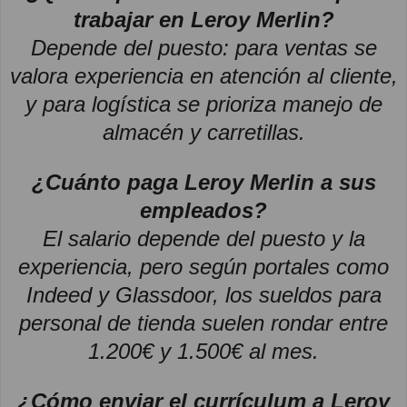
trabajar en Leroy Merlin?
Depende del puesto: para ventas se
valora experiencia en atención al cliente,
y para logística se prioriza manejo de
almacén y carretillas.
¿Cuánto paga Leroy Merlin a sus
empleados?
El salario depende del puesto y la
experiencia, pero según portales como
Indeed y Glassdoor, los sueldos para
personal de tienda suelen rondar entre
1.200€ y 1.500€ al mes.
¿Cómo enviar el currículum a Leroy