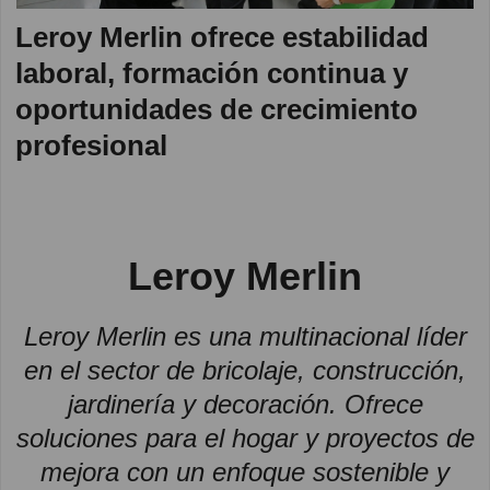
Leroy Merlin ofrece estabilidad
laboral, formación continua y
oportunidades de crecimiento
profesional
Leroy Merlin
Leroy Merlin es una multinacional líder
en el sector de bricolaje, construcción,
jardinería y decoración. Ofrece
soluciones para el hogar y proyectos de
mejora con un enfoque sostenible y