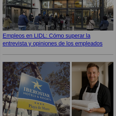
Empleos en LIDL: Cómo superar la
entrevista y opiniones de los empleados