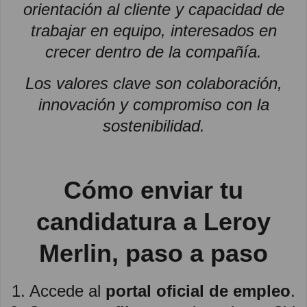
orientación al cliente y capacidad de
trabajar en equipo, interesados en
crecer dentro de la compañía.
Los valores clave son colaboración,
innovación y compromiso con la
sostenibilidad.
Cómo enviar tu
candidatura a Leroy
Merlin, paso a paso
1. Accede al
portal oficial de empleo
.