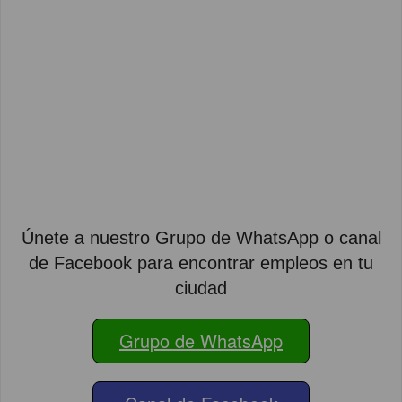
Únete a nuestro Grupo de WhatsApp o canal
de Facebook para encontrar empleos en tu
ciudad
Grupo de WhatsApp