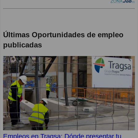
Últimas Oportunidades de empleo
publicadas
Empleos en Tragsa: Dónde presentar tu