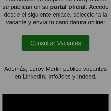
se publican en su
portal oficial
. Accede
desde el siguiente enlace, selecciona la
vacante y envía tu candidatura online:
Consultar Vacantes
Además, Leroy Merlin publica vacantes
en LinkedIn, InfoJobs y Indeed.