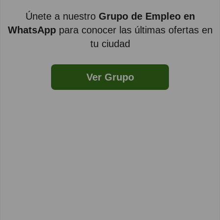
Únete a nuestro
Grupo de Empleo en
WhatsApp
para conocer las últimas ofertas en
tu ciudad
Ver Grupo