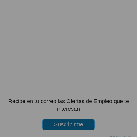
Recibe en tu correo las Ofertas de Empleo que te
interesan
Suscribirme