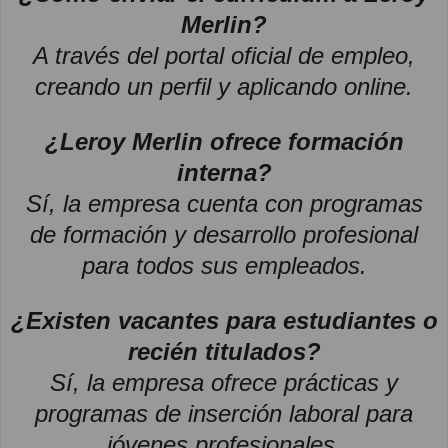
Merlin?
A través del portal oficial de empleo,
creando un perfil y aplicando online.
¿Leroy Merlin ofrece formación
interna?
Sí, la empresa cuenta con programas
de formación y desarrollo profesional
para todos sus empleados.
¿Existen vacantes para estudiantes o
recién titulados?
Sí, la empresa ofrece prácticas y
programas de inserción laboral para
jóvenes profesionales.