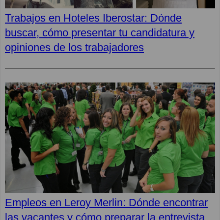
Trabajos en Hoteles Iberostar: Dónde
buscar, cómo presentar tu candidatura y
opiniones de los trabajadores
Empleos en Leroy Merlin: Dónde encontrar
las vacantes y cómo preparar la entrevista