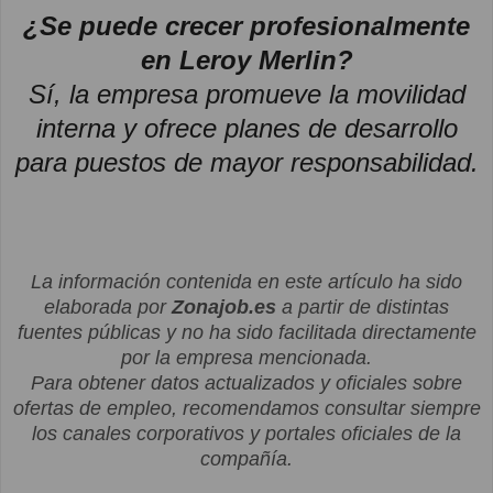
¿Se puede crecer profesionalmente
en Leroy Merlin?
Sí, la empresa promueve la movilidad
interna y ofrece planes de desarrollo
para puestos de mayor responsabilidad.
La información contenida en este artículo ha sido
elaborada por
Zonajob.es
a partir de distintas
fuentes públicas y no ha sido facilitada directamente
por la empresa mencionada.
Para obtener datos actualizados y oficiales sobre
ofertas de empleo, recomendamos consultar siempre
los canales corporativos y portales oficiales de la
compañía.