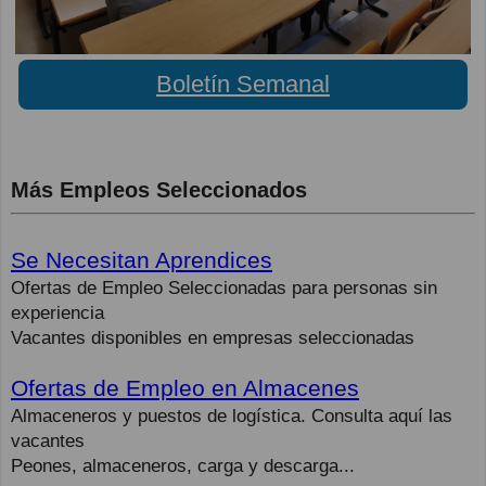
Boletín Semanal
Más Empleos Seleccionados
Se Necesitan Aprendices
Ofertas de Empleo Seleccionadas para personas sin
experiencia
Vacantes disponibles en empresas seleccionadas
Ofertas de Empleo en Almacenes
Almaceneros y puestos de logística. Consulta aquí las
vacantes
Peones, almaceneros, carga y descarga...