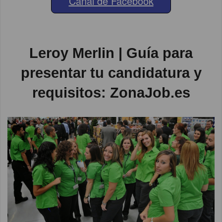
Canal de Facebook
Leroy Merlin | Guía para
presentar tu candidatura y
requisitos: ZonaJob.es