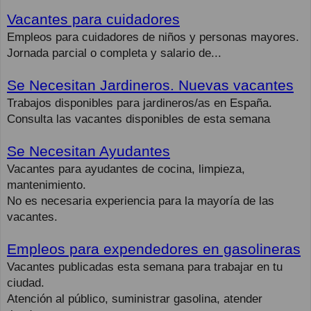
Vacantes para cuidadores
Empleos para cuidadores de niños y personas mayores.
Jornada parcial o completa y salario de...
Se Necesitan Jardineros. Nuevas vacantes
Trabajos disponibles para jardineros/as en España.
Consulta las vacantes disponibles de esta semana
Se Necesitan Ayudantes
Vacantes para ayudantes de cocina, limpieza,
mantenimiento.
No es necesaria experiencia para la mayoría de las
vacantes.
Empleos para expendedores en gasolineras
Vacantes publicadas esta semana para trabajar en tu
ciudad.
Atención al público, suministrar gasolina, atender