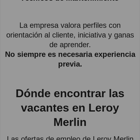
La empresa valora perfiles con
orientación al cliente, iniciativa y ganas
de aprender.
No siempre es necesaria experiencia
previa.
Dónde encontrar las
vacantes en Leroy
Merlin
Las ofertas de empleo de Leroy Merlin