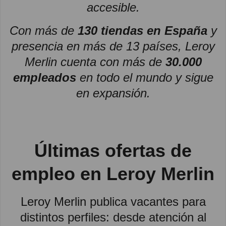
accesible.
Con más de
130 tiendas en España
y
presencia en más de 13 países, Leroy
Merlin cuenta con más de
30.000
empleados
en todo el mundo y sigue
en expansión.
Últimas ofertas de
empleo en Leroy Merlin
Leroy Merlin publica vacantes para
distintos perfiles: desde atención al