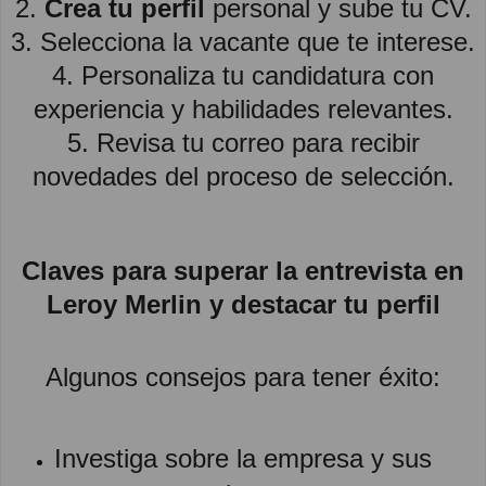
2.
Crea tu perfil
personal y sube tu CV.
3. Selecciona la vacante que te interese.
4. Personaliza tu candidatura con
experiencia y habilidades relevantes.
5. Revisa tu correo para recibir
novedades del proceso de selección.
Claves para superar la entrevista en
Leroy Merlin y destacar tu perfil
Algunos consejos para tener éxito:
Investiga sobre la empresa y sus