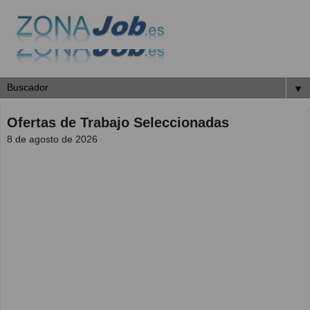
▼
Ofertas de Trabajo Seleccionadas
8 de agosto de 2026