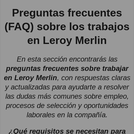
Preguntas frecuentes
(FAQ) sobre los trabajos
en Leroy Merlin
En esta sección encontrarás las
preguntas frecuentes sobre trabajar
en Leroy Merlin
, con respuestas claras
y actualizadas para ayudarte a resolver
las dudas más comunes sobre empleo,
procesos de selección y oportunidades
laborales en la compañía.
¿Qué requisitos se necesitan para