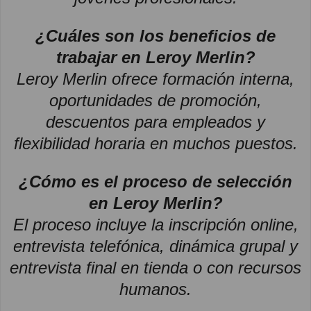
¿Cuáles son los beneficios de
trabajar en Leroy Merlin?
Leroy Merlin ofrece formación interna,
oportunidades de promoción,
descuentos para empleados y
flexibilidad horaria en muchos puestos.
¿Cómo es el proceso de selección
en Leroy Merlin?
El proceso incluye la inscripción online,
entrevista telefónica, dinámica grupal y
entrevista final en tienda o con recursos
humanos.