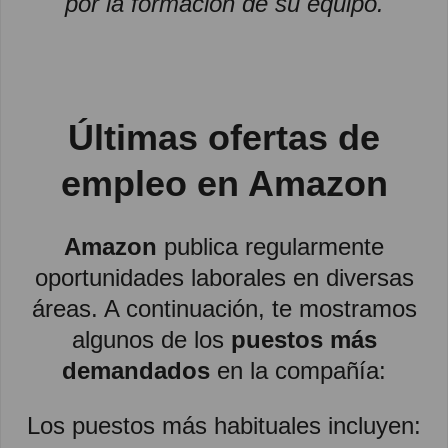
por la formación de su equipo.
Últimas
ofertas de
empleo en Amazon
Amazon
publica regularmente
oportunidades laborales en diversas
áreas. A continuación, te mostramos
algunos de los
puestos más
demandados
en la compañía:
Los puestos más habituales incluyen: