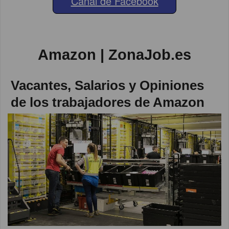
Canal de Facebook
Amazon | ZonaJob.es
Vacantes, Salarios y Opiniones
de los trabajadores de Amazon