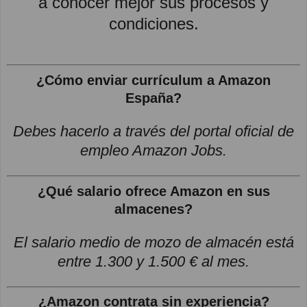
a conocer mejor sus procesos y
condiciones.
¿Cómo enviar currículum a Amazon
España?
Debes hacerlo a través del portal oficial de
empleo Amazon Jobs.
¿Qué salario ofrece Amazon en sus
almacenes?
El salario medio de mozo de almacén está
entre 1.300 y 1.500 € al mes.
¿Amazon contrata sin experiencia?