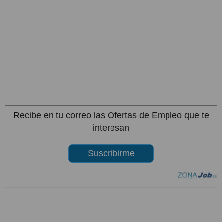
Recibe en tu correo las Ofertas de Empleo que te
interesan
Suscribirme