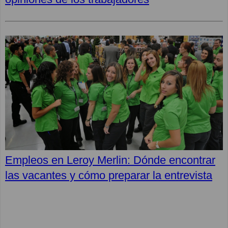
Empleos en Leroy Merlin: Dónde encontrar
las vacantes y cómo preparar la entrevista