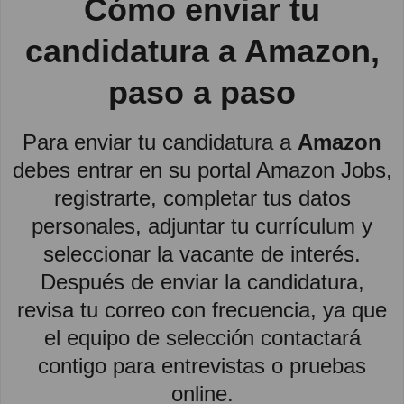
Cómo enviar tu
candidatura a Amazon,
paso a paso
Para enviar tu candidatura a
Amazon
debes entrar en su portal Amazon Jobs,
registrarte, completar tus datos
personales, adjuntar tu currículum y
seleccionar la vacante de interés.
Después de enviar la candidatura,
revisa tu correo con frecuencia, ya que
el equipo de selección contactará
contigo para entrevistas o pruebas
online.