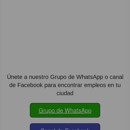
Únete a nuestro Grupo de WhatsApp o canal
de Facebook para encontrar empleos en tu
ciudad
Grupo de WhatsApp