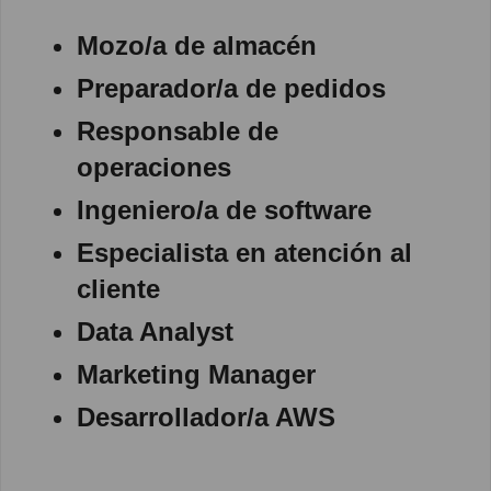
Mozo/a de almacén
Preparador/a de pedidos
Responsable de
operaciones
Ingeniero/a de software
Especialista en atención al
cliente
Data Analyst
Marketing Manager
Desarrollador/a AWS