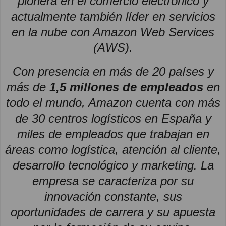
pionera en el comercio electrónico y
actualmente también líder en servicios
en la nube con Amazon Web Services
(AWS).
Con presencia en más de 20 países y
más de
1,5 millones de empleados
en
todo el mundo, Amazon cuenta con más
de 30 centros logísticos en España y
miles de empleados que trabajan en
áreas como logística, atención al cliente,
desarrollo tecnológico y marketing. La
empresa se caracteriza por su
innovación constante, sus
oportunidades de carrera y su apuesta