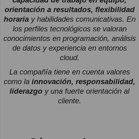
orientación a resultados, flexibilidad
horaria
y habilidades comunicativas. En
los perfiles tecnológicos se valoran
conocimientos en programación, análisis
de datos y experiencia en entornos
cloud.
La compañía tiene en cuenta valores
como la
innovación, responsabilidad,
liderazgo
y una fuerte orientación al
cliente.