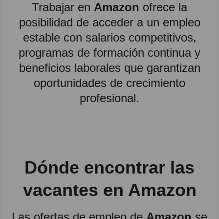
Trabajar en
Amazon
ofrece la
posibilidad de acceder a un empleo
estable con salarios competitivos,
programas de formación continua y
beneficios laborales que garantizan
oportunidades de crecimiento
profesional.
Dónde encontrar las
vacantes en Amazon
Las ofertas de empleo de
Amazon
se