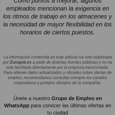
Como puntos a mejorar, algunos
empleados mencionan la exigencia en
los ritmos de trabajo en los almacenes y
la necesidad de mayor flexibilidad en los
horarios de ciertos puestos.
La información contenida en este artículo ha sido elaborada
por
Zonajob.es
a partir de distintas fuentes públicas y no ha
sido facilitada directamente por la empresa mencionada.
Para obtener datos actualizados y oficiales sobre ofertas de
empleo, recomendamos consultar siempre los canales
corporativos y portales oficiales de la compañía.
Únete a nuestro
Grupo de Empleo en
WhatsApp
para conocer las últimas ofertas en
tu ciudad