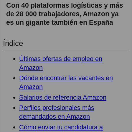
Con 40 plataformas logísticas y más
de 28 000 trabajadores, Amazon ya
es un gigante también en España
Índice
Últimas ofertas de empleo en
Amazon
Dónde encontrar las vacantes en
Amazon
Salarios de referencia Amazon
Perfiles profesionales más
demandados en Amazon
Cómo enviar tu candidatura a