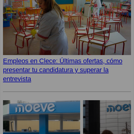
Empleos en Clece: Últimas ofertas, cómo
presentar tu candidatura y superar la
entrevista