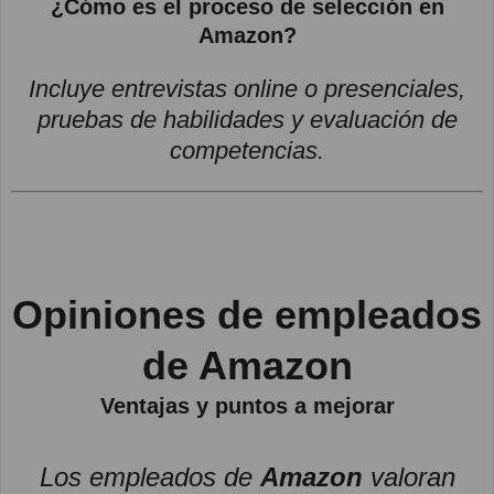
¿Cómo es el proceso de selección en
Amazon?
Incluye entrevistas online o presenciales,
pruebas de habilidades y evaluación de
competencias.
Opiniones de empleados
de Amazon
Ventajas y puntos a mejorar
Los empleados de
Amazon
valoran