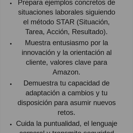
Prepara ejemplos concretos de
situaciones laborales siguiendo
el método STAR (Situación,
Tarea, Acción, Resultado).
Muestra entusiasmo por la
innovación y la orientación al
cliente, valores clave para
Amazon.
Demuestra tu capacidad de
adaptación a cambios y tu
disposición para asumir nuevos
retos.
Cuida la puntualidad, el lenguaje