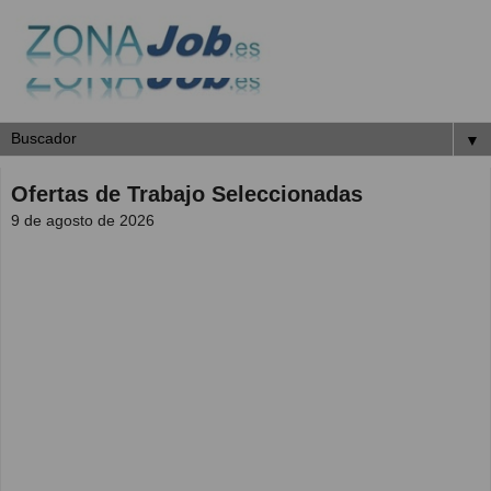
▼
Ofertas de Trabajo Seleccionadas
9 de agosto de 2026