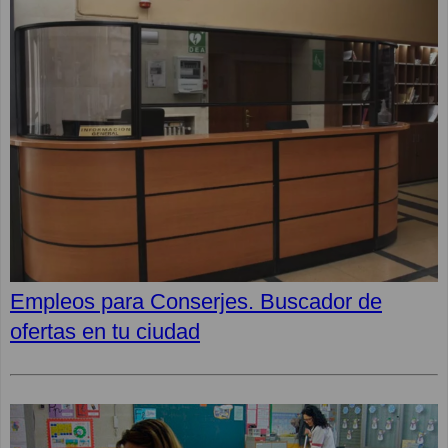
Empleos para Conserjes. Buscador de
ofertas en tu ciudad