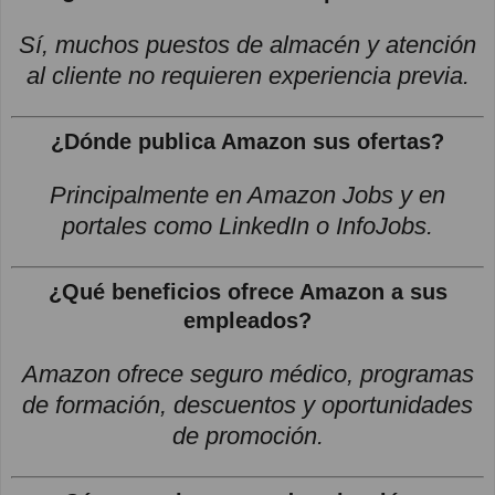
Sí, muchos puestos de almacén y atención
al cliente no requieren experiencia previa.
¿Dónde publica Amazon sus ofertas?
Principalmente en Amazon Jobs y en
portales como LinkedIn o InfoJobs.
¿Qué beneficios ofrece Amazon a sus
empleados?
Amazon ofrece seguro médico, programas
de formación, descuentos y oportunidades
de promoción.