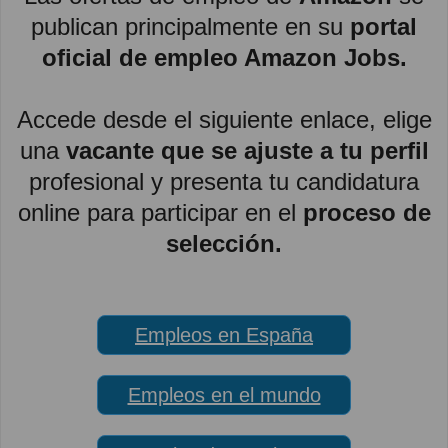
publican principalmente en su
portal
oficial de empleo Amazon Jobs.
Accede desde el siguiente enlace, elige
una
vacante que se ajuste a tu perfil
profesional y presenta tu candidatura
online para participar en el
proceso de
selección.
Empleos en España
Empleos en el mundo