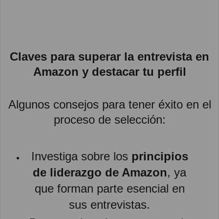
Claves para superar la entrevista en
Amazon y destacar tu perfil
Algunos consejos para tener éxito en el
proceso de selección:
Investiga sobre los
principios
de liderazgo de Amazon
, ya
que forman parte esencial en
sus entrevistas.