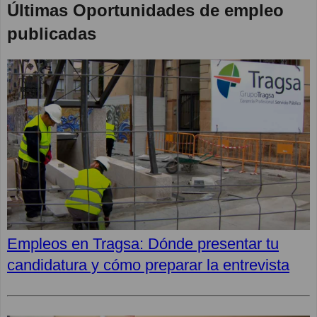
Últimas Oportunidades de empleo
publicadas
Empleos en Tragsa: Dónde presentar tu
candidatura y cómo preparar la entrevista