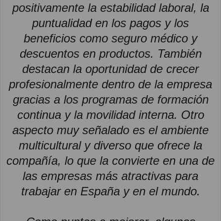
positivamente la estabilidad laboral, la
puntualidad en los pagos y los
beneficios como seguro médico y
descuentos en productos. También
destacan la oportunidad de crecer
profesionalmente dentro de la empresa
gracias a los programas de formación
continua y la movilidad interna. Otro
aspecto muy señalado es el ambiente
multicultural y diverso que ofrece la
compañía, lo que la convierte en una de
las empresas más atractivas para
trabajar en España y en el mundo.