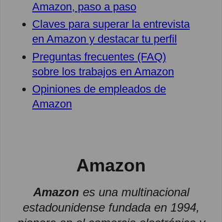
Amazon, paso a paso
Claves para superar la entrevista
en Amazon y destacar tu perfil
Preguntas frecuentes (FAQ)
sobre los trabajos en Amazon
Opiniones de empleados de
Amazon
Amazon
Amazon
es una multinacional
estadounidense fundada en 1994,