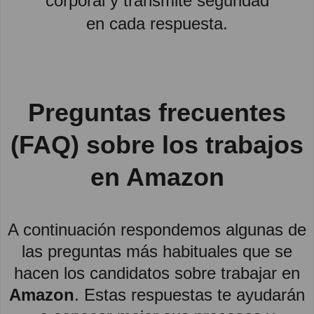
corporal y transmite seguridad
en cada respuesta.
Preguntas frecuentes
(FAQ) sobre los trabajos
en Amazon
A continuación respondemos algunas de
las preguntas más habituales que se
hacen los candidatos sobre trabajar en
Amazon
. Estas respuestas te ayudarán