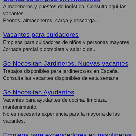
Almaceneros y puestos de logística. Consulta aquí las
vacantes
Peones, almaceneros, carga y descarga...
Vacantes para cuidadores
Empleos para cuidadores de niños y personas mayores.
Jornada parcial o completa y salario de...
Se Necesitan Jardineros. Nuevas vacantes
Trabajos disponibles para jardineros/as en España.
Consulta las vacantes disponibles de esta semana
Se Necesitan Ayudantes
Vacantes para ayudantes de cocina, limpieza,
mantenimiento.
No es necesaria experiencia para la mayoría de las
vacantes.
Empleos para expendedores en gasolineras