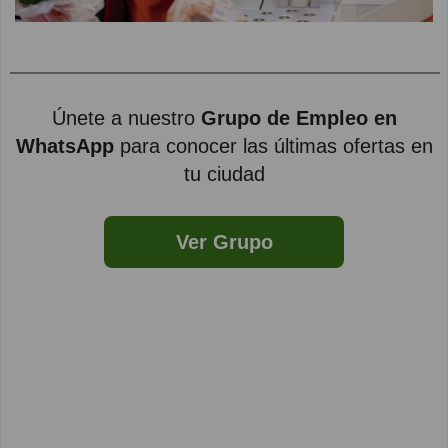
Únete a nuestro
Grupo de Empleo en
WhatsApp
para conocer las últimas ofertas en
tu ciudad
Ver Grupo