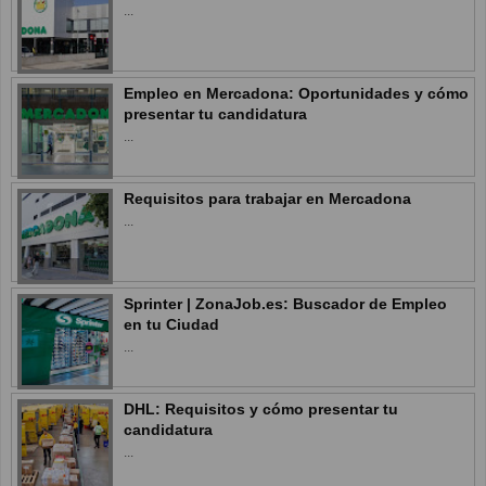
...
Empleo en Mercadona: Oportunidades y cómo
presentar tu candidatura
...
Requisitos para trabajar en Mercadona
...
Sprinter | ZonaJob.es: Buscador de Empleo
en tu Ciudad
...
DHL: Requisitos y cómo presentar tu
candidatura
...