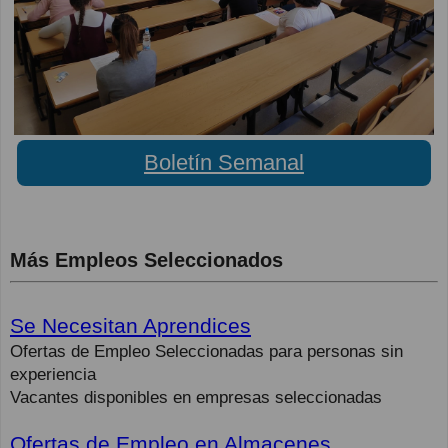
Boletín Semanal
Más Empleos Seleccionados
Se Necesitan Aprendices
Ofertas de Empleo Seleccionadas para personas sin
experiencia
Vacantes disponibles en empresas seleccionadas
Ofertas de Empleo en Almacenes