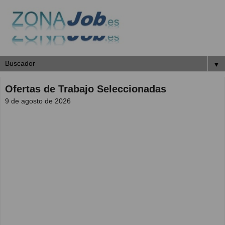
▼
Ofertas de Trabajo Seleccionadas
9 de agosto de 2026