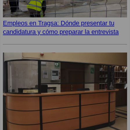
Empleos en Tragsa: Dónde presentar tu
candidatura y cómo preparar la entrevista