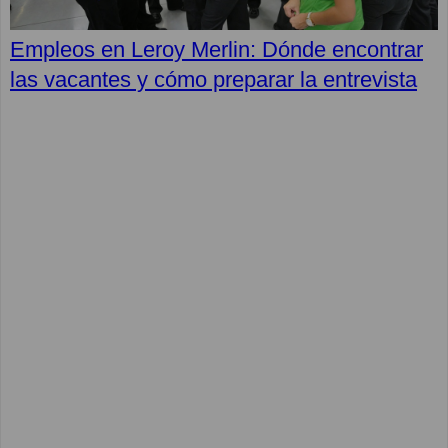
Empleos en Leroy Merlin: Dónde encontrar
las vacantes y cómo preparar la entrevista