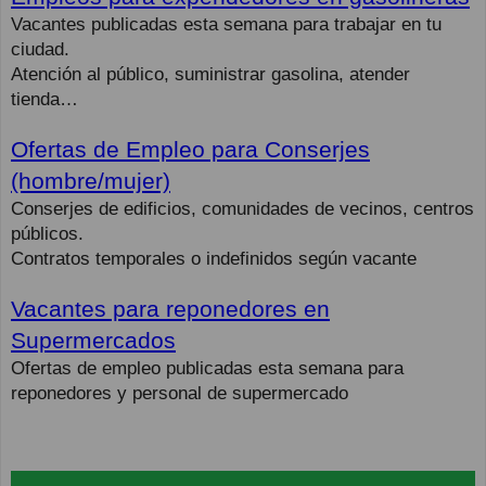
Vacantes publicadas esta semana para trabajar en tu
ciudad.
Atención al público, suministrar gasolina, atender
tienda…
Ofertas de Empleo para Conserjes
(hombre/mujer)
Conserjes de edificios, comunidades de vecinos, centros
públicos.
Contratos temporales o indefinidos según vacante
Vacantes para reponedores en
Supermercados
Ofertas de empleo publicadas esta semana para
reponedores y personal de supermercado