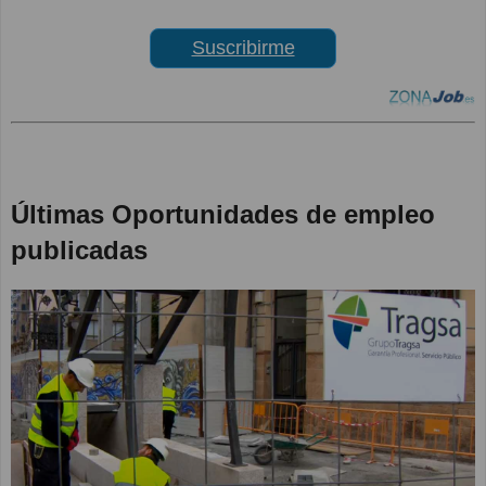
Suscribirme
Últimas Oportunidades de empleo
publicadas