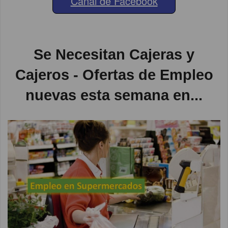
Canal de Facebook
Se Necesitan Cajeras y
Cajeros - Ofertas de Empleo
nuevas esta semana en...