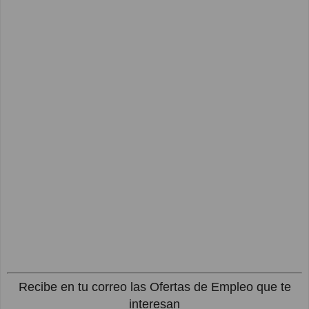
Recibe en tu correo las Ofertas de Empleo que te
interesan