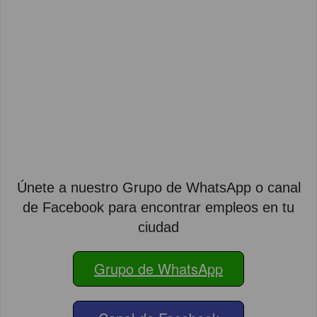
Únete a nuestro Grupo de WhatsApp o canal
de Facebook para encontrar empleos en tu
ciudad
Grupo de WhatsApp