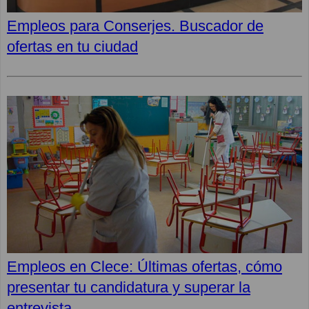
Empleos para Conserjes. Buscador de
ofertas en tu ciudad
Empleos en Clece: Últimas ofertas, cómo
presentar tu candidatura y superar la
entrevista