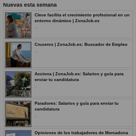
Nuevas esta semana
Clece facilita el crecimiento profesional en un
entorno dinámico | ZonaJob.es
...
Cruceros | ZonaJob.es: Buscador de Empleo
...
Acciona | ZonaJob.es: Salarios y guía para
enviar tu candidatura
...
Paradores: Salarios y guía para enviar tu
candidatura
...
Opiniones de los trabajadores de Mercadona