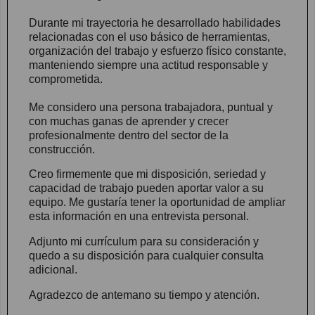
Durante mi trayectoria he desarrollado habilidades
relacionadas con el uso básico de herramientas,
organización del trabajo y esfuerzo físico constante,
manteniendo siempre una actitud responsable y
comprometida.
Me considero una persona trabajadora, puntual y
con muchas ganas de aprender y crecer
profesionalmente dentro del sector de la
construcción.
Creo firmemente que mi disposición, seriedad y
capacidad de trabajo pueden aportar valor a su
equipo. Me gustaría tener la oportunidad de ampliar
esta información en una entrevista personal.
Adjunto mi currículum para su consideración y
quedo a su disposición para cualquier consulta
adicional.
Agradezco de antemano su tiempo y atención.