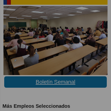
Boletín Semanal
Más Empleos Seleccionados