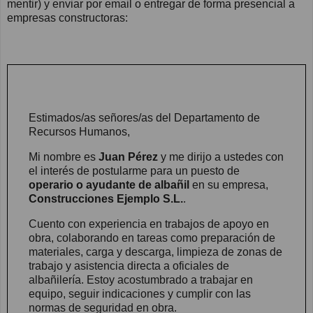
mentir) y enviar por email o entregar de forma presencial a
empresas constructoras:
Estimados/as señores/as del Departamento de
Recursos Humanos,
Mi nombre es
Juan Pérez
y me dirijo a ustedes con
el interés de postularme para un puesto de
operario o ayudante de albañil
en su empresa,
Construcciones Ejemplo S.L.
.
Cuento con experiencia en trabajos de apoyo en
obra, colaborando en tareas como preparación de
materiales, carga y descarga, limpieza de zonas de
trabajo y asistencia directa a oficiales de
albañilería. Estoy acostumbrado a trabajar en
equipo, seguir indicaciones y cumplir con las
normas de seguridad en obra.