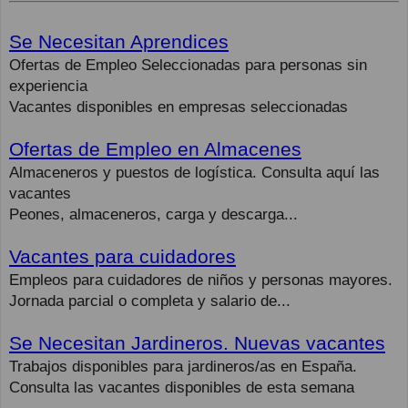
Se Necesitan Aprendices
Ofertas de Empleo Seleccionadas para personas sin
experiencia
Vacantes disponibles en empresas seleccionadas
Ofertas de Empleo en Almacenes
Almaceneros y puestos de logística. Consulta aquí las
vacantes
Peones, almaceneros, carga y descarga...
Vacantes para cuidadores
Empleos para cuidadores de niños y personas mayores.
Jornada parcial o completa y salario de...
Se Necesitan Jardineros. Nuevas vacantes
Trabajos disponibles para jardineros/as en España.
Consulta las vacantes disponibles de esta semana