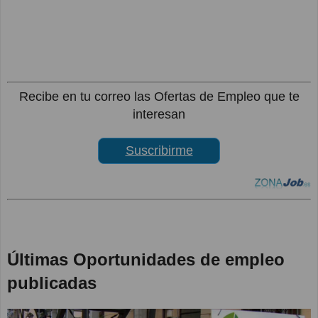
Recibe en tu correo las Ofertas de Empleo que te
interesan
Suscribirme
Últimas Oportunidades de empleo
publicadas