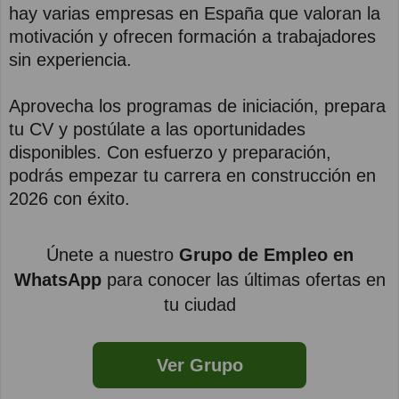
hay varias empresas en España que valoran la
motivación y ofrecen formación a trabajadores
sin experiencia.
Aprovecha los programas de iniciación, prepara
tu CV y postúlate a las oportunidades
disponibles. Con esfuerzo y preparación,
podrás empezar tu carrera en construcción en
2026 con éxito.
Únete a nuestro
Grupo de Empleo en
WhatsApp
para conocer las últimas ofertas en
tu ciudad
Ver Grupo