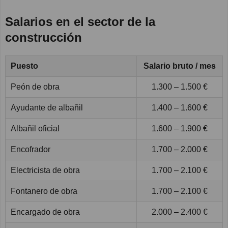
Salarios en el sector de la
construcción
Puesto
Salario bruto / mes
Peón de obra
1.300 – 1.500 €
Ayudante de albañil
1.400 – 1.600 €
Albañil oficial
1.600 – 1.900 €
Encofrador
1.700 – 2.000 €
Electricista de obra
1.700 – 2.100 €
Fontanero de obra
1.700 – 2.100 €
Encargado de obra
2.000 – 2.400 €