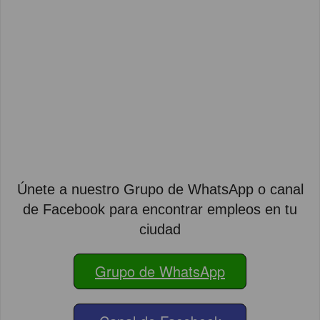
Únete a nuestro Grupo de WhatsApp o canal
de Facebook para encontrar empleos en tu
ciudad
Grupo de WhatsApp