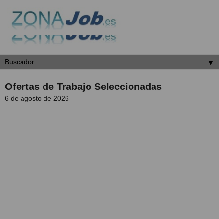
▼
Ofertas de Trabajo Seleccionadas
6 de agosto de 2026