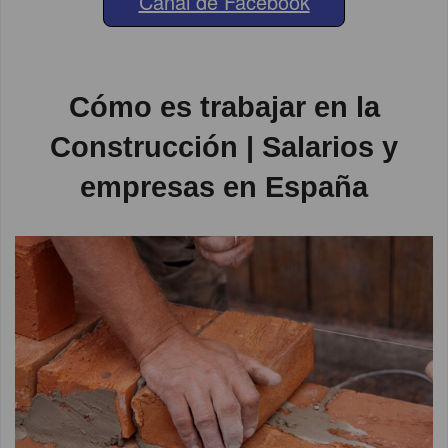
Canal de Facebook
Cómo es trabajar en la
Construcción | Salarios y
empresas en España