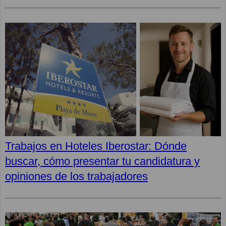
Trabajos en Hoteles Iberostar: Dónde
buscar, cómo presentar tu candidatura y
opiniones de los trabajadores