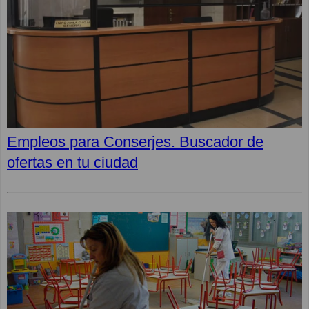
Empleos para Conserjes. Buscador de
ofertas en tu ciudad