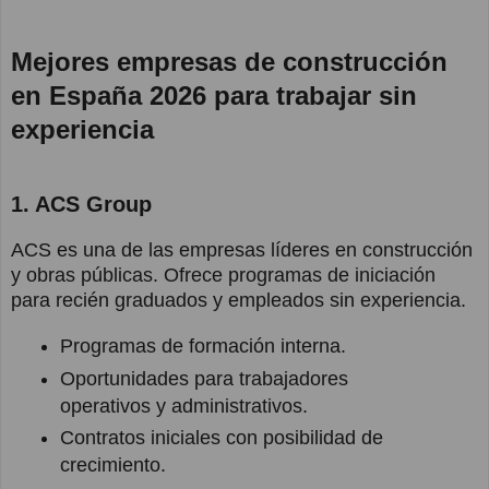
Mejores empresas de construcción
en España 2026 para trabajar sin
experiencia
1. ACS Group
ACS es una de las empresas líderes en construcción
y obras públicas. Ofrece programas de iniciación
para recién graduados y empleados sin experiencia.
Programas de formación interna.
Oportunidades para trabajadores
operativos y administrativos.
Contratos iniciales con posibilidad de
crecimiento.