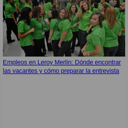
Empleos en Leroy Merlin: Dónde encontrar
las vacantes y cómo preparar la entrevista