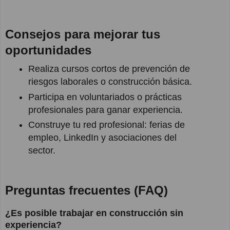
Consejos para mejorar tus
oportunidades
Realiza cursos cortos de prevención de
riesgos laborales o construcción básica.
Participa en voluntariados o prácticas
profesionales para ganar experiencia.
Construye tu red profesional: ferias de
empleo, LinkedIn y asociaciones del
sector.
Preguntas frecuentes (FAQ)
¿Es posible trabajar en construcción sin
experiencia?