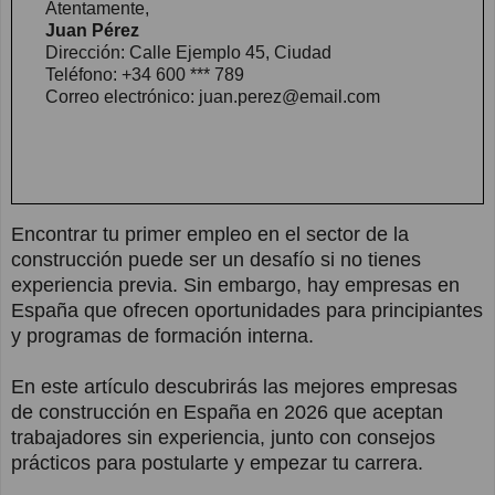
Atentamente,
Juan Pérez
Dirección: Calle Ejemplo 45, Ciudad
Teléfono: +34 600 *** 789
Correo electrónico: juan.perez@email.com
Encontrar tu primer empleo en el sector de la
construcción puede ser un desafío si no tienes
experiencia previa. Sin embargo, hay empresas en
España que ofrecen oportunidades para principiantes
y programas de formación interna.
En este artículo descubrirás las mejores empresas
de construcción en España en 2026 que aceptan
trabajadores sin experiencia, junto con consejos
prácticos para postularte y empezar tu carrera.