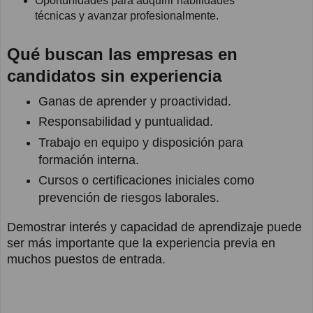
Oportunidades para adquirir habilidades
técnicas y avanzar profesionalmente.
Qué buscan las empresas en
candidatos sin experiencia
Ganas de aprender y proactividad.
Responsabilidad y puntualidad.
Trabajo en equipo y disposición para
formación interna.
Cursos o certificaciones iniciales como
prevención de riesgos laborales.
Demostrar interés y capacidad de aprendizaje puede
ser más importante que la experiencia previa en
muchos puestos de entrada.