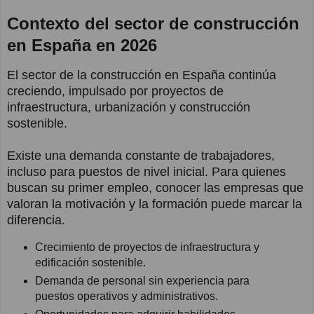
Contexto del sector de construcción
en España en 2026
El sector de la construcción en España continúa
creciendo, impulsado por proyectos de
infraestructura, urbanización y construcción
sostenible.
Existe una demanda constante de trabajadores,
incluso para puestos de nivel inicial. Para quienes
buscan su primer empleo, conocer las empresas que
valoran la motivación y la formación puede marcar la
diferencia.
Crecimiento de proyectos de infraestructura y
edificación sostenible.
Demanda de personal sin experiencia para
puestos operativos y administrativos.