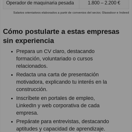
Operador de maquinaria pesada
1.800 – 2.200 €
Salarios orientativos elaborados a partir de convenios del sector, Glassdoor e Indeed
Cómo postularte a estas empresas
sin experiencia
Prepara un CV claro, destacando
formación, voluntariado o cursos
relacionados.
Redacta una carta de presentación
motivadora, explicando tu interés en la
construcción.
Inscríbete en portales de empleo,
LinkedIn y web corporativa de cada
empresa.
Prepárate para entrevistas, destacando
aptitudes y capacidad de aprendizaje.