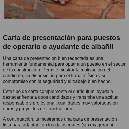
Carta de presentación para puestos
de operario o ayudante de albañil
Una carta de presentación bien redactada es una
herramienta fundamental para optar a un puesto en el sector
de la construcción. Permite mostrar la motivación del
candidato, su disposición para el trabajo físico y su
compromiso con la seguridad y el trabajo bien hecho.
Este tipo de carta complementa el currículum, ayuda a
destacar frente a otros candidatos y transmite una actitud
responsable y profesional, cualidades muy valoradas en
obras y proyectos de construcción.
A continuación, te mostramos una carta de presentación
lista para adaptar con tus datos reales (sin exagerar ni