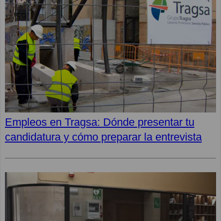
Empleos en Tragsa: Dónde presentar tu
candidatura y cómo preparar la entrevista