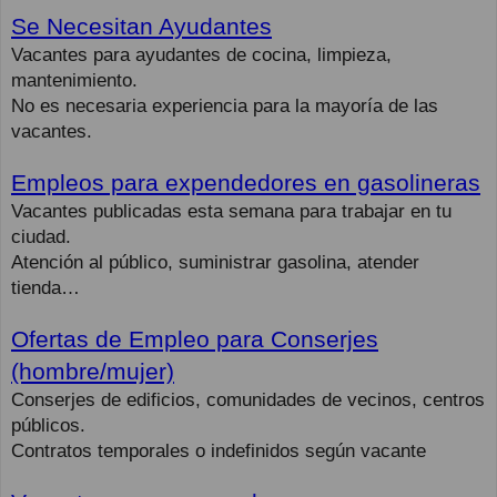
Se Necesitan Ayudantes
Vacantes para ayudantes de cocina, limpieza,
mantenimiento.
No es necesaria experiencia para la mayoría de las
vacantes.
Empleos para expendedores en gasolineras
Vacantes publicadas esta semana para trabajar en tu
ciudad.
Atención al público, suministrar gasolina, atender
tienda…
Ofertas de Empleo para Conserjes
(hombre/mujer)
Conserjes de edificios, comunidades de vecinos, centros
públicos.
Contratos temporales o indefinidos según vacante