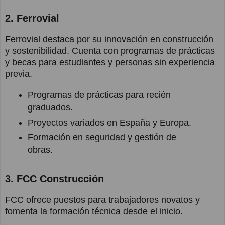
2. Ferrovial
Ferrovial destaca por su innovación en construcción
y sostenibilidad. Cuenta con programas de prácticas
y becas para estudiantes y personas sin experiencia
previa.
Programas de prácticas para recién
graduados.
Proyectos variados en España y Europa.
Formación en seguridad y gestión de
obras.
3. FCC Construcción
FCC ofrece puestos para trabajadores novatos y
fomenta la formación técnica desde el inicio.