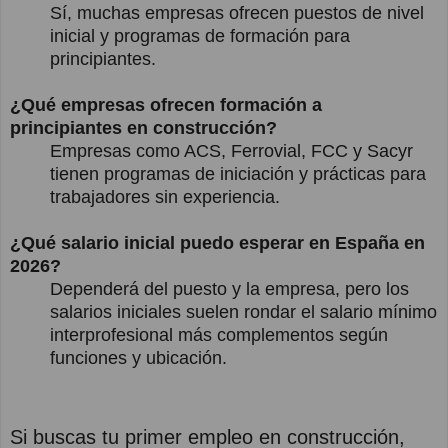
Sí, muchas empresas ofrecen puestos de nivel
inicial y programas de formación para
principiantes.
¿Qué empresas ofrecen formación a
principiantes en construcción?
Empresas como ACS, Ferrovial, FCC y Sacyr
tienen programas de iniciación y prácticas para
trabajadores sin experiencia.
¿Qué salario inicial puedo esperar en España en
2026?
Dependerá del puesto y la empresa, pero los
salarios iniciales suelen rondar el salario mínimo
interprofesional más complementos según
funciones y ubicación.
Si buscas tu primer empleo en construcción,