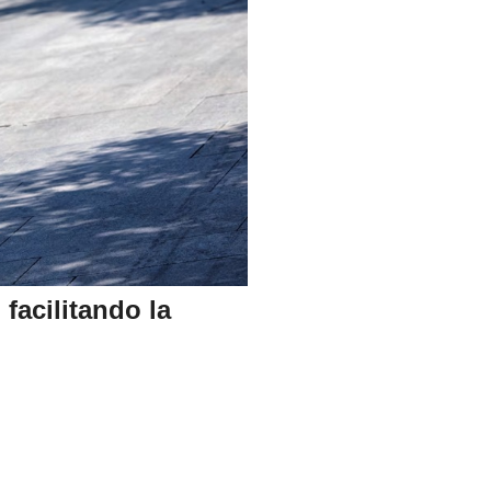
facilitando la