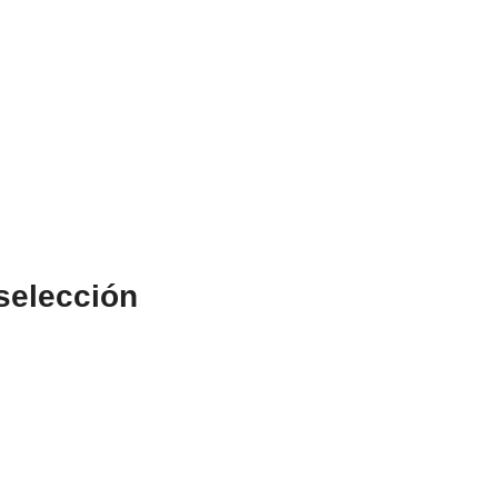
selección