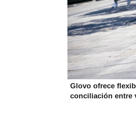
Glovo ofrece flexib
conciliación entre 