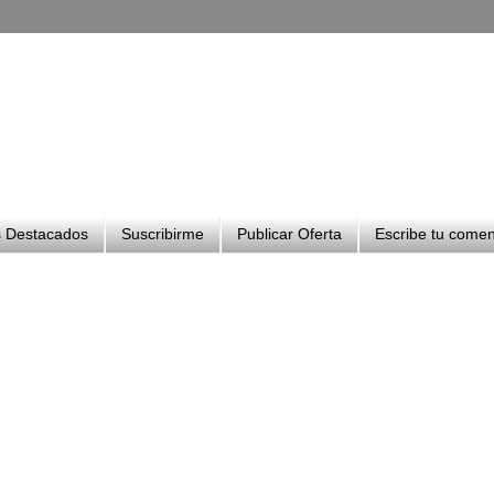
 Destacados
Suscribirme
Publicar Oferta
Escribe tu comen