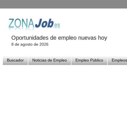
Oportunidades de empleo nuevas hoy
8 de agosto de 2026
Buscador
Noticias de Empleo
Empleo Público
Empleos