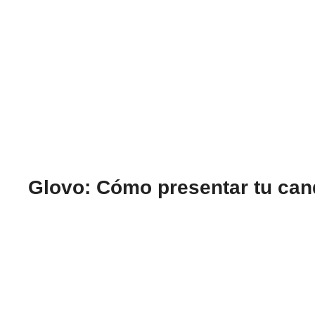
Glovo: Cómo presentar tu cand