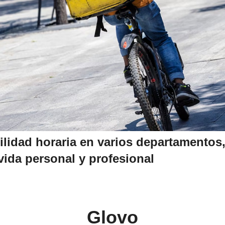
ilidad horaria en varios departamentos, 
vida personal y profesional
Glovo