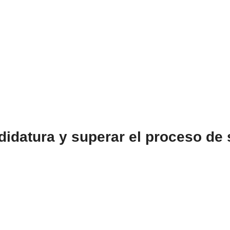
idatura y superar el proceso de 