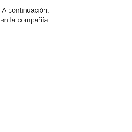
 A continuación,
en la compañía: