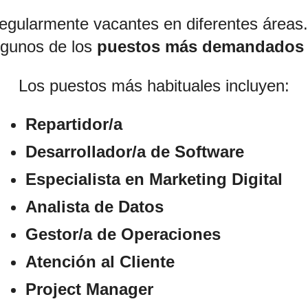
egularmente vacantes en diferentes áreas.
lgunos de los
puestos más demandados
Los puestos más habituales incluyen:
Repartidor/a
Desarrollador/a de Software
Especialista en Marketing Digital
Analista de Datos
Gestor/a de Operaciones
Atención al Cliente
Project Manager