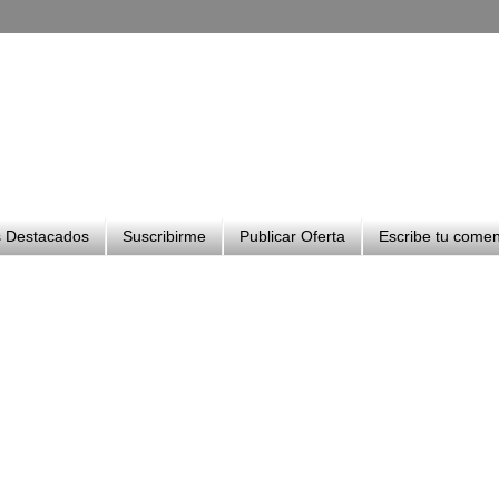
 Destacados
Suscribirme
Publicar Oferta
Escribe tu comen