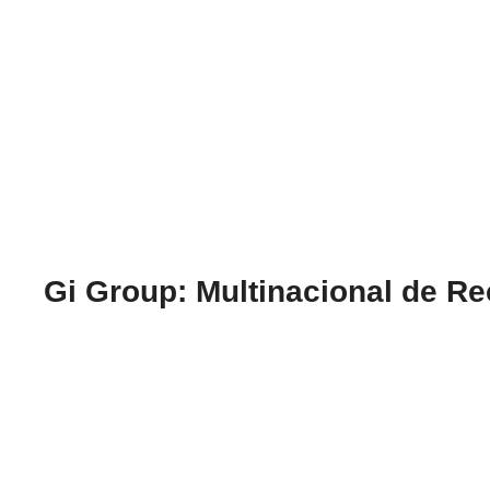
Gi Group: Multinacional de 