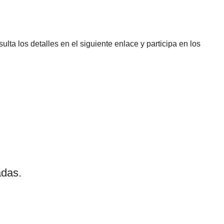
lta los detalles en el siguiente enlace y participa en los
adas.