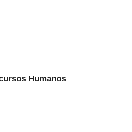
Recursos Humanos