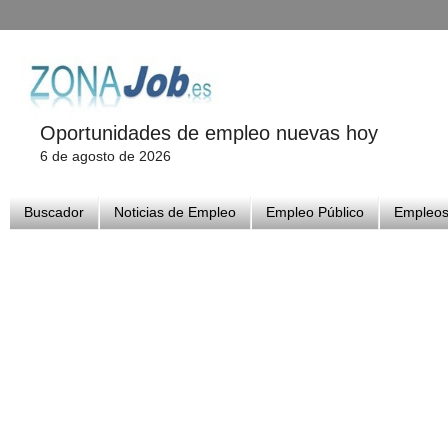
Oportunidades de empleo nuevas hoy
6 de agosto de 2026
Buscador
Noticias de Empleo
Empleo Público
Empleos