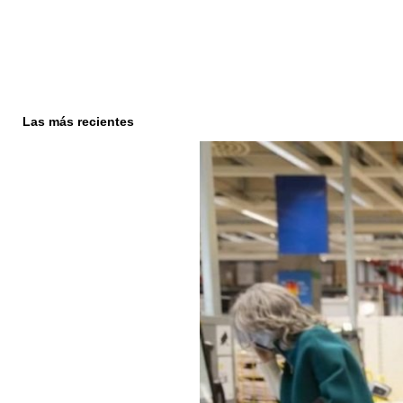
Las más recientes