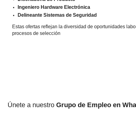
Ingeniero Hardware Electrónica
Delineante Sistemas de Seguridad
Estas ofertas reflejan la diversidad de oportunidades labo
procesos de selección
Únete a nuestro
Grupo de Empleo en Wh