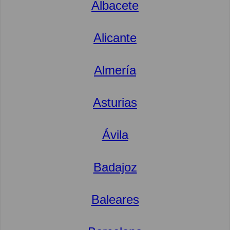
Albacete
Alicante
Almería
Asturias
Ávila
Badajoz
Baleares