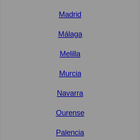
Madrid
Málaga
Melilla
Murcia
Navarra
Ourense
Palencia