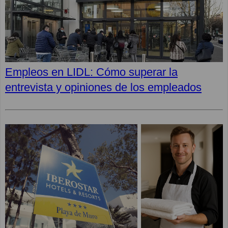
Empleos en LIDL: Cómo superar la
entrevista y opiniones de los empleados