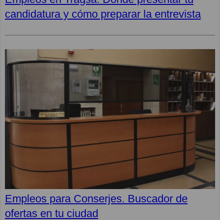
candidatura y cómo preparar la entrevista
Empleos para Conserjes. Buscador de
ofertas en tu ciudad