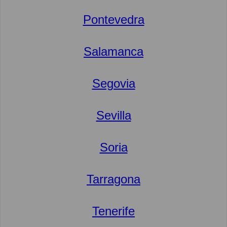
Pontevedra
Salamanca
Segovia
Sevilla
Soria
Tarragona
Tenerife