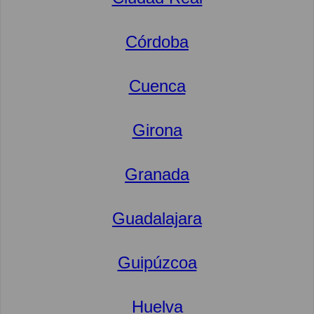
Córdoba
Cuenca
Girona
Granada
Guadalajara
Guipúzcoa
Huelva