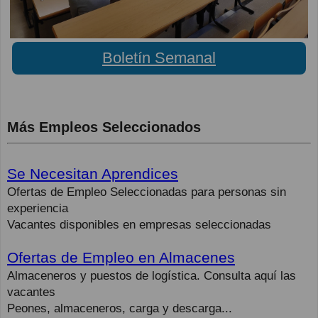
Boletín Semanal
Más Empleos Seleccionados
Se Necesitan Aprendices
Ofertas de Empleo Seleccionadas para personas sin
experiencia
Vacantes disponibles en empresas seleccionadas
Ofertas de Empleo en Almacenes
Almaceneros y puestos de logística. Consulta aquí las
vacantes
Peones, almaceneros, carga y descarga...