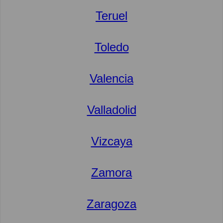
Teruel
Toledo
Valencia
Valladolid
Vizcaya
Zamora
Zaragoza