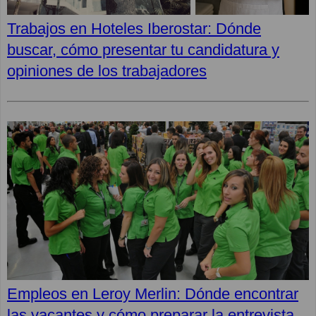
Trabajos en Hoteles Iberostar: Dónde
buscar, cómo presentar tu candidatura y
opiniones de los trabajadores
Empleos en Leroy Merlin: Dónde encontrar
las vacantes y cómo preparar la entrevista