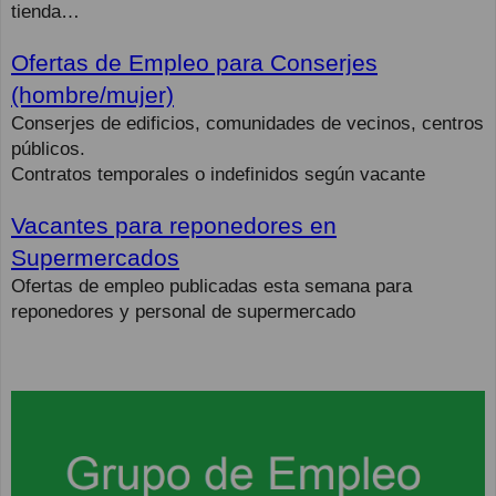
tienda…
Ofertas de Empleo para Conserjes
(hombre/mujer)
Conserjes de edificios, comunidades de vecinos, centros
públicos.
Contratos temporales o indefinidos según vacante
Vacantes para reponedores en
Supermercados
Ofertas de empleo publicadas esta semana para
reponedores y personal de supermercado