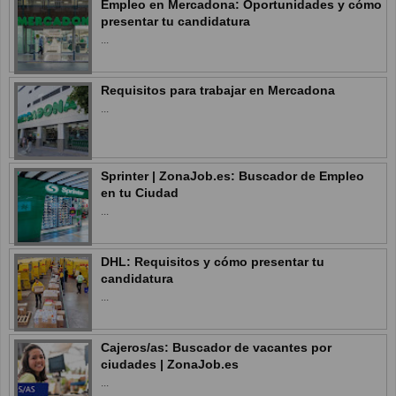
Empleo en Mercadona: Oportunidades y cómo
presentar tu candidatura
...
Requisitos para trabajar en Mercadona
...
Sprinter | ZonaJob.es: Buscador de Empleo
en tu Ciudad
...
DHL: Requisitos y cómo presentar tu
candidatura
...
Cajeros/as: Buscador de vacantes por
ciudades | ZonaJob.es
...