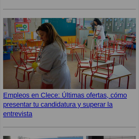
Empleos en Clece: Últimas ofertas, cómo
presentar tu candidatura y superar la
entrevista