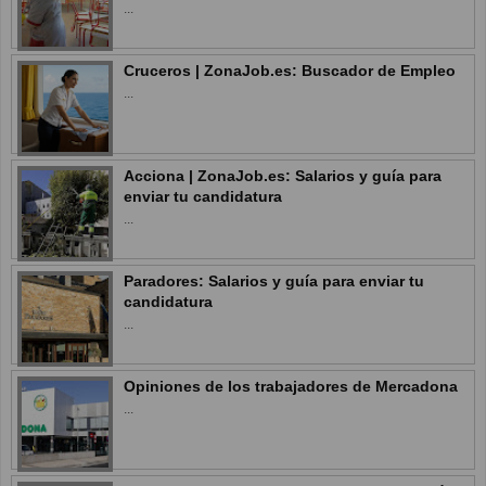
...
Cruceros | ZonaJob.es: Buscador de Empleo
...
Acciona | ZonaJob.es: Salarios y guía para
enviar tu candidatura
...
Paradores: Salarios y guía para enviar tu
candidatura
...
Opiniones de los trabajadores de Mercadona
...