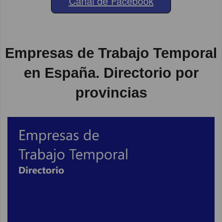
Canal de Facebook
Empresas de Trabajo Temporal
en España. Directorio por
provincias