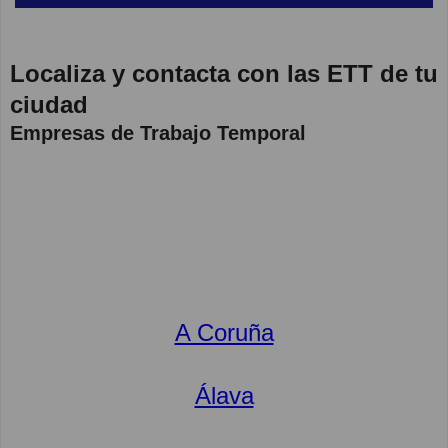
Localiza y contacta con las ETT de tu
ciudad
Empresas de Trabajo Temporal
A Coruña
Álava