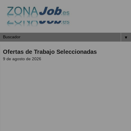
▼
Ofertas de Trabajo Seleccionadas
9 de agosto de 2026