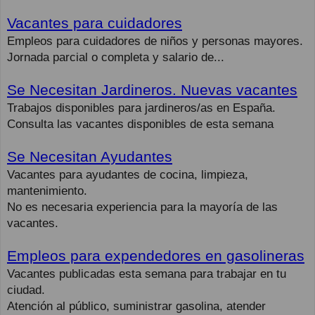
Vacantes para cuidadores
Empleos para cuidadores de niños y personas mayores.
Jornada parcial o completa y salario de...
Se Necesitan Jardineros. Nuevas vacantes
Trabajos disponibles para jardineros/as en España.
Consulta las vacantes disponibles de esta semana
Se Necesitan Ayudantes
Vacantes para ayudantes de cocina, limpieza,
mantenimiento.
No es necesaria experiencia para la mayoría de las
vacantes.
Empleos para expendedores en gasolineras
Vacantes publicadas esta semana para trabajar en tu
ciudad.
Atención al público, suministrar gasolina, atender