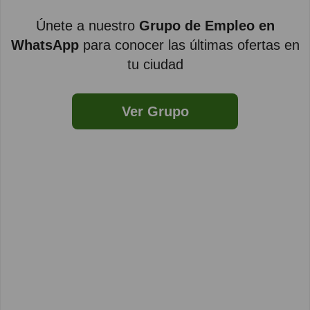
Únete a nuestro
Grupo de Empleo en
WhatsApp
para conocer las últimas ofertas en
tu ciudad
Ver Grupo