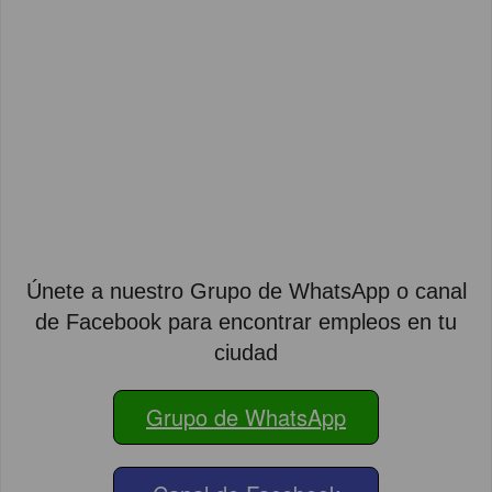
Únete a nuestro Grupo de WhatsApp o canal
de Facebook para encontrar empleos en tu
ciudad
Grupo de WhatsApp