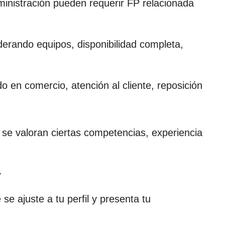
inistración pueden requerir FP relacionada
derando equipos, disponibilidad completa,
o en comercio, atención al cliente, reposición
 se valoran ciertas competencias, experiencia
.
se ajuste a tu perfil y presenta tu