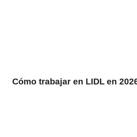
Cómo trabajar en LIDL en 2026