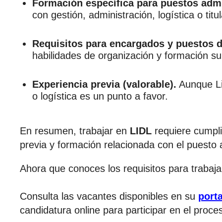
Formación específica para puestos admi
con gestión, administración, logística o titu
Requisitos para encargados y puestos d
habilidades de organización y formación su
Experiencia previa (valorable).
Aunque Lid
o logística es un punto a favor.
En resumen, trabajar en
LIDL
requiere cumpli
previa y formación relacionada con el puesto 
Ahora que conoces los requisitos para trabaj
Consulta las vacantes disponibles en su
porta
candidatura online para participar en el proce