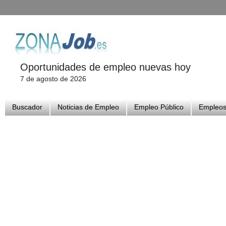
Oportunidades de empleo nuevas hoy
7 de agosto de 2026
Buscador
Noticias de Empleo
Empleo Público
Empleos