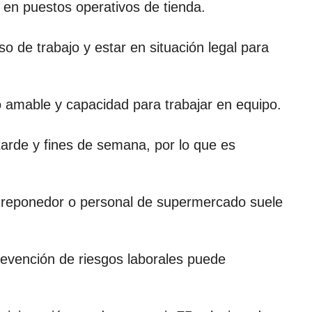
 en puestos operativos de tienda.
 de trabajo y estar en situación legal para
o amable y capacidad para trabajar en equipo.
arde y fines de semana, por lo que es
 reponedor o personal de supermercado suele
evención de riesgos laborales puede