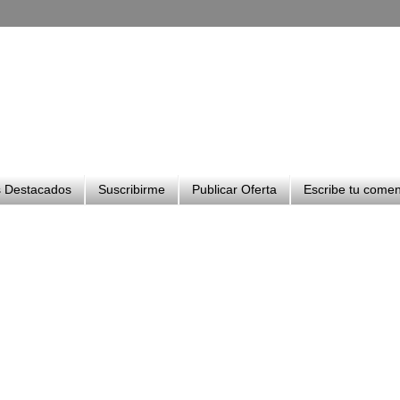
 Destacados
Suscribirme
Publicar Oferta
Escribe tu comen