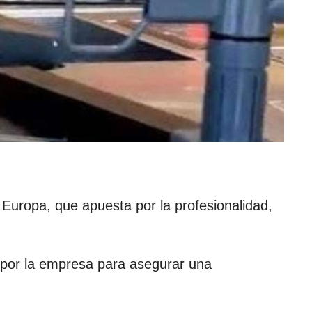
Europa, que apuesta por la profesionalidad,
s por la empresa para asegurar una