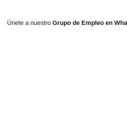
Únete a nuestro
Grupo de Empleo en Wh