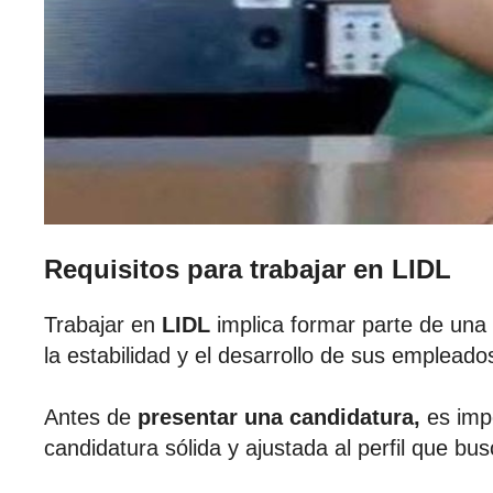
Requisitos para trabajar en LIDL
Trabajar en
LIDL
implica formar parte de una
la estabilidad y el desarrollo de sus empleado
Antes de
presentar una candidatura,
es impo
candidatura sólida y ajustada al perfil que bu