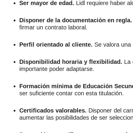
Ser mayor de edad.
Lidl requiere haber al
Disponer de la documentación en regla.
firmar un contrato laboral.
Perfil orientado al cliente.
Se valora una a
Disponibilidad horaria y flexibilidad.
La 
importante poder adaptarse.
Formación mínima de Educación Secunda
ser suficiente contar con esta titulación.
Certificados valorables.
Disponer del car
aumentar las posibilidades de ser seleccio