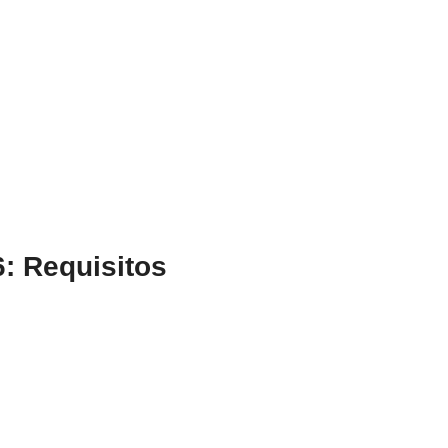
: Requisitos