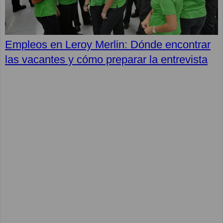
Empleos en Leroy Merlin: Dónde encontrar
las vacantes y cómo preparar la entrevista