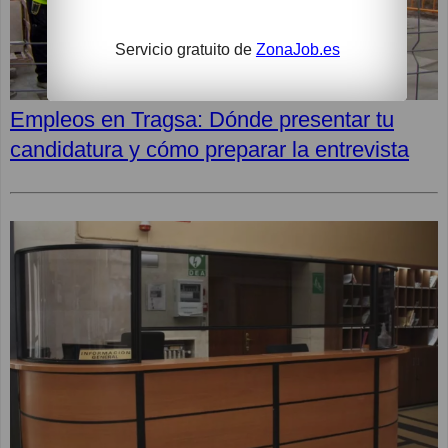
Servicio gratuito de
ZonaJob.es
Empleos en Tragsa: Dónde presentar tu
candidatura y cómo preparar la entrevista