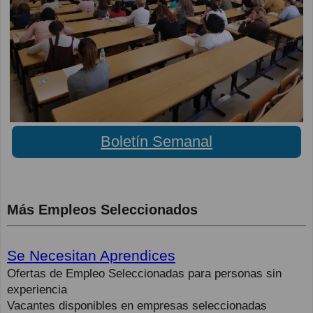
Boletín Semanal
Más Empleos Seleccionados
Se Necesitan Aprendices
Ofertas de Empleo Seleccionadas para personas sin
experiencia
Vacantes disponibles en empresas seleccionadas