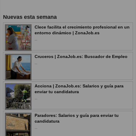
Nuevas esta semana
Clece facilita el crecimiento profesional en un
entorno dinámico | ZonaJob.es
...
Cruceros | ZonaJob.es: Buscador de Empleo
...
Acciona | ZonaJob.es: Salarios y guía para
enviar tu candidatura
...
Paradores: Salarios y guía para enviar tu
candidatura
...