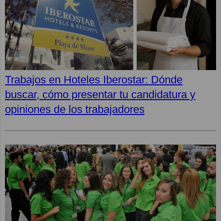
Trabajos en Hoteles Iberostar: Dónde
buscar, cómo presentar tu candidatura y
opiniones de los trabajadores