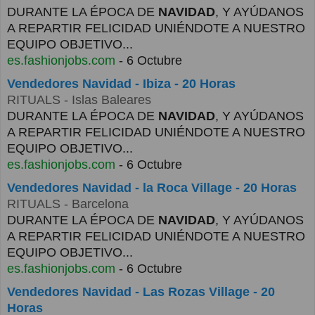
DURANTE LA ÉPOCA DE
NAVIDAD
, Y AYÚDANOS
A REPARTIR FELICIDAD UNIÉNDOTE A NUESTRO
EQUIPO OBJETIVO...
es.fashionjobs.com
- 6 Octubre
Vendedores Navidad - Ibiza - 20 Horas
RITUALS
- Islas Baleares
DURANTE LA ÉPOCA DE
NAVIDAD
, Y AYÚDANOS
A REPARTIR FELICIDAD UNIÉNDOTE A NUESTRO
EQUIPO OBJETIVO...
es.fashionjobs.com
- 6 Octubre
Vendedores Navidad - la Roca Village - 20 Horas
RITUALS
- Barcelona
DURANTE LA ÉPOCA DE
NAVIDAD
, Y AYÚDANOS
A REPARTIR FELICIDAD UNIÉNDOTE A NUESTRO
EQUIPO OBJETIVO...
es.fashionjobs.com
- 6 Octubre
Vendedores Navidad - Las Rozas Village - 20
Horas