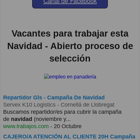
Canal de Facebook
Vacantes para trabajar esta
Navidad - Abierto proceso de
selección
Repartidor Gls - Campaña De Navidad
Servex K10 Logistics
- Cornellá de Llobregat
Buscamos repartidor/es para cubrir la campaña
de
navidad
(noviembre y...
www.trabajos.com
- 20 Octubre
CAJERO/A ATENCIÓN AL CLIENTE 20H Campaña