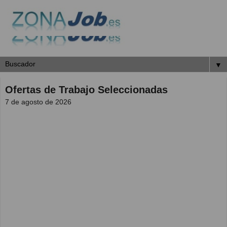
▼
Ofertas de Trabajo Seleccionadas
7 de agosto de 2026