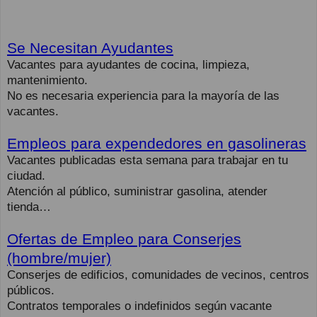
Se Necesitan Ayudantes
Vacantes para ayudantes de cocina, limpieza,
mantenimiento.
No es necesaria experiencia para la mayoría de las
vacantes.
Empleos para expendedores en gasolineras
Vacantes publicadas esta semana para trabajar en tu
ciudad.
Atención al público, suministrar gasolina, atender
tienda…
Ofertas de Empleo para Conserjes
(hombre/mujer)
Conserjes de edificios, comunidades de vecinos, centros
públicos.
Contratos temporales o indefinidos según vacante