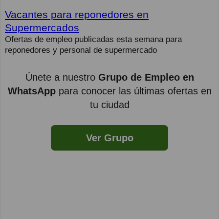
Vacantes para reponedores en
Supermercados
Ofertas de empleo publicadas esta semana para
reponedores y personal de supermercado
Únete a nuestro
Grupo de Empleo en
WhatsApp
para conocer las últimas ofertas en
tu ciudad
Ver Grupo