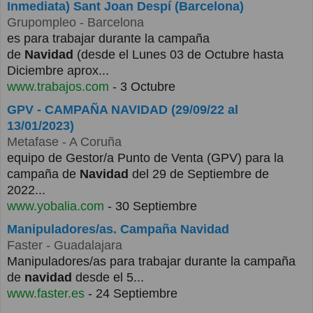
Inmediata) Sant Joan Despí (Barcelona)
Grupompleo
- Barcelona
es para trabajar durante la campaña
de
Navidad
(desde el Lunes 03 de Octubre hasta
Diciembre aprox...
www.trabajos.com
- 3 Octubre
GPV - CAMPAÑA NAVIDAD (29/09/22 al
13/01/2023)
Metafase
- A Coruña
equipo de Gestor/a Punto de Venta (GPV) para la
campaña de
Navidad
del 29 de Septiembre de
2022...
www.yobalia.com
- 30 Septiembre
Manipuladores/as. Campaña Navidad
Faster
- Guadalajara
Manipuladores/as para trabajar durante la campaña
de
navidad
desde el 5...
www.faster.es
- 24 Septiembre