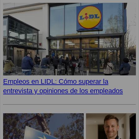
Empleos en LIDL: Cómo superar la
entrevista y opiniones de los empleados