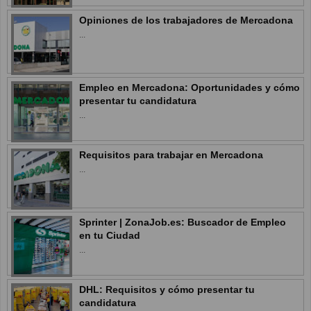
Opiniones de los trabajadores de Mercadona
...
Empleo en Mercadona: Oportunidades y cómo
presentar tu candidatura
...
Requisitos para trabajar en Mercadona
...
Sprinter | ZonaJob.es: Buscador de Empleo
en tu Ciudad
...
DHL: Requisitos y cómo presentar tu
candidatura