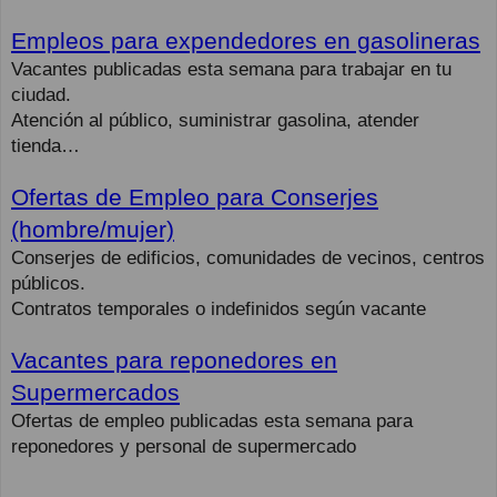
Empleos para expendedores en gasolineras
Vacantes publicadas esta semana para trabajar en tu
ciudad.
Atención al público, suministrar gasolina, atender
tienda…
Ofertas de Empleo para Conserjes
(hombre/mujer)
Conserjes de edificios, comunidades de vecinos, centros
públicos.
Contratos temporales o indefinidos según vacante
Vacantes para reponedores en
Supermercados
Ofertas de empleo publicadas esta semana para
reponedores y personal de supermercado