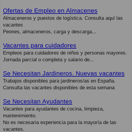
Ofertas de Empleo en Almacenes
Almaceneros y puestos de logística. Consulta aquí las
vacantes
Peones, almaceneros, carga y descarga...
Vacantes para cuidadores
Empleos para cuidadores de niños y personas mayores.
Jornada parcial o completa y salario de...
Se Necesitan Jardineros. Nuevas vacantes
Trabajos disponibles para jardineros/as en España.
Consulta las vacantes disponibles de esta semana
Se Necesitan Ayudantes
Vacantes para ayudantes de cocina, limpieza,
mantenimiento.
No es necesaria experiencia para la mayoría de las
vacantes.