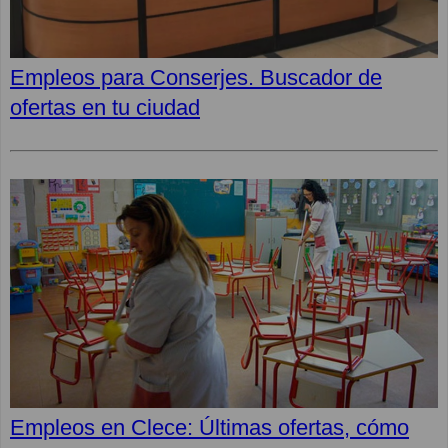
Empleos para Conserjes. Buscador de
ofertas en tu ciudad
Empleos en Clece: Últimas ofertas, cómo