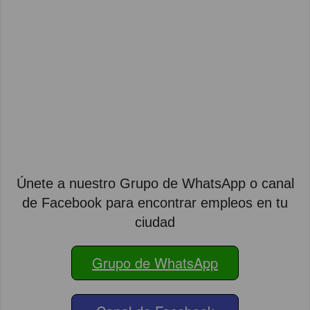
Únete a nuestro Grupo de WhatsApp o canal
de Facebook para encontrar empleos en tu
ciudad
Grupo de WhatsApp