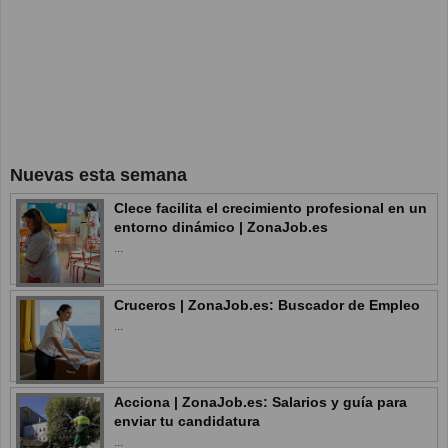
Nuevas esta semana
Clece facilita el crecimiento profesional en un
entorno dinámico | ZonaJob.es
...
Cruceros | ZonaJob.es: Buscador de Empleo
...
Acciona | ZonaJob.es: Salarios y guía para
enviar tu candidatura
...