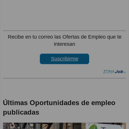
Recibe en tu correo las Ofertas de Empleo que te
interesan
Suscribirme
Últimas Oportunidades de empleo
publicadas