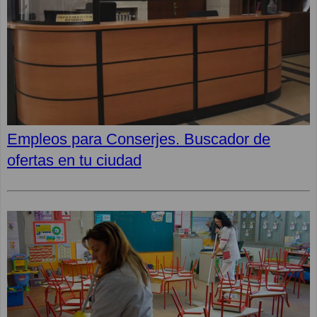
Empleos para Conserjes. Buscador de
ofertas en tu ciudad