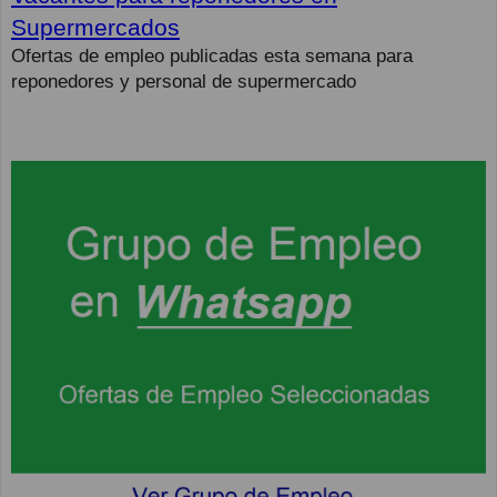
Supermercados
Ofertas de empleo publicadas esta semana para
reponedores y personal de supermercado