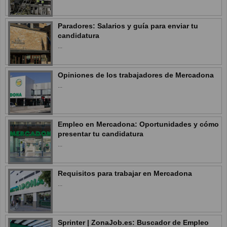
Paradores: Salarios y guía para enviar tu
candidatura
...
Opiniones de los trabajadores de Mercadona
...
Empleo en Mercadona: Oportunidades y cómo
presentar tu candidatura
...
Requisitos para trabajar en Mercadona
...
Sprinter | ZonaJob.es: Buscador de Empleo