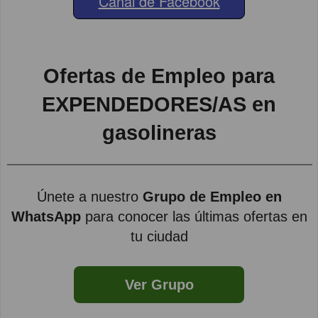
Canal de Facebook
Ofertas de Empleo para
EXPENDEDORES/AS en
gasolineras
Únete a nuestro
Grupo de Empleo en
WhatsApp
para conocer las últimas ofertas en
tu ciudad
Ver Grupo