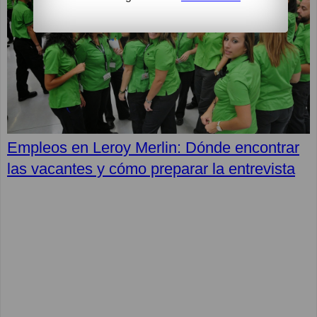
Empleos en Leroy Merlin: Dónde encontrar
las vacantes y cómo preparar la entrevista