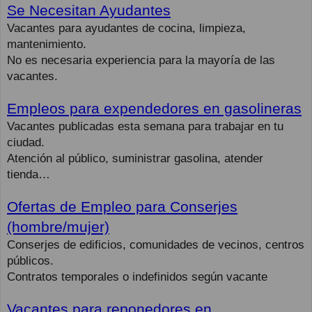
Se Necesitan Ayudantes
Vacantes para ayudantes de cocina, limpieza,
mantenimiento.
No es necesaria experiencia para la mayoría de las
vacantes.
Empleos para expendedores en gasolineras
Vacantes publicadas esta semana para trabajar en tu
ciudad.
Atención al público, suministrar gasolina, atender
tienda…
Ofertas de Empleo para Conserjes
(hombre/mujer)
Conserjes de edificios, comunidades de vecinos, centros
públicos.
Contratos temporales o indefinidos según vacante
Vacantes para reponedores en