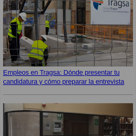
Empleos en Tragsa: Dónde presentar tu
candidatura y cómo preparar la entrevista