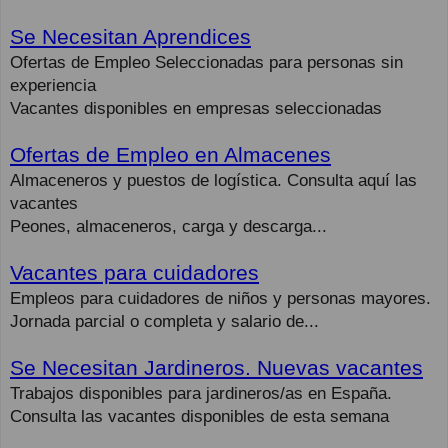
Se Necesitan Aprendices
Ofertas de Empleo Seleccionadas para personas sin
experiencia
Vacantes disponibles en empresas seleccionadas
Ofertas de Empleo en Almacenes
Almaceneros y puestos de logística. Consulta aquí las
vacantes
Peones, almaceneros, carga y descarga...
Vacantes para cuidadores
Empleos para cuidadores de niños y personas mayores.
Jornada parcial o completa y salario de...
Se Necesitan Jardineros. Nuevas vacantes
Trabajos disponibles para jardineros/as en España.
Consulta las vacantes disponibles de esta semana