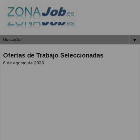
▼
Ofertas de Trabajo Seleccionadas
6 de agosto de 2026