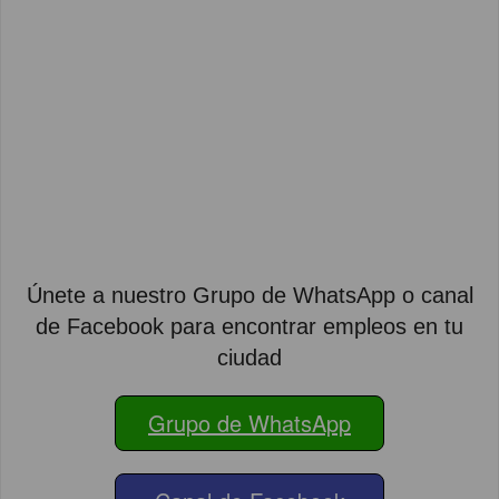
Únete a nuestro Grupo de WhatsApp o canal
de Facebook para encontrar empleos en tu
ciudad
Grupo de WhatsApp