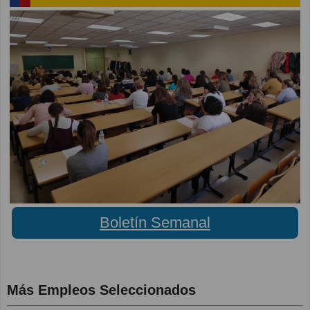
Boletín Semanal
Más Empleos Seleccionados