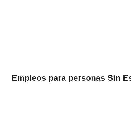
Empleos para personas Sin Es