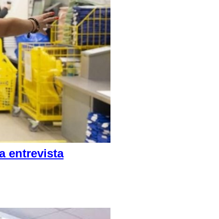
 entrevista