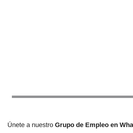
Únete a nuestro
Grupo de Empleo en Wh