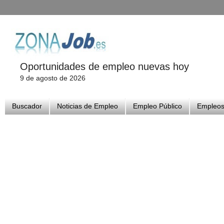
Oportunidades de empleo nuevas hoy
9 de agosto de 2026
Buscador
Noticias de Empleo
Empleo Público
Empleos