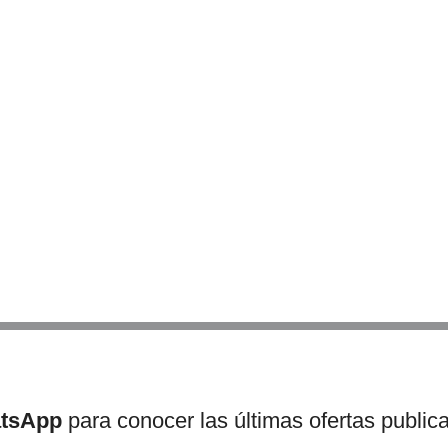
atsApp
para conocer las últimas ofertas public