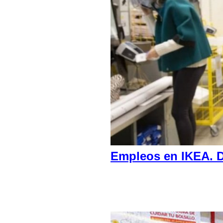
Empleos en IKEA. D