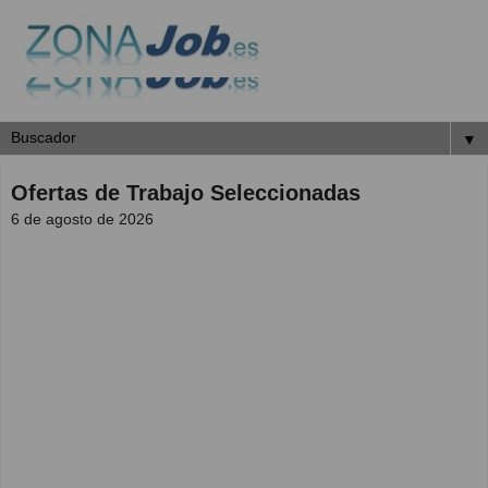
▼
Ofertas de Trabajo Seleccionadas
6 de agosto de 2026