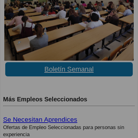
Boletín Semanal
Más Empleos Seleccionados
Se Necesitan Aprendices
Ofertas de Empleo Seleccionadas para personas sin
experiencia