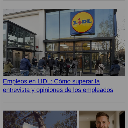
Empleos en LIDL: Cómo superar la
entrevista y opiniones de los empleados