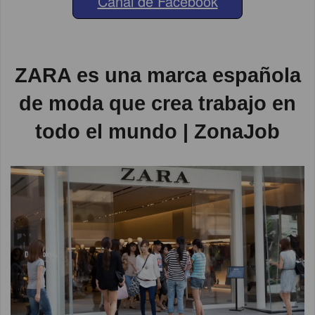
Canal de Facebook
ZARA es una marca española
de moda que crea trabajo en
todo el mundo | ZonaJob