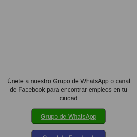
Únete a nuestro Grupo de WhatsApp o canal
de Facebook para encontrar empleos en tu
ciudad
Grupo de WhatsApp