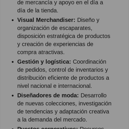
de mercancía y apoyo en el día a
día de la tienda.
Visual Merchandiser:
Diseño y
organización de escaparates,
disposición estratégica de productos
y creación de experiencias de
compra atractivas.
Gestión y logística:
Coordinación
de pedidos, control de inventarios y
distribución eficiente de productos a
nivel nacional e internacional.
Diseñadores de moda:
Desarrollo
de nuevas colecciones, investigación
de tendencias y adaptación creativa
a la demanda del mercado.