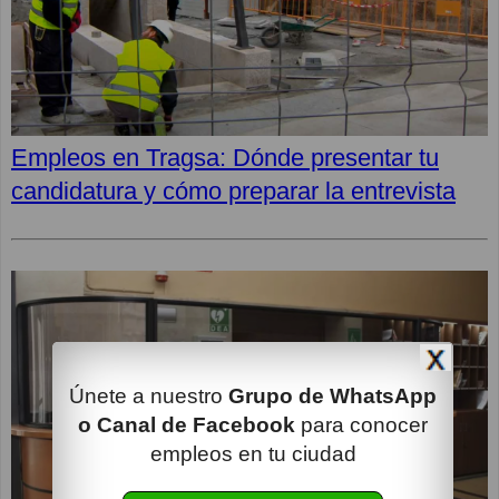
Empleos en Tragsa: Dónde presentar tu
candidatura y cómo preparar la entrevista
Únete a nuestro
Grupo de WhatsApp
o Canal de Facebook
para conocer
empleos en tu ciudad