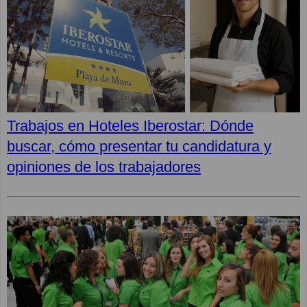
Trabajos en Hoteles Iberostar: Dónde
buscar, cómo presentar tu candidatura y
opiniones de los trabajadores