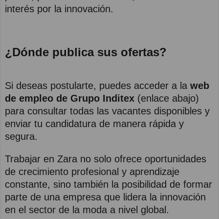
interés por la innovación.
¿Dónde publica sus ofertas?
Si deseas postularte, puedes acceder a la
web
de empleo de Grupo Inditex
(enlace abajo)
para consultar todas las vacantes disponibles y
enviar tu candidatura de manera rápida y
segura.
Trabajar en Zara no solo ofrece oportunidades
de crecimiento profesional y aprendizaje
constante, sino también la posibilidad de formar
parte de una empresa que lidera la innovación
en el sector de la moda a nivel global.