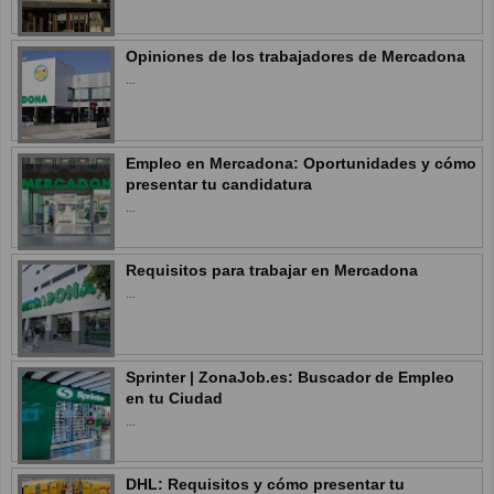
Opiniones de los trabajadores de Mercadona
...
Empleo en Mercadona: Oportunidades y cómo
presentar tu candidatura
...
Requisitos para trabajar en Mercadona
...
Sprinter | ZonaJob.es: Buscador de Empleo
en tu Ciudad
...
DHL: Requisitos y cómo presentar tu