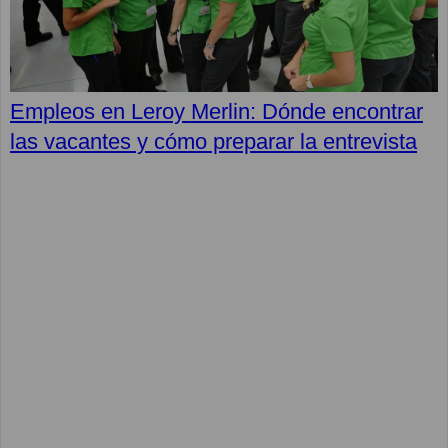
Empleos en Leroy Merlin: Dónde encontrar
las vacantes y cómo preparar la entrevista