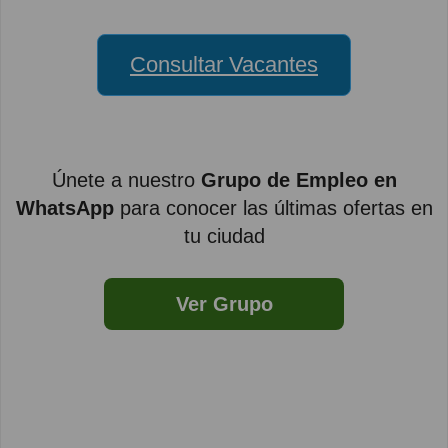
Consultar Vacantes
Únete a nuestro
Grupo de Empleo en
WhatsApp
para conocer las últimas ofertas en
tu ciudad
Ver Grupo