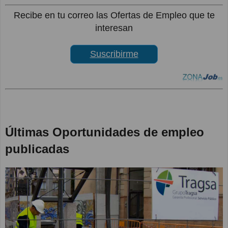
Recibe en tu correo las Ofertas de Empleo que te
interesan
Suscribirme
Últimas Oportunidades de empleo
publicadas