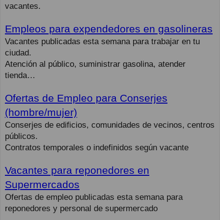
vacantes.
Empleos para expendedores en gasolineras
Vacantes publicadas esta semana para trabajar en tu
ciudad.
Atención al público, suministrar gasolina, atender
tienda…
Ofertas de Empleo para Conserjes
(hombre/mujer)
Conserjes de edificios, comunidades de vecinos, centros
públicos.
Contratos temporales o indefinidos según vacante
Vacantes para reponedores en
Supermercados
Ofertas de empleo publicadas esta semana para
reponedores y personal de supermercado