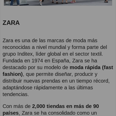
ZARA
Zara es una de las marcas de moda más
reconocidas a nivel mundial y forma parte del
grupo Inditex, líder global en el sector textil.
Fundada en 1974 en España, Zara se ha
destacado por su modelo de
moda rápida (fast
fashion)
, que permite diseñar, producir y
distribuir nuevas prendas en un tiempo récord,
adaptándose rápidamente a las últimas
tendencias.
Con más de
2,000 tiendas en más de 90
países
, Zara se ha consolidado como un