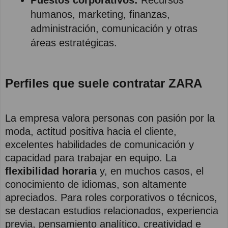
Puestos corporativos:
Recursos
humanos, marketing, finanzas,
administración, comunicación y otras
áreas estratégicas.
Perfiles que suele contratar ZARA
La empresa valora personas con pasión por la
moda, actitud positiva hacia el cliente,
excelentes habilidades de comunicación y
capacidad para trabajar en equipo. La
flexibilidad horaria
y, en muchos casos, el
conocimiento de idiomas, son altamente
apreciados. Para roles corporativos o técnicos,
se destacan estudios relacionados, experiencia
previa, pensamiento analítico, creatividad e