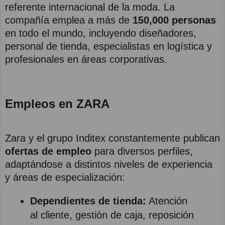
referente internacional de la moda. La
compañía emplea a más de
150,000 personas
en todo el mundo, incluyendo diseñadores,
personal de tienda, especialistas en logística y
profesionales en áreas corporativas.
Empleos en ZARA
Zara y el grupo Inditex constantemente publican
ofertas de empleo
para diversos perfiles,
adaptándose a distintos niveles de experiencia
y áreas de especialización:
Dependientes de tienda:
Atención
al cliente, gestión de caja, reposición