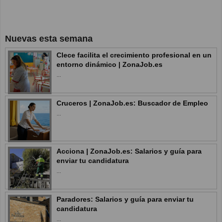
Nuevas esta semana
Clece facilita el crecimiento profesional en un
entorno dinámico | ZonaJob.es
...
Cruceros | ZonaJob.es: Buscador de Empleo
...
Acciona | ZonaJob.es: Salarios y guía para
enviar tu candidatura
...
Paradores: Salarios y guía para enviar tu
candidatura
...