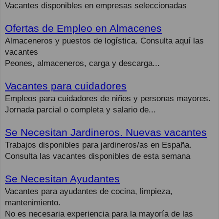
Vacantes disponibles en empresas seleccionadas
Ofertas de Empleo en Almacenes
Almaceneros y puestos de logística. Consulta aquí las
vacantes
Peones, almaceneros, carga y descarga...
Vacantes para cuidadores
Empleos para cuidadores de niños y personas mayores.
Jornada parcial o completa y salario de...
Se Necesitan Jardineros. Nuevas vacantes
Trabajos disponibles para jardineros/as en España.
Consulta las vacantes disponibles de esta semana
Se Necesitan Ayudantes
Vacantes para ayudantes de cocina, limpieza,
mantenimiento.
No es necesaria experiencia para la mayoría de las