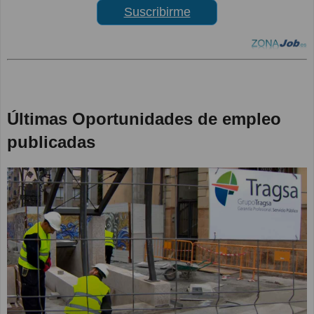
Suscribirme
Últimas Oportunidades de empleo
publicadas