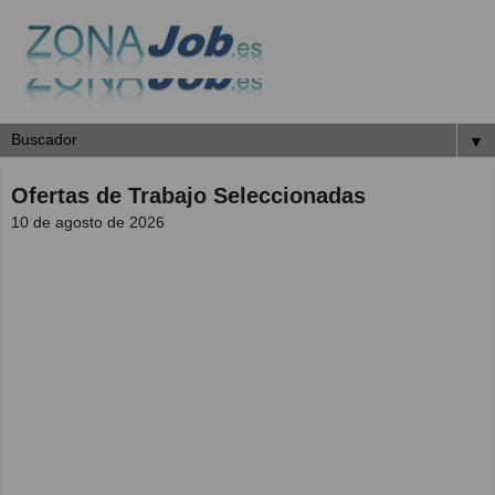
▼
Ofertas de Trabajo Seleccionadas
10 de agosto de 2026