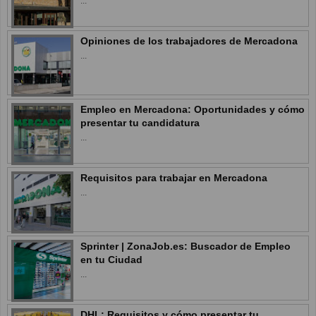
...
Opiniones de los trabajadores de Mercadona
...
Empleo en Mercadona: Oportunidades y cómo
presentar tu candidatura
...
Requisitos para trabajar en Mercadona
...
Sprinter | ZonaJob.es: Buscador de Empleo
en tu Ciudad
...
DHL: Requisitos y cómo presentar tu