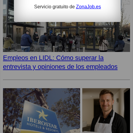
Servicio gratuito de
ZonaJob.es
Empleos en LIDL: Cómo superar la
entrevista y opiniones de los empleados