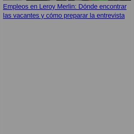
Empleos en Leroy Merlin: Dónde encontrar
las vacantes y cómo preparar la entrevista