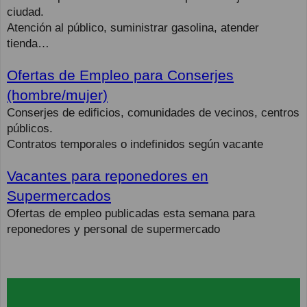
ciudad.
Atención al público, suministrar gasolina, atender
tienda…
Ofertas de Empleo para Conserjes
(hombre/mujer)
Conserjes de edificios, comunidades de vecinos, centros
públicos.
Contratos temporales o indefinidos según vacante
Vacantes para reponedores en
Supermercados
Ofertas de empleo publicadas esta semana para
reponedores y personal de supermercado