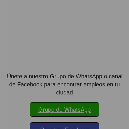
Únete a nuestro Grupo de WhatsApp o canal
de Facebook para encontrar empleos en tu
ciudad
Grupo de WhatsApp