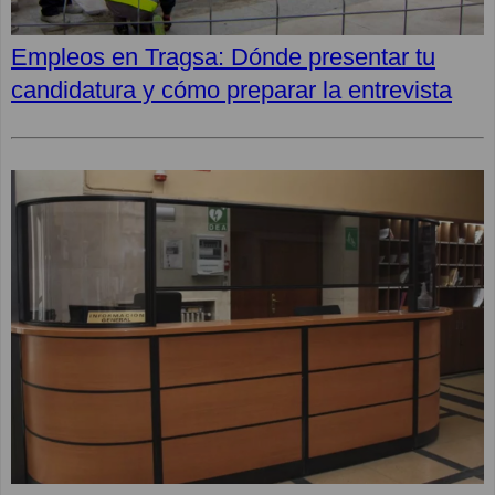
Empleos en Tragsa: Dónde presentar tu
candidatura y cómo preparar la entrevista