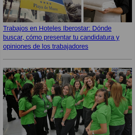
Trabajos en Hoteles Iberostar: Dónde
buscar, cómo presentar tu candidatura y
opiniones de los trabajadores