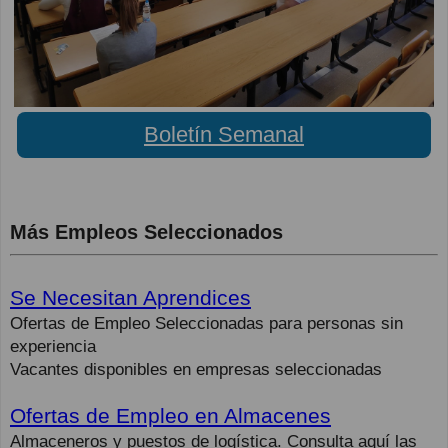
Boletín Semanal
Más Empleos Seleccionados
Se Necesitan Aprendices
Ofertas de Empleo Seleccionadas para personas sin
experiencia
Vacantes disponibles en empresas seleccionadas
Ofertas de Empleo en Almacenes
Almaceneros y puestos de logística. Consulta aquí las