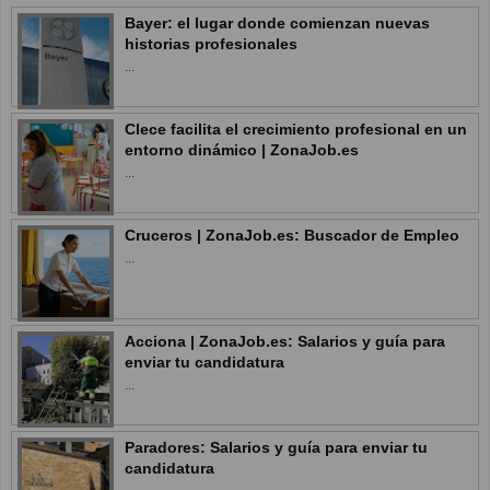
Bayer: el lugar donde comienzan nuevas
historias profesionales
...
Clece facilita el crecimiento profesional en un
entorno dinámico | ZonaJob.es
...
Cruceros | ZonaJob.es: Buscador de Empleo
...
Acciona | ZonaJob.es: Salarios y guía para
enviar tu candidatura
...
Paradores: Salarios y guía para enviar tu
candidatura