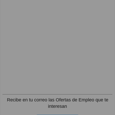
Recibe en tu correo las Ofertas de Empleo que te
interesan