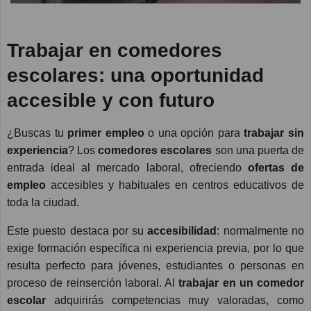
Trabajar en comedores
escolares: una oportunidad
accesible y con futuro
¿Buscas tu
primer empleo
o una opción para
trabajar sin
experiencia
? Los
comedores escolares
son una puerta de
entrada ideal al mercado laboral, ofreciendo
ofertas de
empleo
accesibles y habituales en centros educativos de
toda la ciudad.
Este puesto destaca por su
accesibilidad
: normalmente no
exige formación específica ni experiencia previa, por lo que
resulta perfecto para jóvenes, estudiantes o personas en
proceso de reinserción laboral. Al
trabajar en un comedor
escolar
adquirirás competencias muy valoradas, como