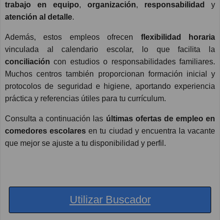
trabajo en equipo
,
organización
,
responsabilidad
y
atención al detalle
.
Además, estos empleos ofrecen
flexibilidad horaria
vinculada al calendario escolar, lo que facilita la
conciliación
con estudios o responsabilidades familiares.
Muchos centros también proporcionan formación inicial y
protocolos de seguridad e higiene, aportando experiencia
práctica y referencias útiles para tu currículum.
Consulta a continuación las
últimas ofertas de empleo en
comedores escolares
en tu ciudad y encuentra la vacante
que mejor se ajuste a tu disponibilidad y perfil.
Utilizar Buscador