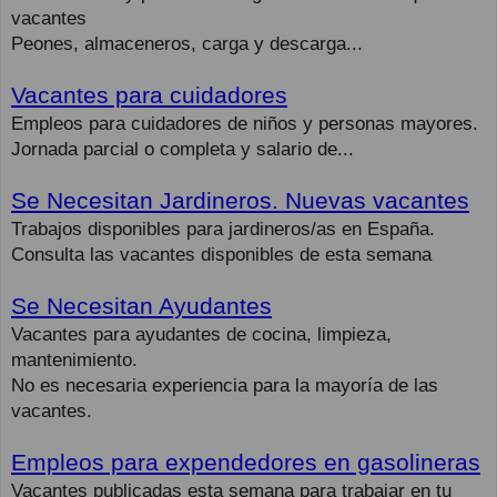
vacantes
Peones, almaceneros, carga y descarga...
Vacantes para cuidadores
Empleos para cuidadores de niños y personas mayores.
Jornada parcial o completa y salario de...
Se Necesitan Jardineros. Nuevas vacantes
Trabajos disponibles para jardineros/as en España.
Consulta las vacantes disponibles de esta semana
Se Necesitan Ayudantes
Vacantes para ayudantes de cocina, limpieza,
mantenimiento.
No es necesaria experiencia para la mayoría de las
vacantes.
Empleos para expendedores en gasolineras
Vacantes publicadas esta semana para trabajar en tu