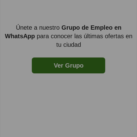
Únete a nuestro
Grupo de Empleo en
WhatsApp
para conocer las últimas ofertas en
tu ciudad
Ver Grupo