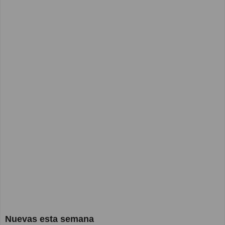
Nuevas esta semana