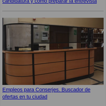
candidatura y cómo preparar la entrevista
Empleos para Conserjes. Buscador de
ofertas en tu ciudad