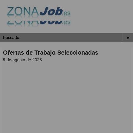
▼
Ofertas de Trabajo Seleccionadas
9 de agosto de 2026