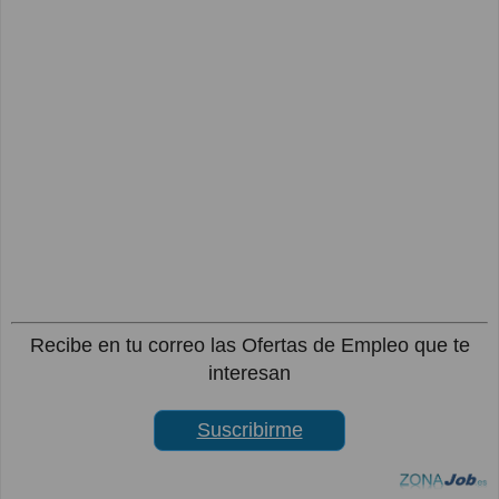
Recibe en tu correo las Ofertas de Empleo que te
interesan
Suscribirme