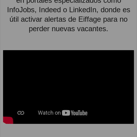
en portales especializados como
InfoJobs, Indeed o LinkedIn, donde es
útil activar alertas de Eiffage para no
perder nuevas vacantes.