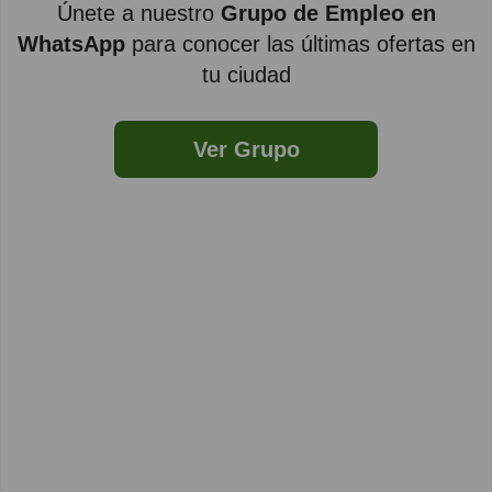
Únete a nuestro
Grupo de Empleo en
WhatsApp
para conocer las últimas ofertas en
tu ciudad
Ver Grupo