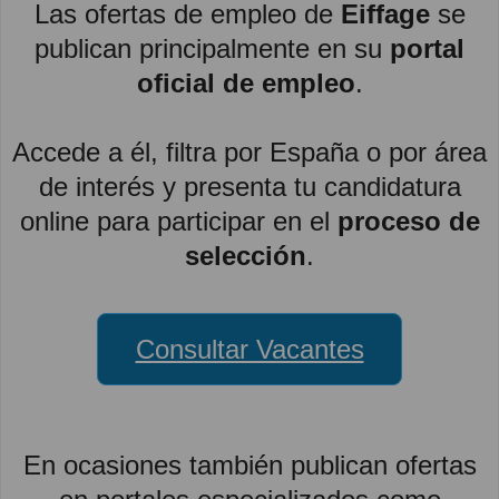
Las ofertas de empleo de
Eiffage
se
publican principalmente en su
portal
oficial de empleo
.
Accede a él, filtra por España o por área
de interés y presenta tu candidatura
online para participar en el
proceso de
selección
.
Consultar Vacantes
En ocasiones también publican ofertas