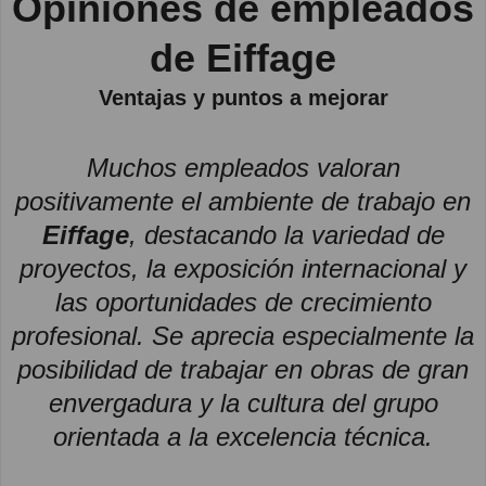
Opiniones de empleados
de Eiffage
Ventajas y puntos a mejorar
Muchos empleados valoran
positivamente el ambiente de trabajo en
Eiffage
, destacando la variedad de
proyectos, la exposición internacional y
las oportunidades de crecimiento
profesional. Se aprecia especialmente la
posibilidad de trabajar en obras de gran
envergadura y la cultura del grupo
orientada a la excelencia técnica.