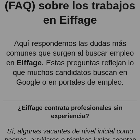
(FAQ) sobre los trabajos
en Eiffage
Aquí respondemos las dudas más
comunes que surgen al buscar empleo
en
Eiffage
. Estas preguntas reflejan lo
que muchos candidatos buscan en
Google o en portales de empleo.
¿Eiffage contrata profesionales sin
experiencia?
Sí, algunas vacantes de nivel inicial como
peones, auxiliares o técnicos junior aceptan