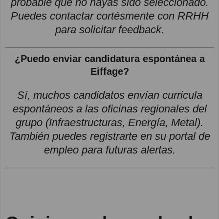
probable que no hayas sido seleccionado.
Puedes contactar cortésmente con RRHH
para solicitar feedback.
¿Puedo enviar candidatura espontánea a
Eiffage?
Sí, muchos candidatos envían curricula
espontáneos a las oficinas regionales del
grupo (Infraestructuras, Energía, Metal).
También puedes registrarte en su portal de
empleo para futuras alertas.