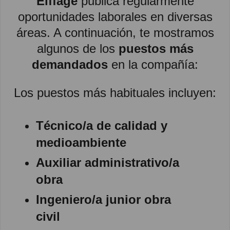
Eiffage
publica regularmente
oportunidades laborales en diversas
áreas. A continuación, te mostramos
algunos de los
puestos más
demandados
en la compañía:
Los puestos más habituales incluyen:
Técnico/a de calidad y
medioambiente
Auxiliar administrativo/a
obra
Ingeniero/a junior obra
civil