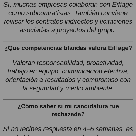
Sí, muchas empresas colaboran con Eiffage
como subcontratistas. También conviene
revisar los contratos indirectos y licitaciones
asociadas a proyectos del grupo.
¿Qué competencias blandas valora Eiffage?
Valoran responsabilidad, proactividad,
trabajo en equipo, comunicación efectiva,
orientación a resultados y compromiso con
la seguridad y medio ambiente.
¿Cómo saber si mi candidatura fue
rechazada?
Si no recibes respuesta en 4–6 semanas, es