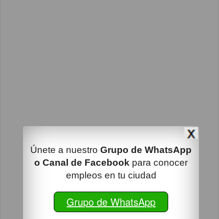
Únete a nuestro
Grupo de WhatsApp
o Canal de Facebook
para conocer
empleos en tu ciudad
Grupo de WhatsApp