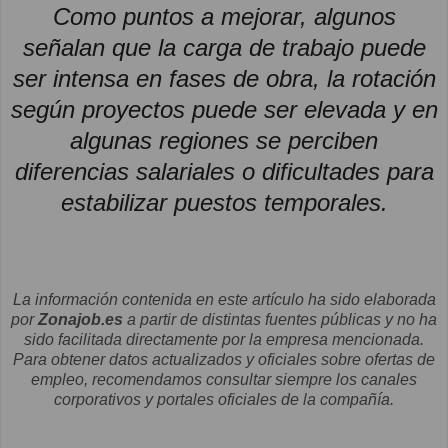
Como puntos a mejorar, algunos
señalan que la carga de trabajo puede
ser intensa en fases de obra, la rotación
según proyectos puede ser elevada y en
algunas regiones se perciben
diferencias salariales o dificultades para
estabilizar puestos temporales.
La información contenida en este artículo ha sido elaborada
por
Zonajob.es
a partir de distintas fuentes públicas y no ha
sido facilitada directamente por la empresa mencionada.
Para obtener datos actualizados y oficiales sobre ofertas de
empleo, recomendamos consultar siempre los canales
corporativos y portales oficiales de la compañía.