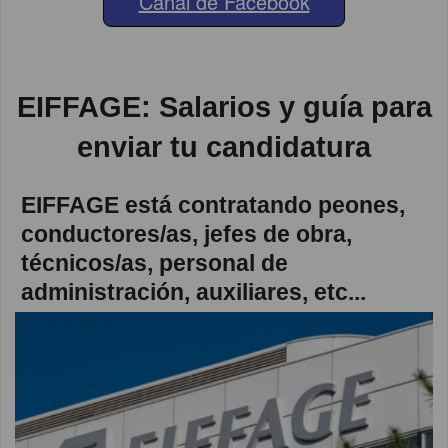
Canal de Facebook
EIFFAGE: Salarios y guía para
enviar tu candidatura
EIFFAGE está contratando peones,
conductores/as, jefes de obra,
técnicos/as, personal de
administración, auxiliares, etc...