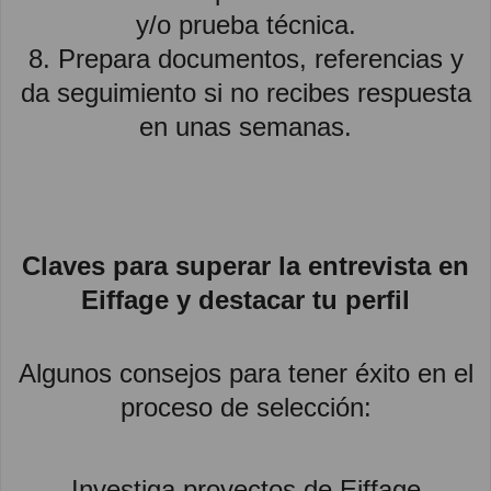
y/o prueba técnica.
8. Prepara documentos, referencias y
da seguimiento si no recibes respuesta
en unas semanas.
Claves para superar la entrevista en
Eiffage y destacar tu perfil
Algunos consejos para tener éxito en el
proceso de selección:
Investiga proyectos de Eiffage