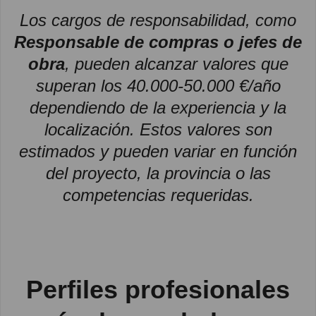
Los cargos de responsabilidad, como
Responsable de compras o jefes de
obra
, pueden alcanzar valores que
superan los 40.000-50.000 €/año
dependiendo de la experiencia y la
localización. Estos valores son
estimados y pueden variar en función
del proyecto, la provincia o las
competencias requeridas.
Perfiles profesionales