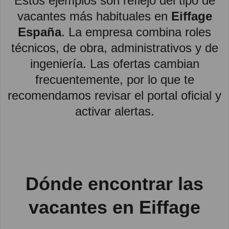
Estos ejemplos son reflejo del tipo de
vacantes más habituales en
Eiffage
España
. La empresa combina roles
técnicos, de obra, administrativos y de
ingeniería. Las ofertas cambian
frecuentemente, por lo que te
recomendamos revisar el portal oficial y
activar alertas.
Dónde encontrar las
vacantes en Eiffage