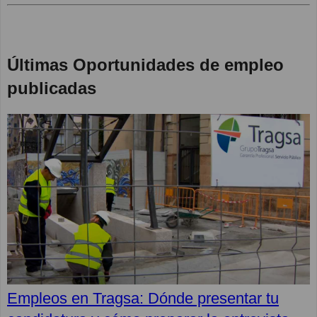
Últimas Oportunidades de empleo
publicadas
Empleos en Tragsa: Dónde presentar tu