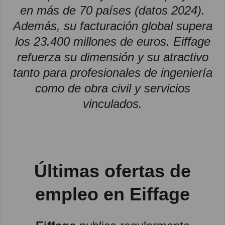
en más de 70 países (datos 2024).
Además, su facturación global supera
los 23.400 millones de euros. Eiffage
refuerza su dimensión y su atractivo
tanto para profesionales de ingeniería
como de obra civil y servicios
vinculados.
Últimas
ofertas de
empleo en Eiffage