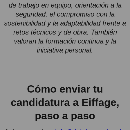
de trabajo en equipo, orientación a la
seguridad, el compromiso con la
sostenibilidad y la adaptabilidad frente a
retos técnicos y de obra. También
valoran la formación continua y la
iniciativa personal.
Cómo enviar tu
candidatura a Eiffage,
paso a paso