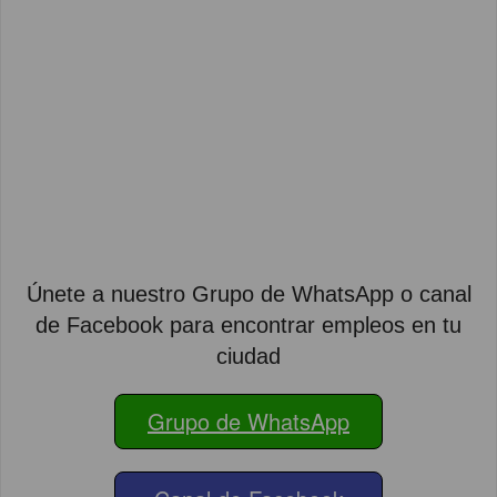
Únete a nuestro Grupo de WhatsApp o canal
de Facebook para encontrar empleos en tu
ciudad
Grupo de WhatsApp