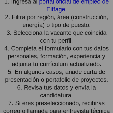
1. Ingresa al
portal oficial de empleo de
Eiffage.
2. Filtra por región, área (construcción,
energía) o tipo de puesto.
3. Selecciona la vacante que coincida
con tu perfil.
4. Completa el formulario con tus datos
personales, formación, experiencia y
adjunta tu currículum actualizado.
5. En algunos casos, añade carta de
presentación o portafolio de proyectos.
6. Revisa tus datos y envía la
candidatura.
7. Si eres preseleccionado, recibirás
correo o llamada para entrevista técnica