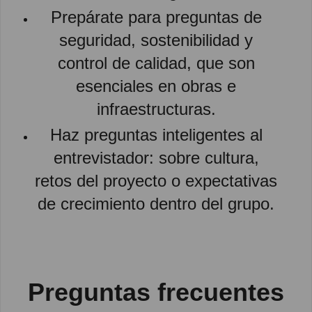
Prepárate para preguntas de
seguridad, sostenibilidad y
control de calidad, que son
esenciales en obras e
infraestructuras.
Haz preguntas inteligentes al
entrevistador: sobre cultura,
retos del proyecto o expectativas
de crecimiento dentro del grupo.
Preguntas frecuentes