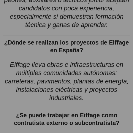
candidatos con poca experiencia,
especialmente si demuestran formación
técnica y ganas de aprender.
¿Dónde se realizan los proyectos de Eiffage
en España?
Eiffage lleva obras e infraestructuras en
múltiples comunidades autónomas:
carreteras, pavimentos, plantas de energía,
instalaciones eléctricas y proyectos
industriales.
¿Se puede trabajar en Eiffage como
contratista externo o subcontratista?