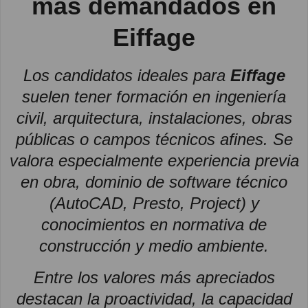
más demandados en
Eiffage
Los candidatos ideales para
Eiffage
suelen tener formación en ingeniería
civil, arquitectura, instalaciones, obras
públicas o campos técnicos afines. Se
valora especialmente experiencia previa
en obra, dominio de software técnico
(AutoCAD, Presto, Project) y
conocimientos en normativa de
construcción y medio ambiente.
Entre los valores más apreciados
destacan la proactividad, la capacidad