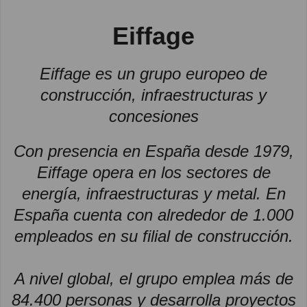
Eiffage
Eiffage es un grupo europeo de
construcción, infraestructuras y
concesiones
Con presencia en España desde 1979,
Eiffage opera en los sectores de
energía, infraestructuras y metal. En
España cuenta con alrededor de 1.000
empleados en su filial de construcción.
A nivel global, el grupo emplea más de
84.400 personas y desarrolla proyectos