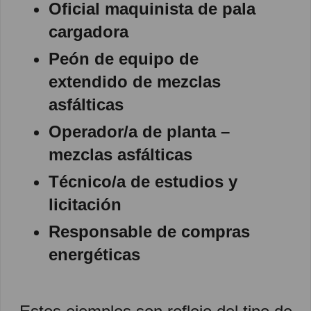
Oficial maquinista de pala
cargadora
Peón de equipo de
extendido de mezclas
asfálticas
Operador/a de planta –
mezclas asfálticas
Técnico/a de estudios y
licitación
Responsable de compras
energéticas