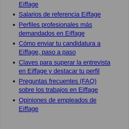
Eiffage
Salarios de referencia Eiffage
Perfiles profesionales más
demandados en Eiffage
Cómo enviar tu candidatura a
Eiffage, paso a paso
Claves para superar la entrevista
en Eiffage y destacar tu perfil
Preguntas frecuentes (FAQ)
sobre los trabajos en Eiffage
Opiniones de empleados de
Eiffage