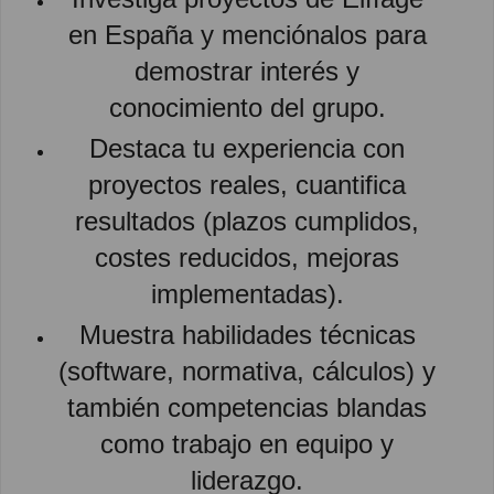
en España y menciónalos para
demostrar interés y
conocimiento del grupo.
Destaca tu experiencia con
proyectos reales, cuantifica
resultados (plazos cumplidos,
costes reducidos, mejoras
implementadas).
Muestra habilidades técnicas
(software, normativa, cálculos) y
también competencias blandas
como trabajo en equipo y
liderazgo.