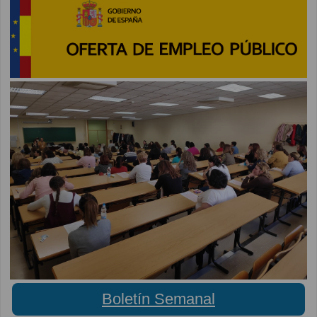
Boletín Semanal