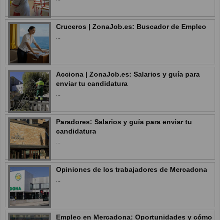
Cruceros | ZonaJob.es: Buscador de Empleo
...
Acciona | ZonaJob.es: Salarios y guía para
enviar tu candidatura
...
Paradores: Salarios y guía para enviar tu
candidatura
...
Opiniones de los trabajadores de Mercadona
...
Empleo en Mercadona: Oportunidades y cómo