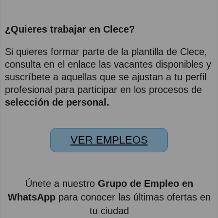
¿Quieres trabajar en Clece?
Si quieres formar parte de la plantilla de Clece,
consulta en el enlace las vacantes disponibles y
suscríbete a aquellas que se ajustan a tu perfil
profesional para participar en los procesos de
selección de personal.
VER EMPLEOS
Únete a nuestro
Grupo de Empleo en
WhatsApp
para conocer las últimas ofertas en
tu ciudad