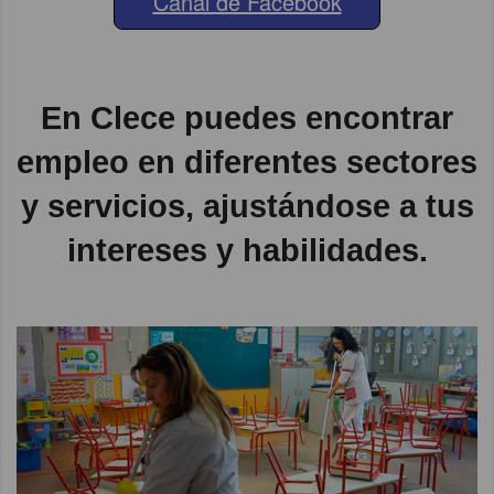
Canal de Facebook
En Clece puedes encontrar
empleo en diferentes sectores
y servicios, ajustándose a tus
intereses y habilidades.