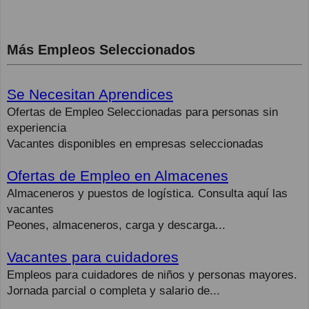
Más Empleos Seleccionados
Se Necesitan Aprendices
Ofertas de Empleo Seleccionadas para personas sin
experiencia
Vacantes disponibles en empresas seleccionadas
Ofertas de Empleo en Almacenes
Almaceneros y puestos de logística. Consulta aquí las
vacantes
Peones, almaceneros, carga y descarga...
Vacantes para cuidadores
Empleos para cuidadores de niños y personas mayores.
Jornada parcial o completa y salario de...