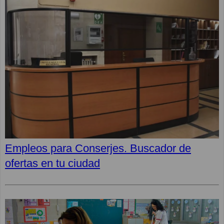
Empleos para Conserjes. Buscador de
ofertas en tu ciudad