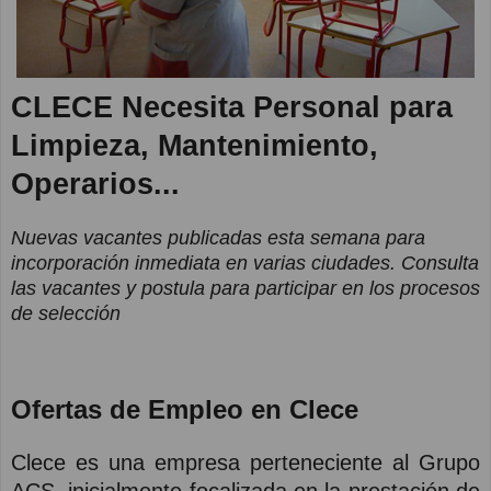
CLECE Necesita Personal para
Limpieza, Mantenimiento,
Operarios...
Nuevas vacantes publicadas esta semana para
incorporación inmediata en varias ciudades. Consulta
las vacantes y postula para participar en los procesos
de selección
Ofertas de Empleo en Clece
Clece es una empresa perteneciente al Grupo