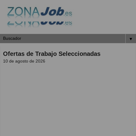
▼
Ofertas de Trabajo Seleccionadas
10 de agosto de 2026