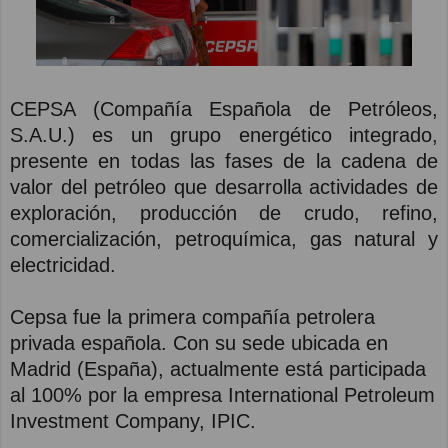
CEPSA (Compañía Española de Petróleos,
S.A.U.) es un grupo energético integrado,
presente en todas las fases de la cadena de
valor del petróleo que desarrolla actividades de
exploración, producción de crudo, refino,
comercialización, petroquímica, gas natural y
electricidad.
Cepsa fue la primera compañía petrolera
privada española. Con su sede ubicada en
Madrid (España), actualmente está participada
al 100% por la empresa International Petroleum
Investment Company, IPIC.