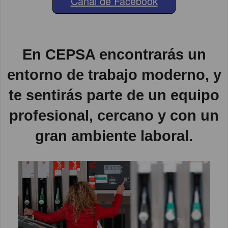
Canal de Facebook
En CEPSA encontrarás un
entorno de trabajo moderno, y
te sentirás parte de un equipo
profesional, cercano y con un
gran ambiente laboral.