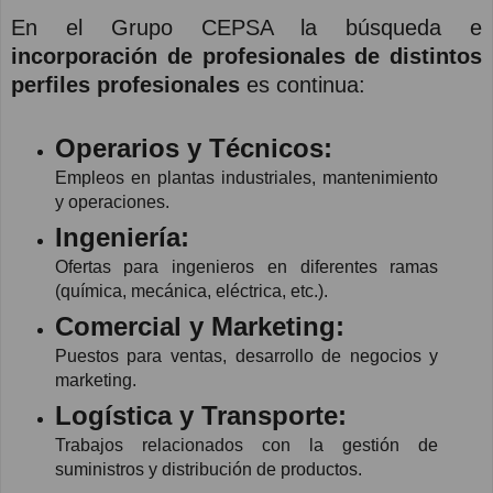
En el Grupo CEPSA la búsqueda e
incorporación de profesionales de distintos
perfiles profesionales
es continua:
Operarios y Técnicos:
Empleos en plantas industriales, mantenimiento
y operaciones.
Ingeniería:
Ofertas para ingenieros en diferentes ramas
(química, mecánica, eléctrica, etc.).
Comercial y Marketing:
Puestos para ventas, desarrollo de negocios y
marketing.
Logística y Transporte:
Trabajos relacionados con la gestión de
suministros y distribución de productos.