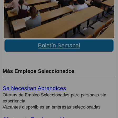
Boletín Semanal
Más Empleos Seleccionados
Se Necesitan Aprendices
Ofertas de Empleo Seleccionadas para personas sin
experiencia
Vacantes disponibles en empresas seleccionadas