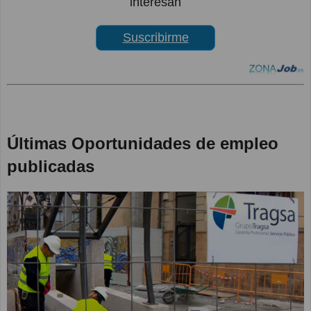
interesan
Suscribirme
Últimas Oportunidades de empleo
publicadas