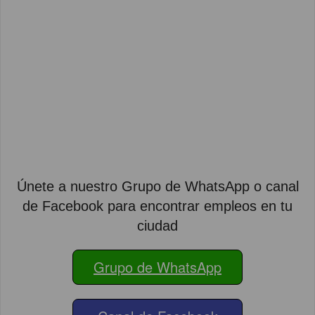
Únete a nuestro Grupo de WhatsApp o canal
de Facebook para encontrar empleos en tu
ciudad
Grupo de WhatsApp