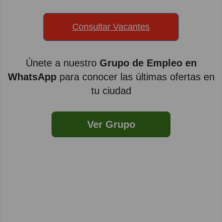
Consultar Vacantes
Únete a nuestro
Grupo de Empleo en
WhatsApp
para conocer las últimas ofertas en
tu ciudad
Ver Grupo