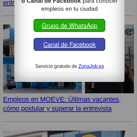
o Canal de Facebook
para conocer
entrevista
empleos en tu ciudad
Grupo de WhatsApp
Canal de Facebook
Servicio gratuito de
ZonaJob.es
Empleos en MOEVE: Últimas vacantes,
cómo postular y superar la entrevista