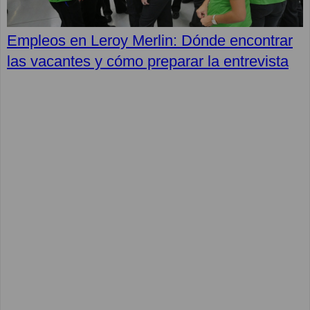
Empleos en Leroy Merlin: Dónde encontrar
las vacantes y cómo preparar la entrevista