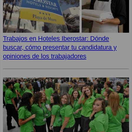
Trabajos en Hoteles Iberostar: Dónde
buscar, cómo presentar tu candidatura y
opiniones de los trabajadores