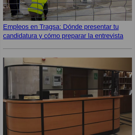
Empleos en Tragsa: Dónde presentar tu
candidatura y cómo preparar la entrevista