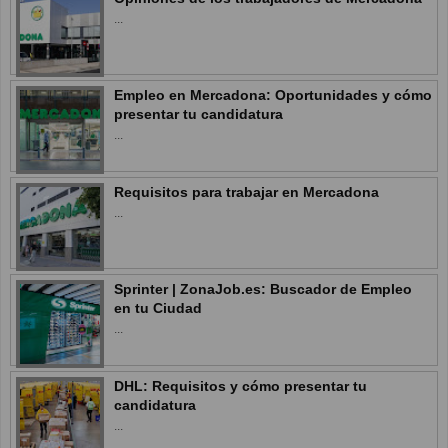
...
Empleo en Mercadona: Oportunidades y cómo
presentar tu candidatura
...
Requisitos para trabajar en Mercadona
...
Sprinter | ZonaJob.es: Buscador de Empleo
en tu Ciudad
...
DHL: Requisitos y cómo presentar tu
candidatura
...