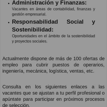
Administración y Finanzas:
Vacantes en áreas de contabilidad, finanzas y
gestión empresarial.
Responsabilidad Social y
Sostenibilidad:
Oportunidades en el ámbito de la sostenibilidad
y proyectos sociales.
Actualmente dispone de más de 100 ofertas de
empleo para cubrir puestos de operarios,
ingeniería, mecánica, logística, ventas, etc.
Consulta en los siguientes enlaces a las
vacantes que se ajustan a tu perfil profesional o
apúntate para participar en próximos procesos
de selección.