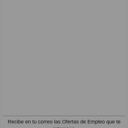
Recibe en tu correo las Ofertas de Empleo que te