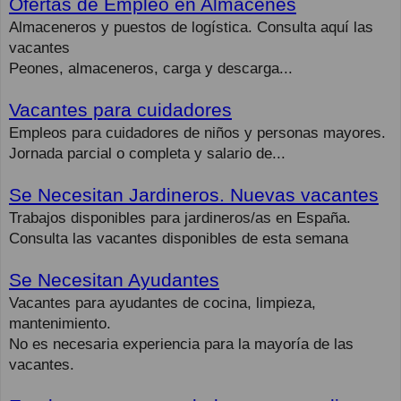
Ofertas de Empleo en Almacenes
Almaceneros y puestos de logística. Consulta aquí las
vacantes
Peones, almaceneros, carga y descarga...
Vacantes para cuidadores
Empleos para cuidadores de niños y personas mayores.
Jornada parcial o completa y salario de...
Se Necesitan Jardineros. Nuevas vacantes
Trabajos disponibles para jardineros/as en España.
Consulta las vacantes disponibles de esta semana
Se Necesitan Ayudantes
Vacantes para ayudantes de cocina, limpieza,
mantenimiento.
No es necesaria experiencia para la mayoría de las
vacantes.