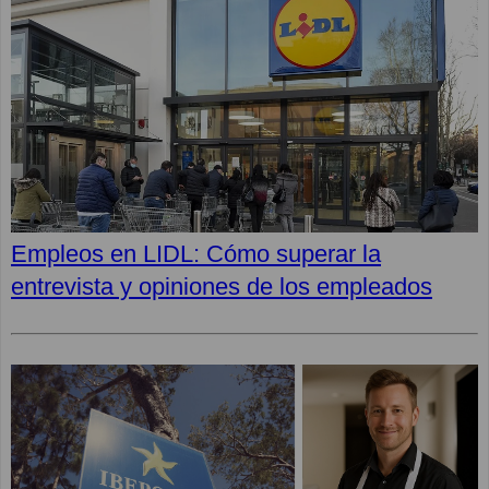
Empleos en LIDL: Cómo superar la
entrevista y opiniones de los empleados