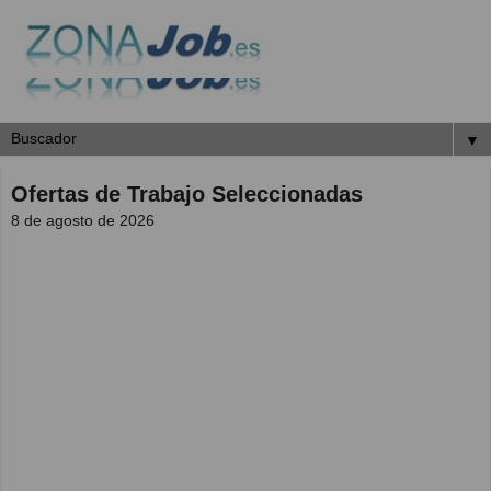
▼
Ofertas de Trabajo Seleccionadas
8 de agosto de 2026