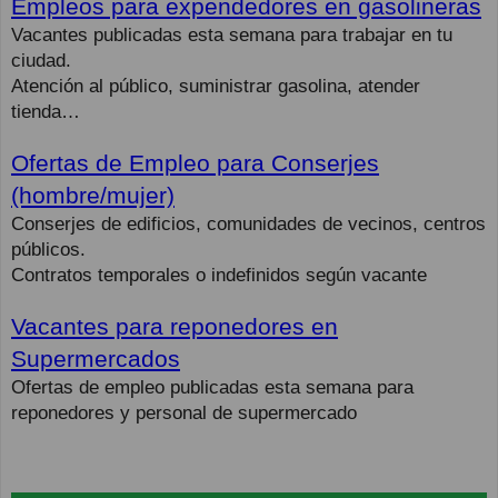
Empleos para expendedores en gasolineras
Vacantes publicadas esta semana para trabajar en tu
ciudad.
Atención al público, suministrar gasolina, atender
tienda…
Ofertas de Empleo para Conserjes
(hombre/mujer)
Conserjes de edificios, comunidades de vecinos, centros
públicos.
Contratos temporales o indefinidos según vacante
Vacantes para reponedores en
Supermercados
Ofertas de empleo publicadas esta semana para
reponedores y personal de supermercado