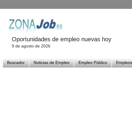
Oportunidades de empleo nuevas hoy
9 de agosto de 2026
Buscador
Noticias de Empleo
Empleo Público
Empleos