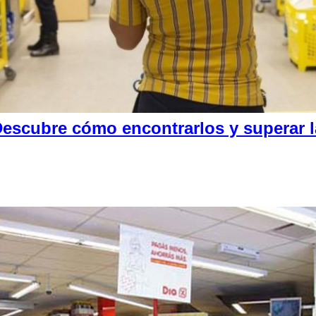
escubre cómo encontrarlos y superar la