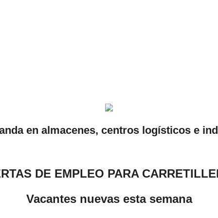
anda en almacenes, centros logísticos e ind
RTAS DE EMPLEO PARA CARRETILL
Vacantes nuevas esta semana