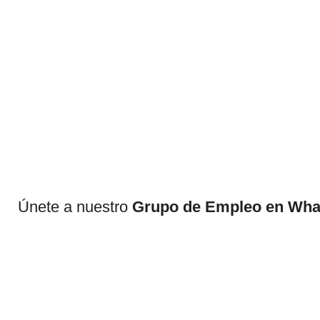
Únete a nuestro
Grupo de Empleo en Wh