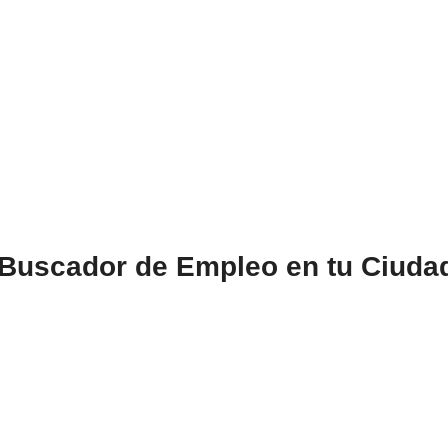
: Buscador de Empleo en tu Ciuda