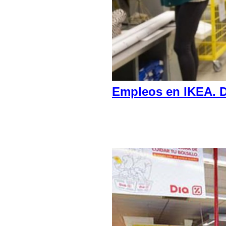
Empleos en IKEA. D