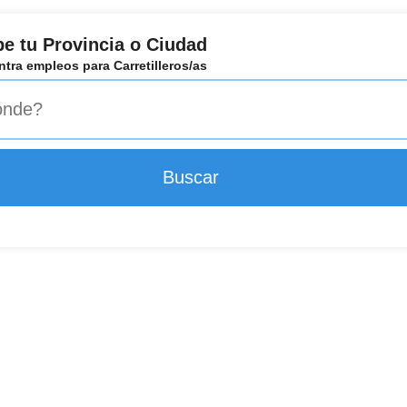
be tu Provincia o Ciudad
tra empleos para Carretilleros/as