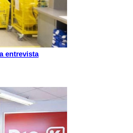
 entrevista