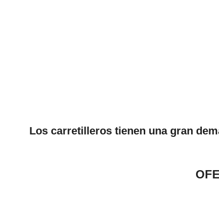
Los carretilleros tienen una gran dem
OFE