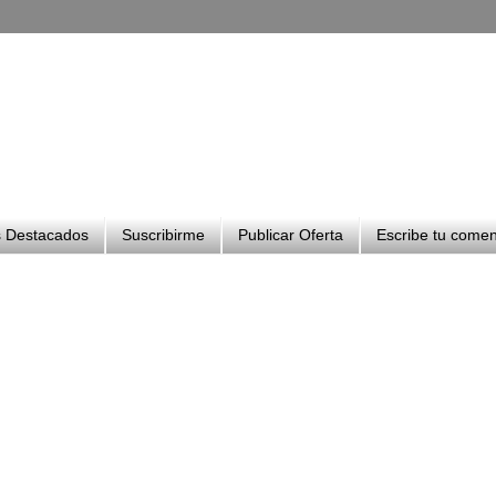
 Destacados
Suscribirme
Publicar Oferta
Escribe tu comen