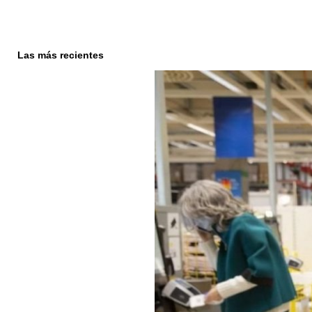
Las más recientes