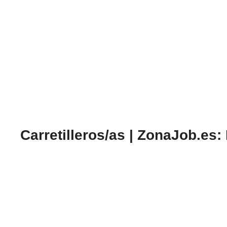
Carretilleros/as | ZonaJob.es