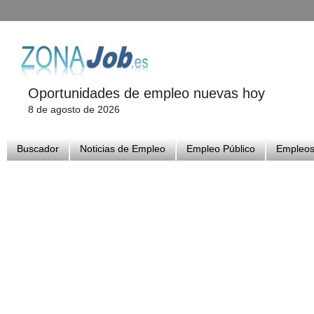
Oportunidades de empleo nuevas hoy
8 de agosto de 2026
Buscador
Noticias de Empleo
Empleo Público
Empleos