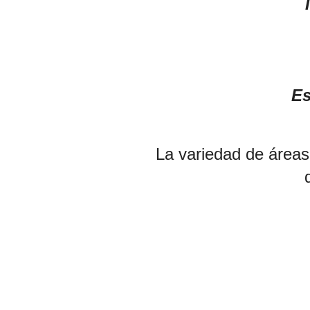
Es
La variedad de áreas