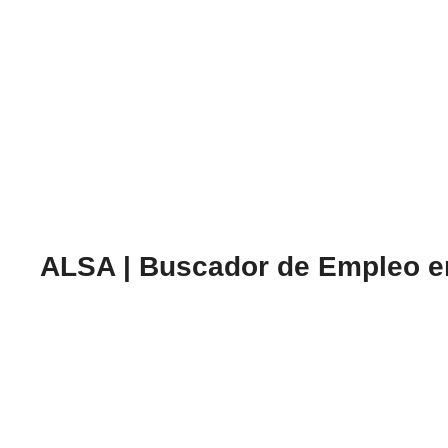
ALSA | Buscador de Empleo e