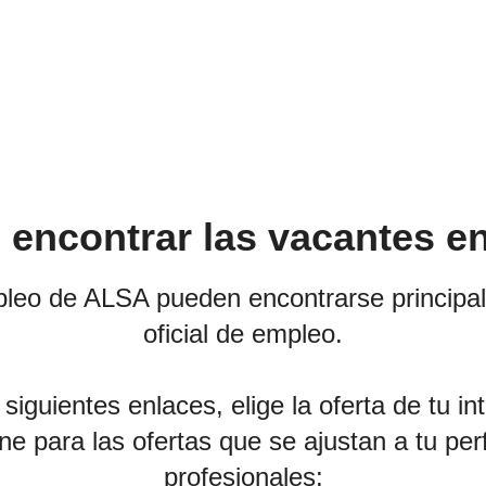
 encontrar las vacantes e
pleo de ALSA pueden encontrarse principal
oficial de empleo.
iguientes enlaces, elige la oferta de tu in
ne para las ofertas que se ajustan a tu perf
profesionales: