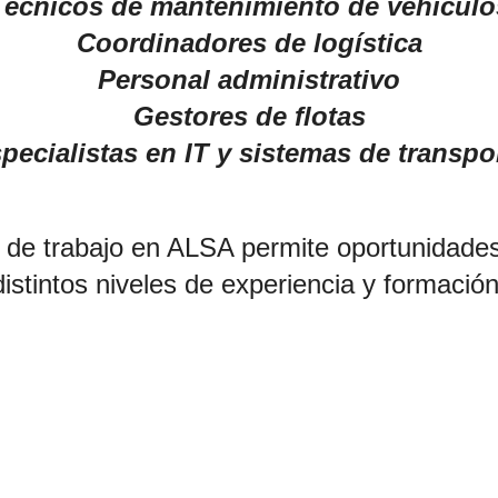
Técnicos de mantenimiento de vehículo
Coordinadores de logística
Personal administrativo
Gestores de flotas
pecialistas en IT y sistemas de transpo
 de trabajo en ALSA permite oportunidade
distintos niveles de experiencia y formación