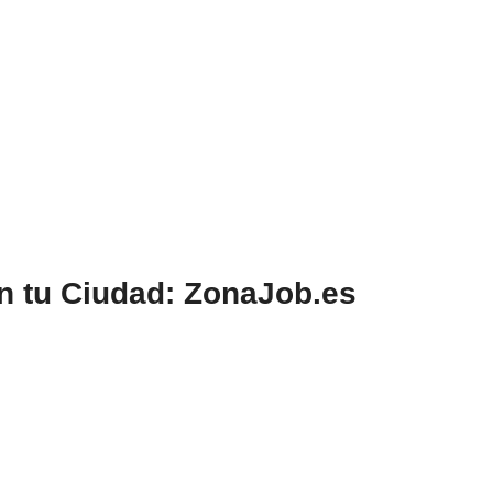
n tu Ciudad: ZonaJob.es