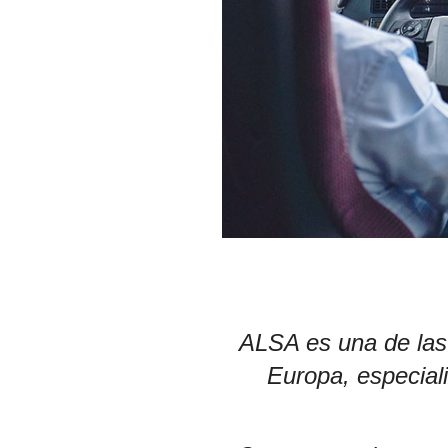
ALSA es una de las
Europa, especiali