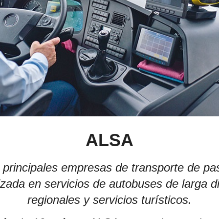
ALSA
 principales empresas de transporte de pa
zada en servicios de autobuses de larga d
regionales y servicios turísticos.