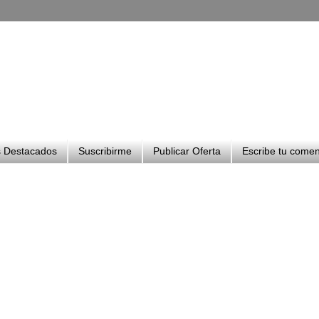
 Destacados
Suscribirme
Publicar Oferta
Escribe tu comen