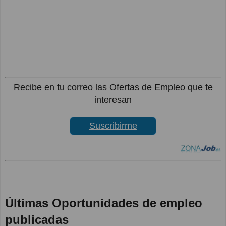
Recibe en tu correo las Ofertas de Empleo que te
interesan
Suscribirme
Últimas Oportunidades de empleo
publicadas