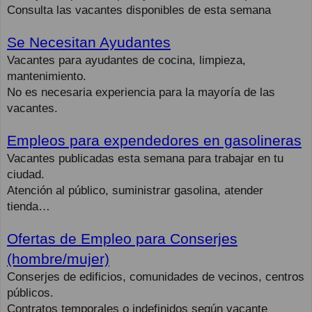
Consulta las vacantes disponibles de esta semana
Se Necesitan Ayudantes
Vacantes para ayudantes de cocina, limpieza,
mantenimiento.
No es necesaria experiencia para la mayoría de las
vacantes.
Empleos para expendedores en gasolineras
Vacantes publicadas esta semana para trabajar en tu
ciudad.
Atención al público, suministrar gasolina, atender
tienda…
Ofertas de Empleo para Conserjes
(hombre/mujer)
Conserjes de edificios, comunidades de vecinos, centros
públicos.
Contratos temporales o indefinidos según vacante