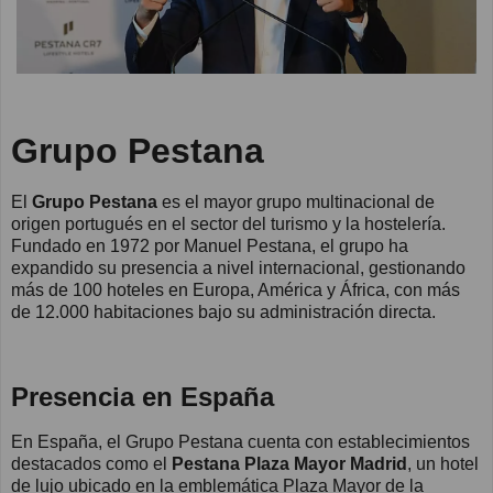
Grupo Pestana
El
Grupo Pestana
es el mayor grupo multinacional de
origen portugués en el sector del turismo y la hostelería.
Fundado en 1972 por Manuel Pestana, el grupo ha
expandido su presencia a nivel internacional, gestionando
más de 100 hoteles en Europa, América y África, con más
de 12.000 habitaciones bajo su administración directa.
Presencia en España
En España, el Grupo Pestana cuenta con establecimientos
destacados como el
Pestana Plaza Mayor Madrid
, un hotel
de lujo ubicado en la emblemática Plaza Mayor de la