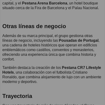
capital, y el
Pestana Arena Barcelona
, un hotel boutique
situado cerca de la Fira de Barcelona y el Palau Nacional.
Otras líneas de negocio
Además de su marca principal, el grupo gestiona otras
líneas de negocio, incluyendo las
Pousadas de Portugal
,
una cadena de hoteles históricos que operan en edificios
emblemáticos como castillos, conventos y monasterios,
ofreciendo una experiencia única que combina historia y
confort.
También destaca la creación de los
Pestana CR7 Lifestyle
Hotels
, una colaboración con el futbolista Cristiano
Ronaldo, que combina alojamiento de lujo con un ambiente
moderno y deportivo.
Trayectoria