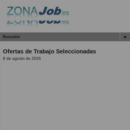
▼
Ofertas de Trabajo Seleccionadas
8 de agosto de 2026