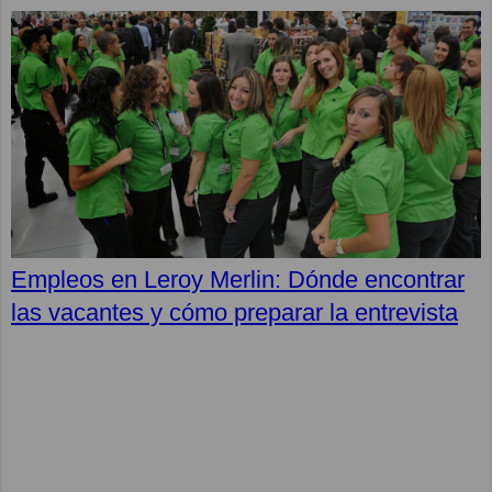
Empleos en Leroy Merlin: Dónde encontrar
las vacantes y cómo preparar la entrevista