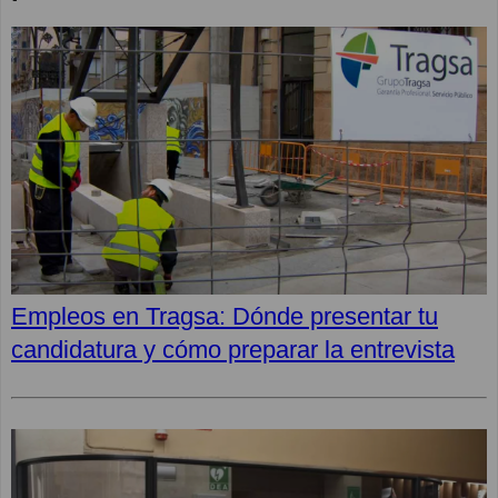
Empleos en Tragsa: Dónde presentar tu
candidatura y cómo preparar la entrevista