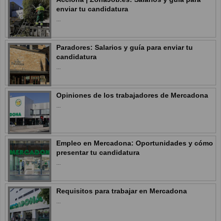
enviar tu candidatura
...
Paradores: Salarios y guía para enviar tu
candidatura
...
Opiniones de los trabajadores de Mercadona
...
Empleo en Mercadona: Oportunidades y cómo
presentar tu candidatura
...
Requisitos para trabajar en Mercadona
...