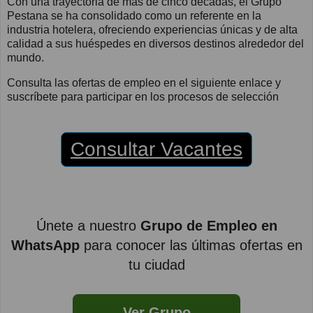
Con una trayectoria de más de cinco décadas, el Grupo
Pestana se ha consolidado como un referente en la
industria hotelera, ofreciendo experiencias únicas y de alta
calidad a sus huéspedes en diversos destinos alrededor del
mundo.
Consulta las ofertas de empleo en el siguiente enlace y
suscríbete para participar en los procesos de selección
Consultar Vacantes
Únete a nuestro
Grupo de Empleo en
WhatsApp
para conocer las últimas ofertas en
tu ciudad
Ver Grupo