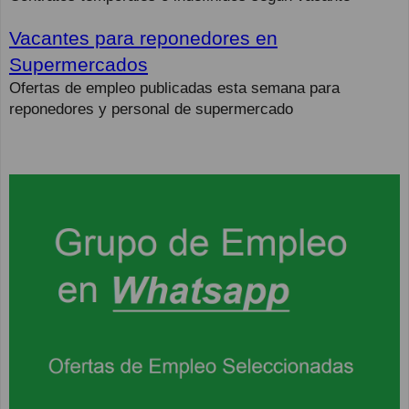
Vacantes para reponedores en
Supermercados
Ofertas de empleo publicadas esta semana para
reponedores y personal de supermercado