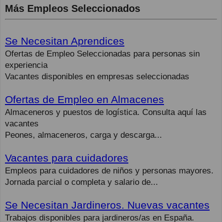
Más Empleos Seleccionados
Se Necesitan Aprendices
Ofertas de Empleo Seleccionadas para personas sin
experiencia
Vacantes disponibles en empresas seleccionadas
Ofertas de Empleo en Almacenes
Almaceneros y puestos de logística. Consulta aquí las
vacantes
Peones, almaceneros, carga y descarga...
Vacantes para cuidadores
Empleos para cuidadores de niños y personas mayores.
Jornada parcial o completa y salario de...
Se Necesitan Jardineros. Nuevas vacantes
Trabajos disponibles para jardineros/as en España.