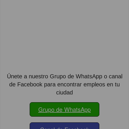
Únete a nuestro Grupo de WhatsApp o canal
de Facebook para encontrar empleos en tu
ciudad
Grupo de WhatsApp