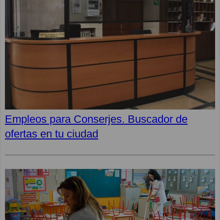
Empleos para Conserjes. Buscador de
ofertas en tu ciudad