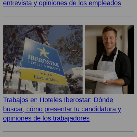
entrevista y opiniones de los empleados
Trabajos en Hoteles Iberostar: Dónde
buscar, cómo presentar tu candidatura y
opiniones de los trabajadores