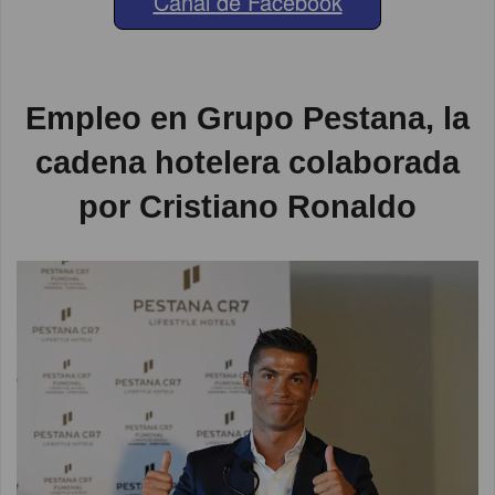
Canal de Facebook
Empleo en Grupo Pestana, la
cadena hotelera colaborada
por Cristiano Ronaldo