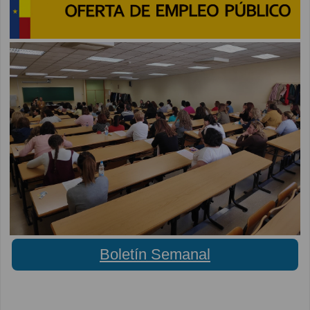
Boletín Semanal