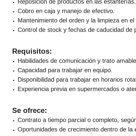
Reposición de productos en las estanterías.
Cobro en caja y manejo de efectivo.
Mantenimiento del orden y la limpieza en el 
Control de stock y fechas de caducidad de 
Requisitos:
Habilidades de comunicación y trato amable 
Capacidad para trabajar en equipo.
Disponibilidad para trabajar en horarios rota
Experiencia previa en supermercados o atenc
Se ofrece:
Contrato a tiempo parcial o completo, según
Oportunidades de crecimiento dentro de la