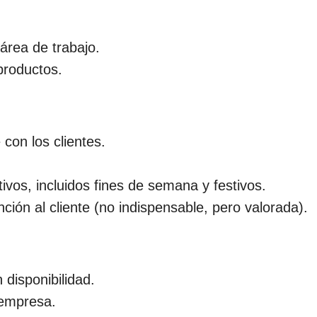
área de trabajo.
productos.
con los clientes.
tivos, incluidos fines de semana y festivos.
ión al cliente (no indispensable, pero valorada).
 disponibilidad.
 empresa.