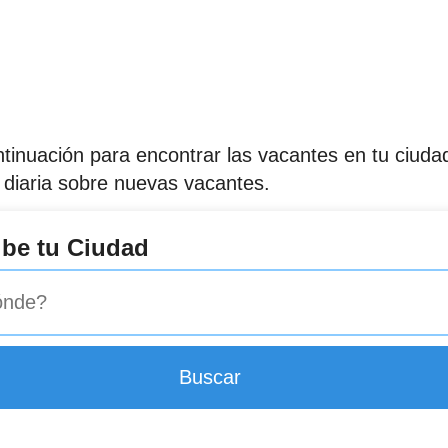
continuación para encontrar las vacantes en tu ciu
 diaria sobre nuevas vacantes.
ibe tu Ciudad