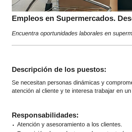
Empleos en Supermercados. Desc
Encuentra oportunidades laborales en superme
Descripción de los puestos:
Se necesitan personas dinámicas y compromet
atención al cliente y te interesa trabajar en u
Responsabilidades:
Atención y asesoramiento a los clientes.