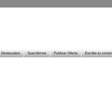
 Destacados
Suscribirme
Publicar Oferta
Escribe tu comen