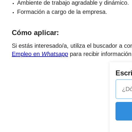
Ambiente de trabajo agradable y dinámico.
Formación a cargo de la empresa.
Cómo aplicar:
Si estás interesado/a, utiliza el buscador a 
Empleo en
Whatsapp
para recibir información
Escr