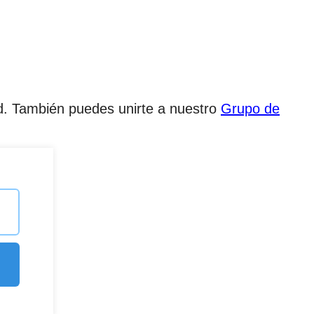
dad. También puedes unirte a nuestro
Grupo de