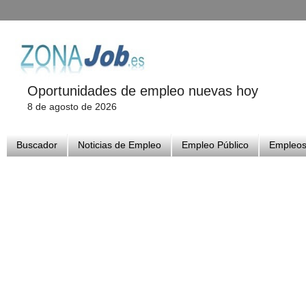
Oportunidades de empleo nuevas hoy
8 de agosto de 2026
Buscador
Noticias de Empleo
Empleo Público
Empleos