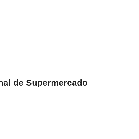
onal de Supermercado