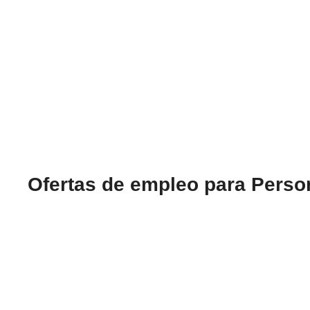
Ofertas de empleo para Pers