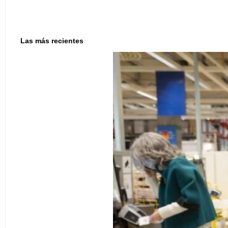
Las más recientes