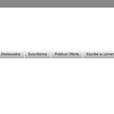
 Destacados
Suscribirme
Publicar Oferta
Escribe tu comen