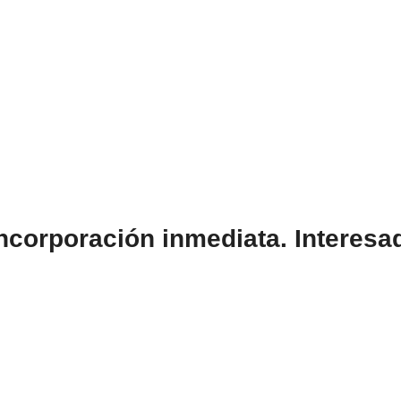
ncorporación inmediata. Interesad