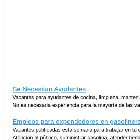
Se Necesitan Ayudantes
Vacantes para ayudantes de cocina, limpieza, manteni
No es necesaria experiencia para la mayoría de las v
Empleos para expendedores en gasoliner
Vacantes publicadas esta semana para trabajar en tu 
Atención al público, suministrar gasolina, atender tie