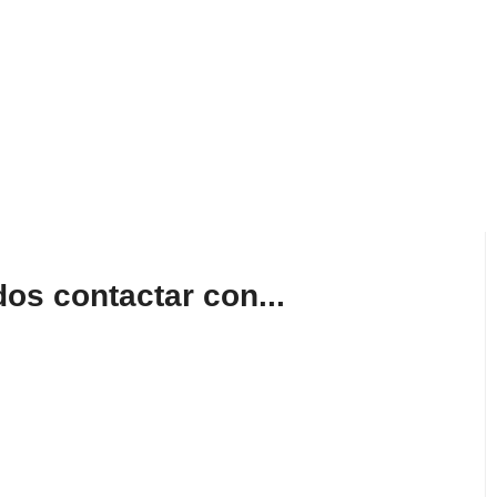
os contactar con...