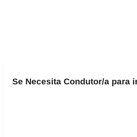
Se Necesita Condutor/a para i