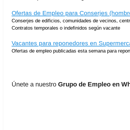
Ofertas de Empleo para Conserjes (hombr
Conserjes de edificios, comunidades de vecinos, centr
Contratos temporales o indefinidos según vacante
Vacantes para reponedores en Supermer
Ofertas de empleo publicadas esta semana para repo
Únete a nuestro
Grupo de Empleo en W