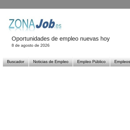
Oportunidades de empleo nuevas hoy
8 de agosto de 2026
Buscador
Noticias de Empleo
Empleo Público
Empleos