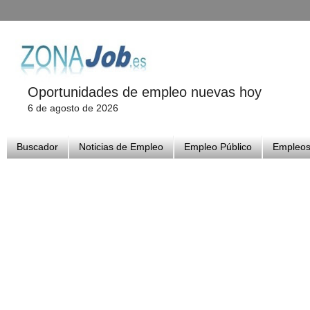
Oportunidades de empleo nuevas hoy
6 de agosto de 2026
Buscador
Noticias de Empleo
Empleo Público
Empleos