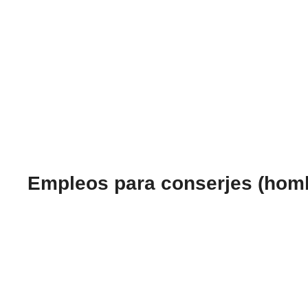
Empleos para conserjes (homb