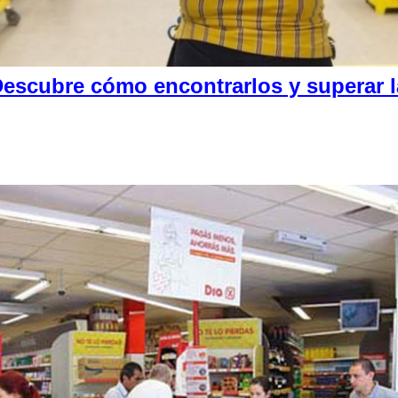
escubre cómo encontrarlos y superar la