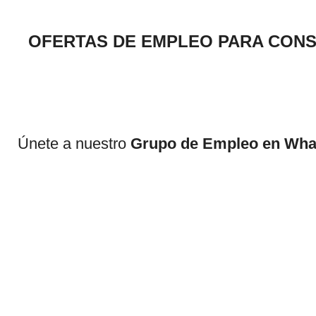
OFERTAS DE EMPLEO PARA CON
Únete a nuestro
Grupo de Empleo en Wh