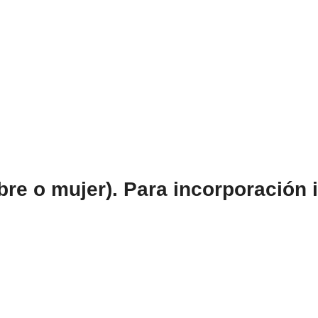
re o mujer). Para incorporación 