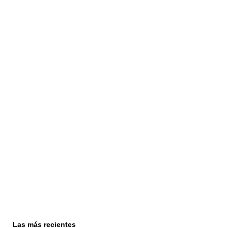
Las más recientes