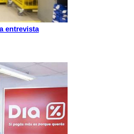
 entrevista