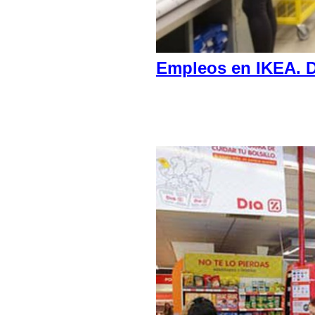
Empleos en IKEA. D