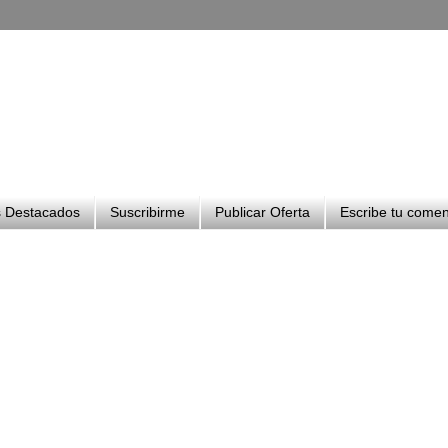
 Destacados
Suscribirme
Publicar Oferta
Escribe tu comen