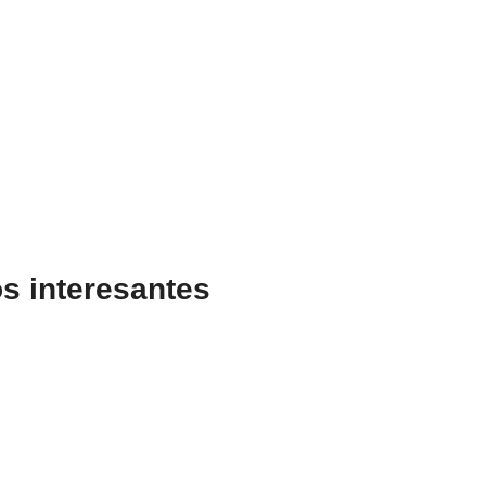
s interesantes