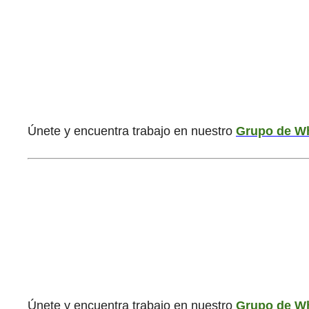
Únete y encuentra trabajo en nuestro
Grupo de W
Únete y encuentra trabajo en nuestro
Grupo de W