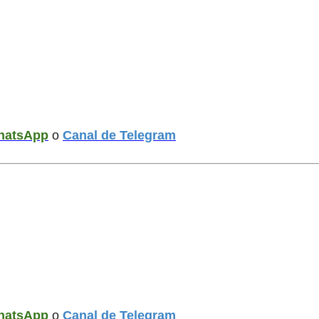
hatsApp
o
Canal de Telegram
hatsApp
o
Canal de Telegram