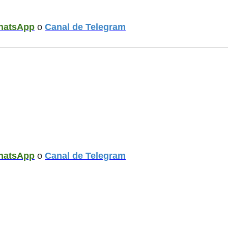
hatsApp
o
Canal de Telegram
hatsApp
o
Canal de Telegram