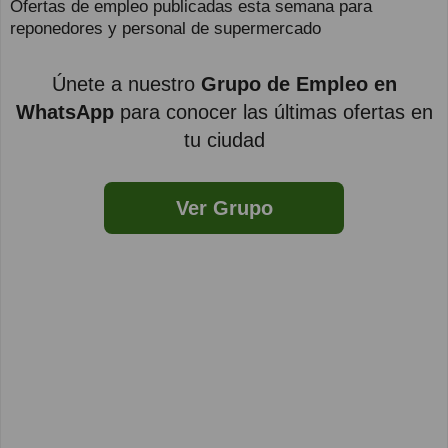
Ofertas de empleo publicadas esta semana para
reponedores y personal de supermercado
Únete a nuestro
Grupo de Empleo en
WhatsApp
para conocer las últimas ofertas en
tu ciudad
Ver Grupo