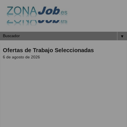
▼
Ofertas de Trabajo Seleccionadas
6 de agosto de 2026