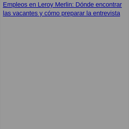
Empleos en Leroy Merlin: Dónde encontrar
las vacantes y cómo preparar la entrevista