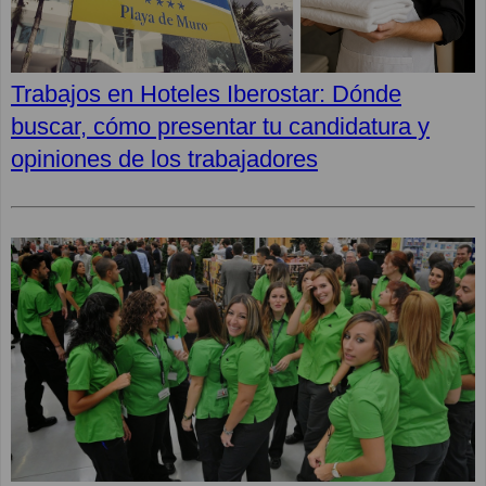
Trabajos en Hoteles Iberostar: Dónde
buscar, cómo presentar tu candidatura y
opiniones de los trabajadores