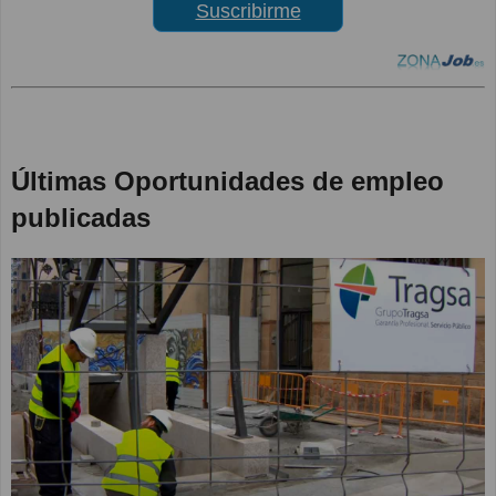
Suscribirme
Últimas Oportunidades de empleo
publicadas