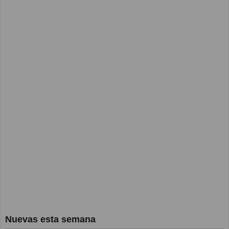
Nuevas esta semana