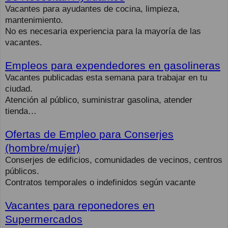
Vacantes para ayudantes de cocina, limpieza,
mantenimiento.
No es necesaria experiencia para la mayoría de las
vacantes.
Empleos para expendedores en gasolineras
Vacantes publicadas esta semana para trabajar en tu
ciudad.
Atención al público, suministrar gasolina, atender
tienda…
Ofertas de Empleo para Conserjes
(hombre/mujer)
Conserjes de edificios, comunidades de vecinos, centros
públicos.
Contratos temporales o indefinidos según vacante
Vacantes para reponedores en
Supermercados