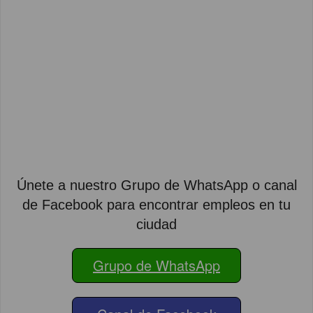
Únete a nuestro Grupo de WhatsApp o canal
de Facebook para encontrar empleos en tu
ciudad
Grupo de WhatsApp