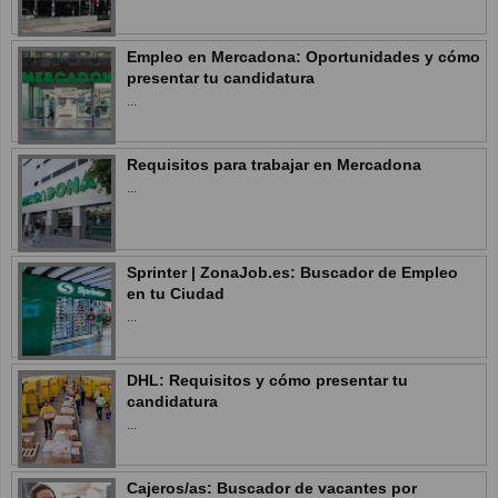
Empleo en Mercadona: Oportunidades y cómo
presentar tu candidatura
...
Requisitos para trabajar en Mercadona
...
Sprinter | ZonaJob.es: Buscador de Empleo
en tu Ciudad
...
DHL: Requisitos y cómo presentar tu
candidatura
...
Cajeros/as: Buscador de vacantes por