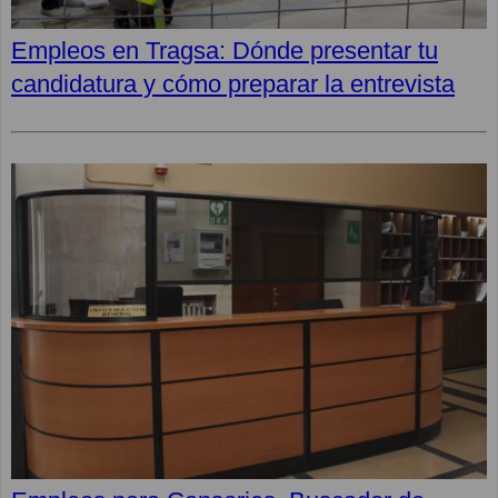
Empleos en Tragsa: Dónde presentar tu
candidatura y cómo preparar la entrevista