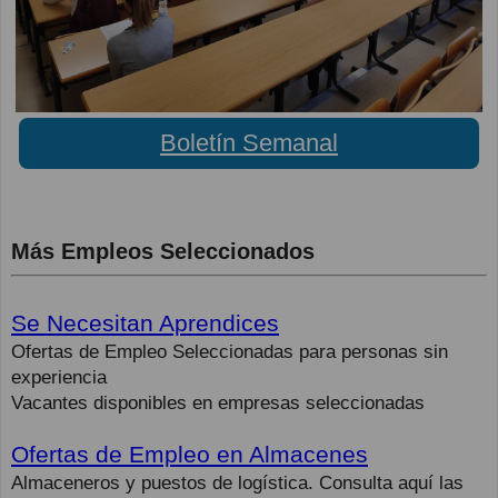
Boletín Semanal
Más Empleos Seleccionados
Se Necesitan Aprendices
Ofertas de Empleo Seleccionadas para personas sin
experiencia
Vacantes disponibles en empresas seleccionadas
Ofertas de Empleo en Almacenes
Almaceneros y puestos de logística. Consulta aquí las