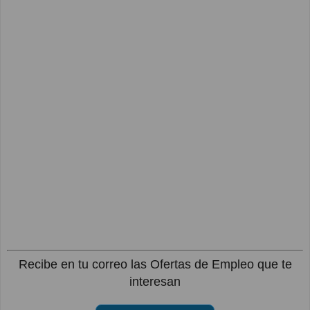
Recibe en tu correo las Ofertas de Empleo que te
interesan