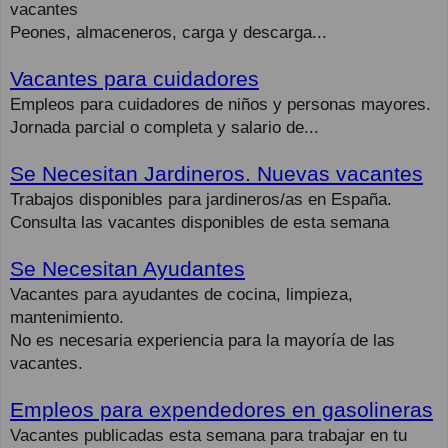
vacantes
Peones, almaceneros, carga y descarga...
Vacantes para cuidadores
Empleos para cuidadores de niños y personas mayores.
Jornada parcial o completa y salario de...
Se Necesitan Jardineros. Nuevas vacantes
Trabajos disponibles para jardineros/as en España.
Consulta las vacantes disponibles de esta semana
Se Necesitan Ayudantes
Vacantes para ayudantes de cocina, limpieza,
mantenimiento.
No es necesaria experiencia para la mayoría de las
vacantes.
Empleos para expendedores en gasolineras
Vacantes publicadas esta semana para trabajar en tu