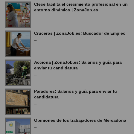
Clece facilita el crecimiento profesional en un
entorno dinámico | ZonaJob.es
...
Cruceros | ZonaJob.es: Buscador de Empleo
...
Acciona | ZonaJob.es: Salarios y guía para
enviar tu candidatura
...
Paradores: Salarios y guía para enviar tu
candidatura
...
Opiniones de los trabajadores de Mercadona
...