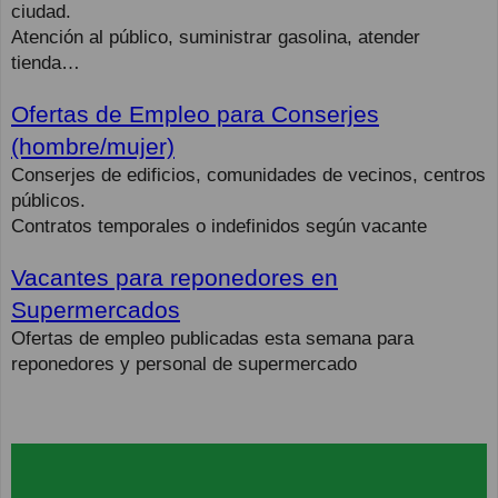
ciudad.
Atención al público, suministrar gasolina, atender
tienda…
Ofertas de Empleo para Conserjes
(hombre/mujer)
Conserjes de edificios, comunidades de vecinos, centros
públicos.
Contratos temporales o indefinidos según vacante
Vacantes para reponedores en
Supermercados
Ofertas de empleo publicadas esta semana para
reponedores y personal de supermercado