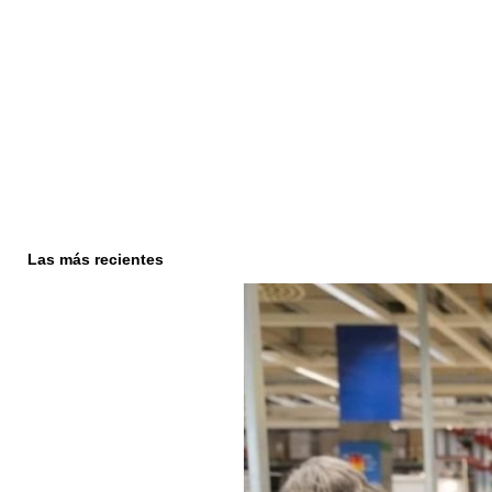
Las más recientes