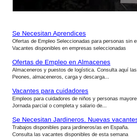
Se Necesitan Aprendices
Ofertas de Empleo Seleccionadas para personas sin e
Vacantes disponibles en empresas seleccionadas
Ofertas de Empleo en Almacenes
Almaceneros y puestos de logística. Consulta aquí la
Peones, almaceneros, carga y descarga...
Vacantes para cuidadores
Empleos para cuidadores de niños y personas mayore
Jornada parcial o completa y salario de...
Se Necesitan Jardineros. Nuevas vacante
Trabajos disponibles para jardineros/as en España.
Consulta las vacantes disponibles de esta semana