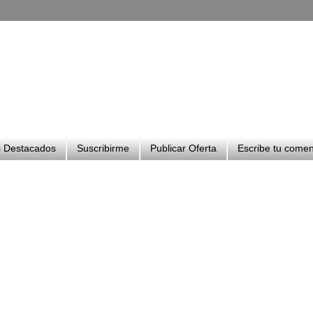
 Destacados
Suscribirme
Publicar Oferta
Escribe tu comen