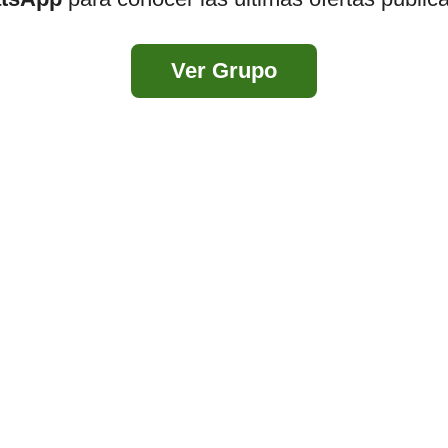
Ver Grupo