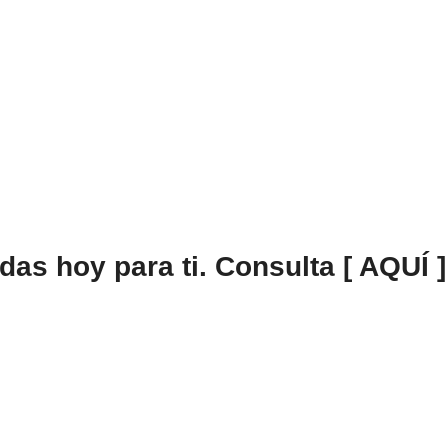
as hoy para ti. Consulta [ AQUÍ ]