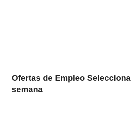
Ofertas de Empleo Seleccionad
semana