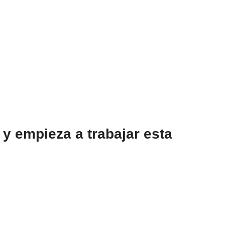
 y empieza a trabajar esta