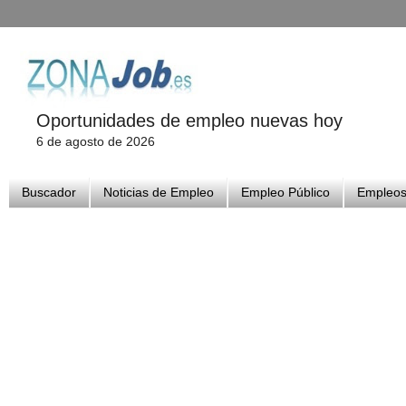
Oportunidades de empleo nuevas hoy
6 de agosto de 2026
Buscador
Noticias de Empleo
Empleo Público
Empleos