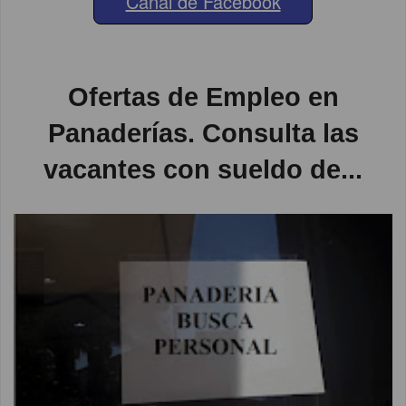
Canal de Facebook
Ofertas de Empleo en
Panaderías. Consulta las
vacantes con sueldo de...