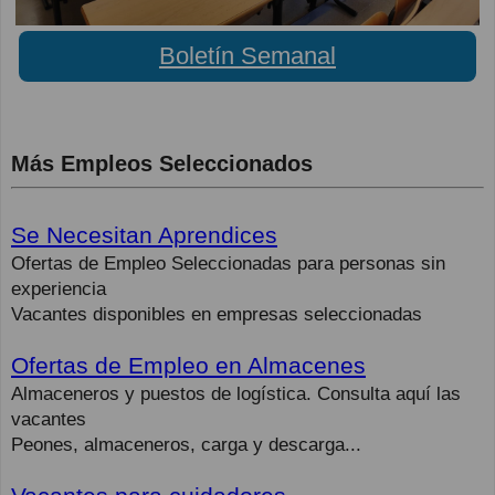
Boletín Semanal
Más Empleos Seleccionados
Se Necesitan Aprendices
Ofertas de Empleo Seleccionadas para personas sin
experiencia
Vacantes disponibles en empresas seleccionadas
Ofertas de Empleo en Almacenes
Almaceneros y puestos de logística. Consulta aquí las
vacantes
Peones, almaceneros, carga y descarga...