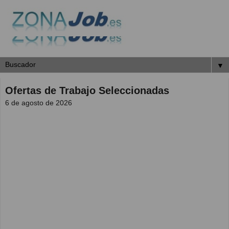
▼
Ofertas de Trabajo Seleccionadas
6 de agosto de 2026