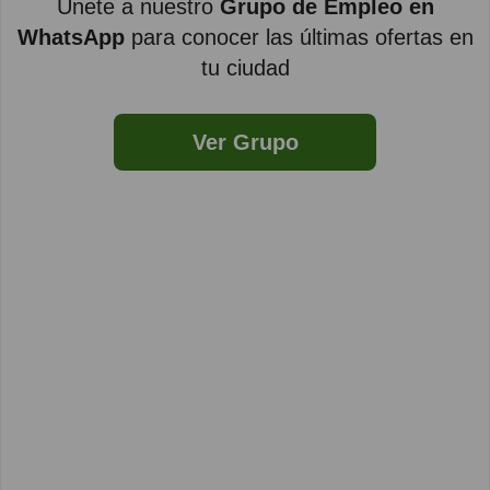
Únete a nuestro
Grupo de Empleo en
WhatsApp
para conocer las últimas ofertas en
tu ciudad
Ver Grupo