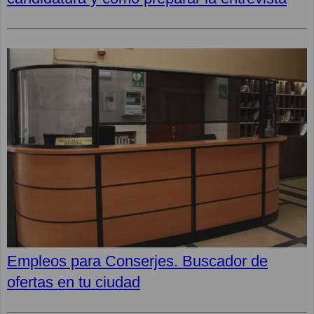
Empleos para Conserjes. Buscador de
ofertas en tu ciudad