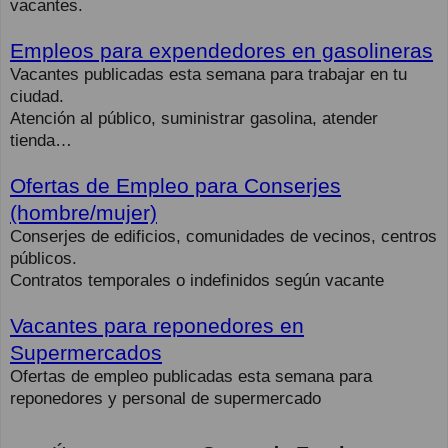
vacantes.
Empleos para expendedores en gasolineras
Vacantes publicadas esta semana para trabajar en tu
ciudad.
Atención al público, suministrar gasolina, atender
tienda…
Ofertas de Empleo para Conserjes
(hombre/mujer)
Conserjes de edificios, comunidades de vecinos, centros
públicos.
Contratos temporales o indefinidos según vacante
Vacantes para reponedores en
Supermercados
Ofertas de empleo publicadas esta semana para
reponedores y personal de supermercado