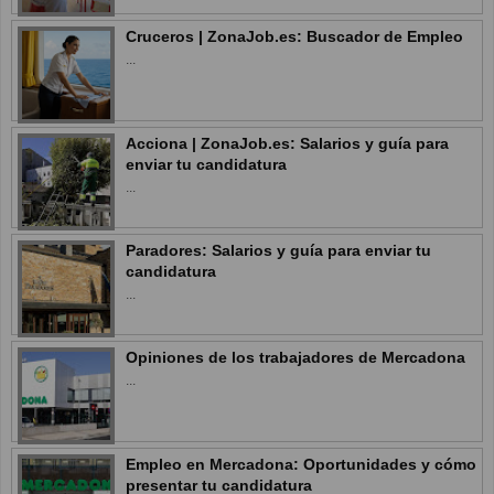
Cruceros | ZonaJob.es: Buscador de Empleo
...
Acciona | ZonaJob.es: Salarios y guía para
enviar tu candidatura
...
Paradores: Salarios y guía para enviar tu
candidatura
...
Opiniones de los trabajadores de Mercadona
...
Empleo en Mercadona: Oportunidades y cómo
presentar tu candidatura