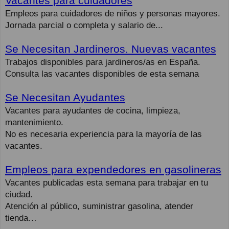
Vacantes para cuidadores
Empleos para cuidadores de niños y personas mayores.
Jornada parcial o completa y salario de...
Se Necesitan Jardineros. Nuevas vacantes
Trabajos disponibles para jardineros/as en España.
Consulta las vacantes disponibles de esta semana
Se Necesitan Ayudantes
Vacantes para ayudantes de cocina, limpieza,
mantenimiento.
No es necesaria experiencia para la mayoría de las
vacantes.
Empleos para expendedores en gasolineras
Vacantes publicadas esta semana para trabajar en tu
ciudad.
Atención al público, suministrar gasolina, atender
tienda…