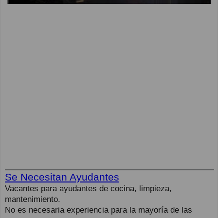
Se Necesitan Ayudantes
Vacantes para ayudantes de cocina, limpieza,
mantenimiento.
No es necesaria experiencia para la mayoría de las