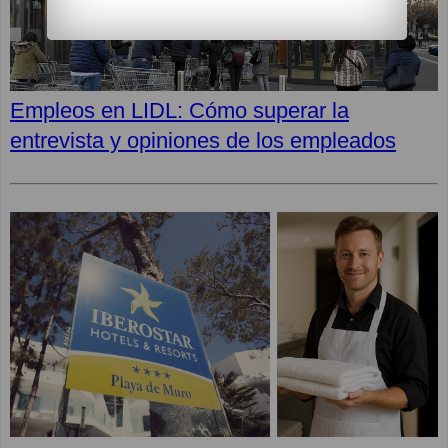
Empleos en LIDL: Cómo superar la
entrevista y opiniones de los empleados