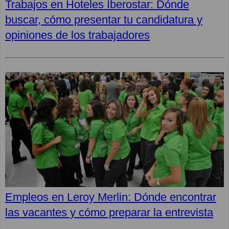
Trabajos en Hoteles Iberostar: Dónde
buscar, cómo presentar tu candidatura y
opiniones de los trabajadores
Empleos en Leroy Merlin: Dónde encontrar
las vacantes y cómo preparar la entrevista