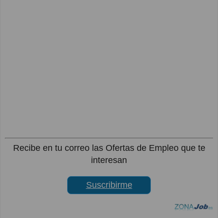
Recibe en tu correo las Ofertas de Empleo que te
interesan
Suscribirme