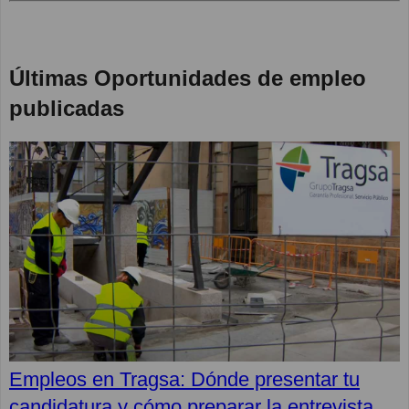
Últimas Oportunidades de empleo
publicadas
Empleos en Tragsa: Dónde presentar tu
candidatura y cómo preparar la entrevista