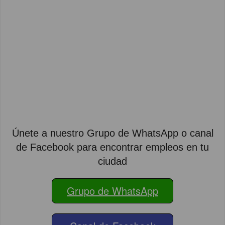
Únete a nuestro Grupo de WhatsApp o canal
de Facebook para encontrar empleos en tu
ciudad
Grupo de WhatsApp