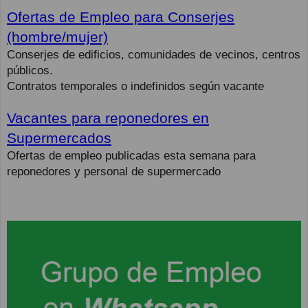
Ofertas de Empleo para Conserjes
(hombre/mujer)
Conserjes de edificios, comunidades de vecinos, centros
públicos.
Contratos temporales o indefinidos según vacante
Vacantes para reponedores en
Supermercados
Ofertas de empleo publicadas esta semana para
reponedores y personal de supermercado