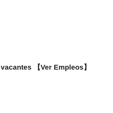
as vacantes 【Ver Empleos】