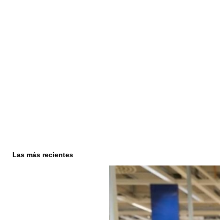
Las más recientes