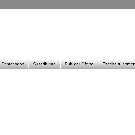
 Destacados
Suscribirme
Publicar Oferta
Escribe tu comen