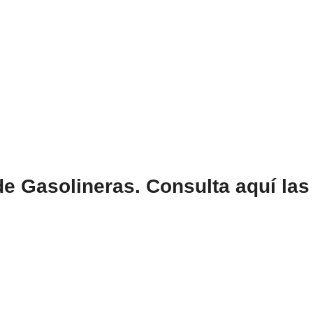
e Gasolineras. Consulta aquí l