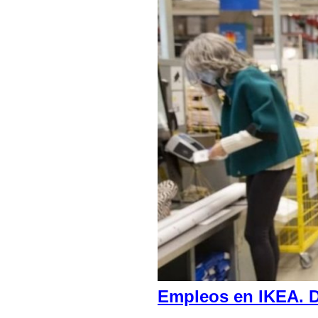
Empleos en IKEA. D