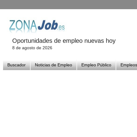
Oportunidades de empleo nuevas hoy
8 de agosto de 2026
Buscador
Noticias de Empleo
Empleo Público
Empleos