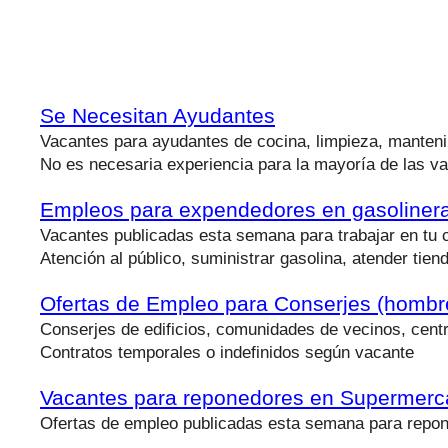
Se Necesitan Ayudantes
Vacantes para ayudantes de cocina, limpieza, manteni
No es necesaria experiencia para la mayoría de las v
Empleos para expendedores en gasoliner
Vacantes publicadas esta semana para trabajar en tu 
Atención al público, suministrar gasolina, atender tie
Ofertas de Empleo para Conserjes (hombr
Conserjes de edificios, comunidades de vecinos, centr
Contratos temporales o indefinidos según vacante
Vacantes para reponedores en Supermer
Ofertas de empleo publicadas esta semana para repo