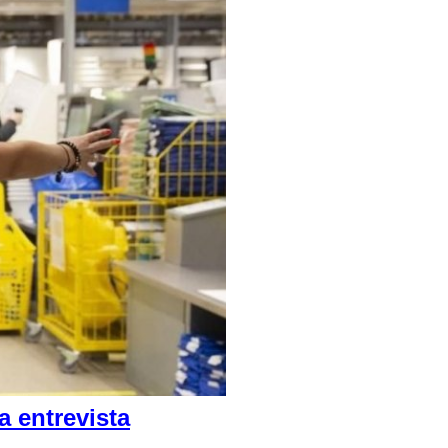
 entrevista