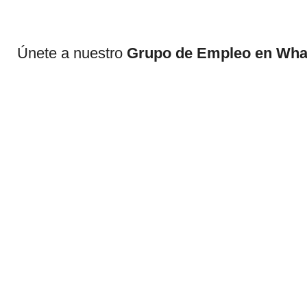
Únete a nuestro
Grupo de Empleo en Wh