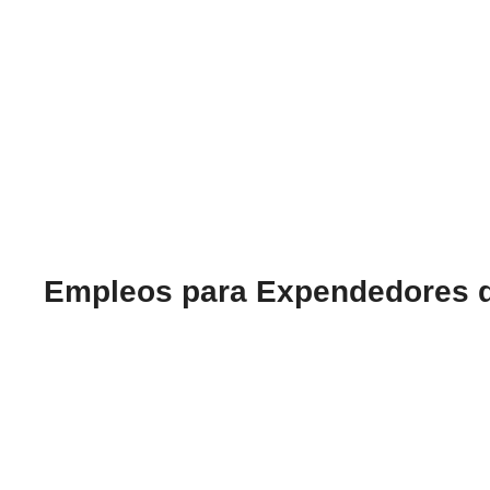
Empleos para Expendedores d