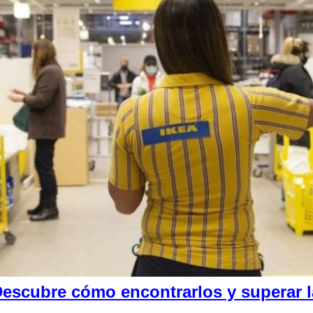
escubre cómo encontrarlos y superar la