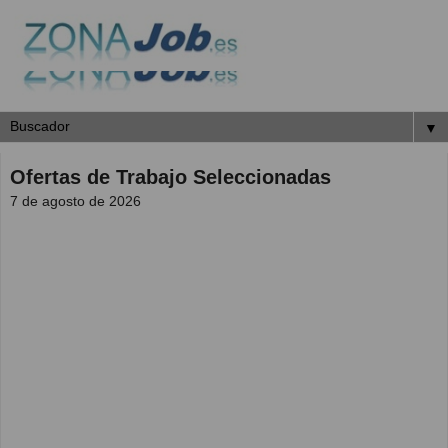
▼
Ofertas de Trabajo Seleccionadas
7 de agosto de 2026