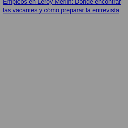
Empleos en Leroy Merlin: Dónde encontrar
las vacantes y cómo preparar la entrevista