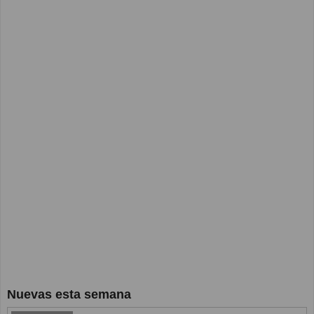
Nuevas esta semana