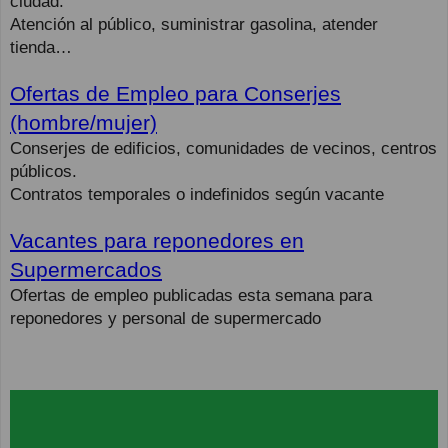
ciudad.
Atención al público, suministrar gasolina, atender
tienda…
Ofertas de Empleo para Conserjes
(hombre/mujer)
Conserjes de edificios, comunidades de vecinos, centros
públicos.
Contratos temporales o indefinidos según vacante
Vacantes para reponedores en
Supermercados
Ofertas de empleo publicadas esta semana para
reponedores y personal de supermercado