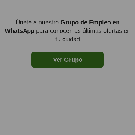
Únete a nuestro
Grupo de Empleo en
WhatsApp
para conocer las últimas ofertas en
tu ciudad
Ver Grupo