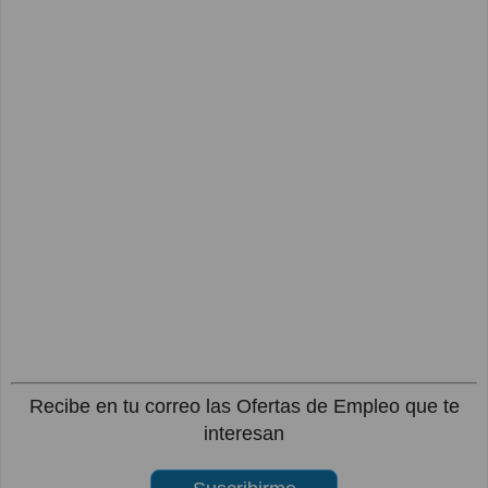
Recibe en tu correo las Ofertas de Empleo que te
interesan