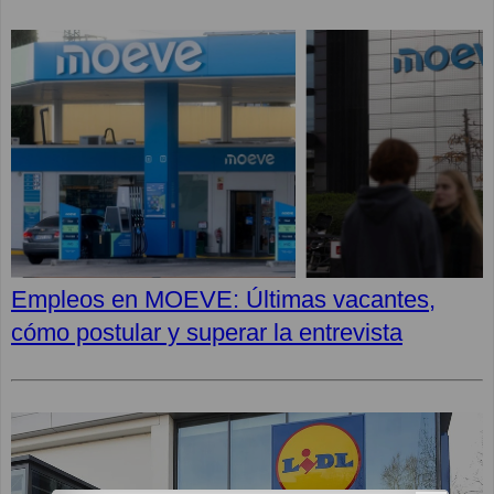
Empleos en MOEVE: Últimas vacantes,
cómo postular y superar la entrevista