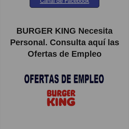
Canal de Facebook
BURGER KING Necesita
Personal. Consulta aquí las
Ofertas de Empleo