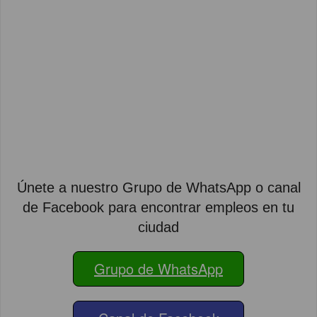
Únete a nuestro Grupo de WhatsApp o canal
de Facebook para encontrar empleos en tu
ciudad
Grupo de WhatsApp