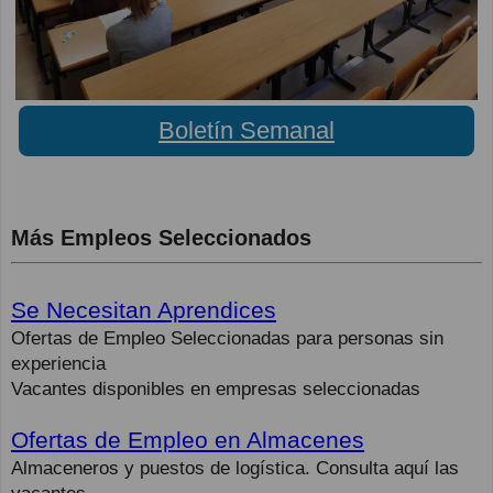
Boletín Semanal
Más Empleos Seleccionados
Se Necesitan Aprendices
Ofertas de Empleo Seleccionadas para personas sin
experiencia
Vacantes disponibles en empresas seleccionadas
Ofertas de Empleo en Almacenes
Almaceneros y puestos de logística. Consulta aquí las