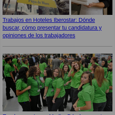
Trabajos en Hoteles Iberostar: Dónde
buscar, cómo presentar tu candidatura y
opiniones de los trabajadores