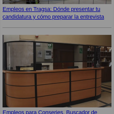
Empleos en Tragsa: Dónde presentar tu
candidatura y cómo preparar la entrevista
Empleos para Conserjes. Buscador de