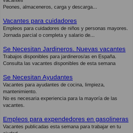
vacantes
Peones, almaceneros, carga y descarga...
Vacantes para cuidadores
Empleos para cuidadores de niños y personas mayores.
Jornada parcial o completa y salario de...
Se Necesitan Jardineros. Nuevas vacantes
Trabajos disponibles para jardineros/as en España.
Consulta las vacantes disponibles de esta semana
Se Necesitan Ayudantes
Vacantes para ayudantes de cocina, limpieza,
mantenimiento.
No es necesaria experiencia para la mayoría de las
vacantes.
Empleos para expendedores en gasolineras
Vacantes publicadas esta semana para trabajar en tu