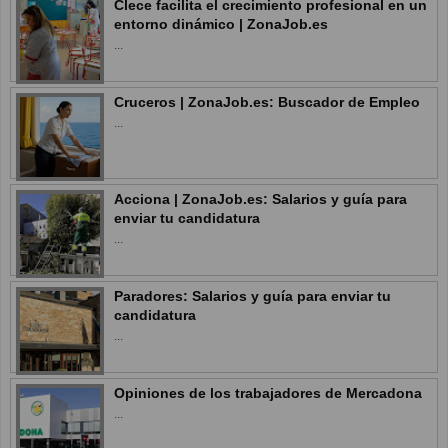
Clece facilita el crecimiento profesional en un
entorno dinámico | ZonaJob.es
...
Cruceros | ZonaJob.es: Buscador de Empleo
...
Acciona | ZonaJob.es: Salarios y guía para
enviar tu candidatura
...
Paradores: Salarios y guía para enviar tu
candidatura
...
Opiniones de los trabajadores de Mercadona
...