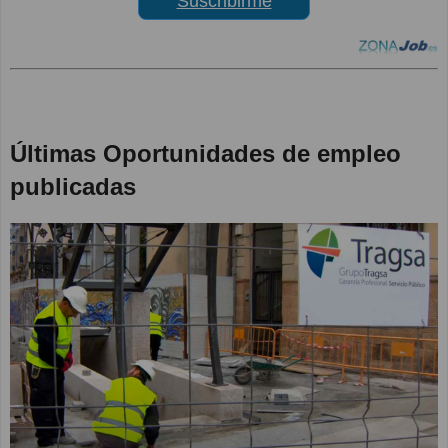
Suscribirme
Últimas Oportunidades de empleo
publicadas