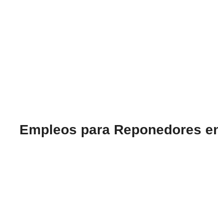
Empleos para Reponedores en