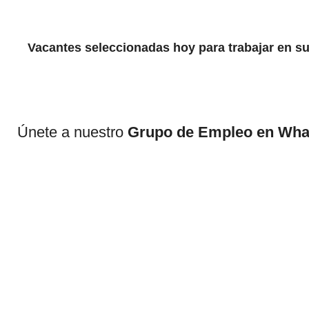
Vacantes seleccionadas hoy para trabajar en 
Únete a nuestro
Grupo de Empleo en Wh