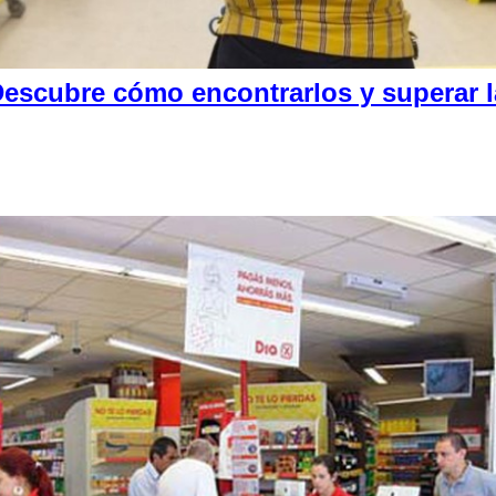
escubre cómo encontrarlos y superar la