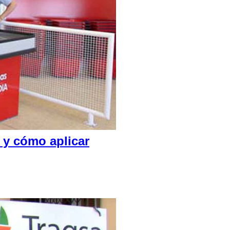
 y cómo aplicar