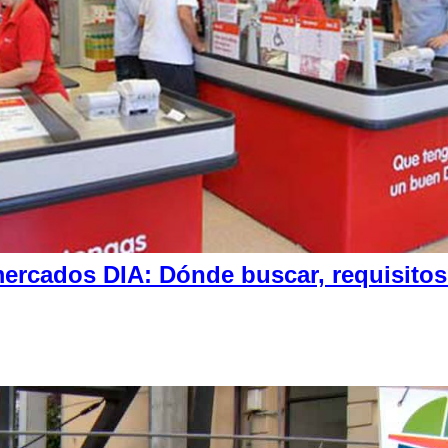
rcados DIA: Dónde buscar, requisitos