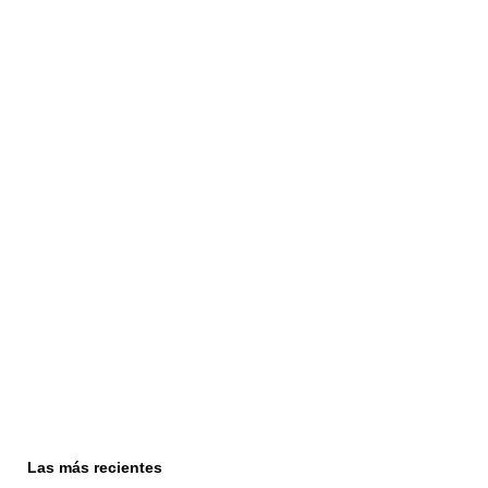
Las más recientes