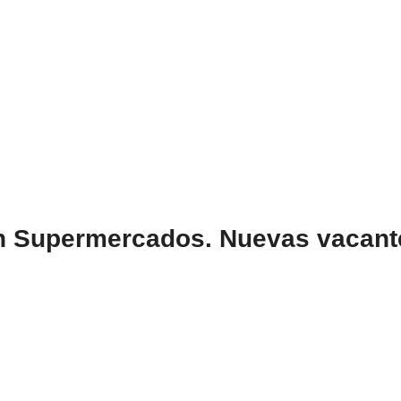
 Supermercados. Nuevas vacante