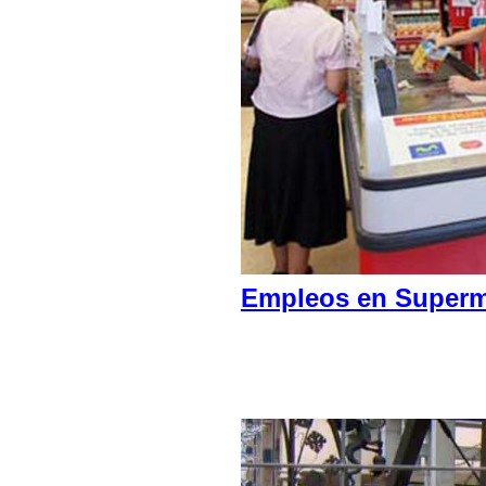
Empleos en Superme