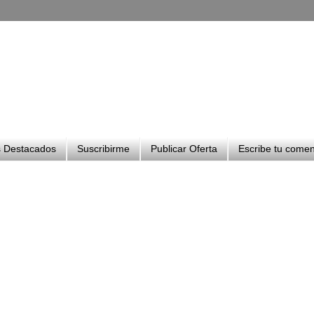
 Destacados
Suscribirme
Publicar Oferta
Escribe tu comen