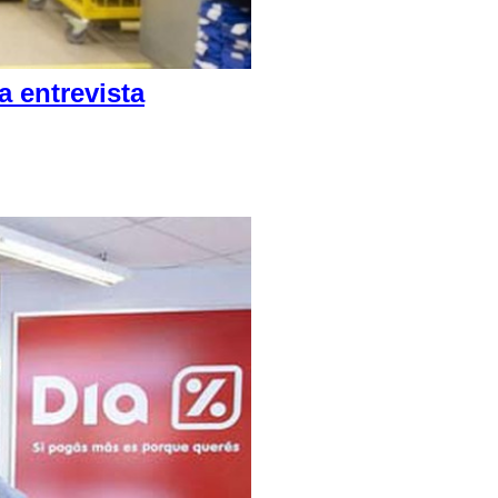
 entrevista