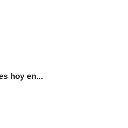
s hoy en...