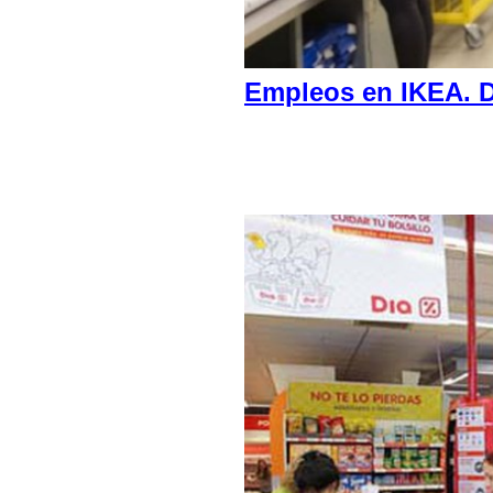
Empleos en IKEA. D