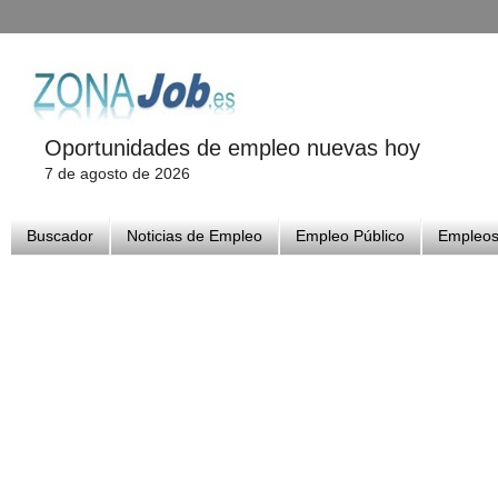
Oportunidades de empleo nuevas hoy
7 de agosto de 2026
Buscador
Noticias de Empleo
Empleo Público
Empleos