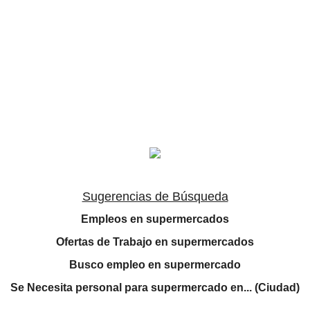
Sugerencias de Búsqueda
Empleos en supermercados
Ofertas de Trabajo en supermercados
Busco empleo en supermercado
Se Necesita personal para supermercado en... (Ciudad)