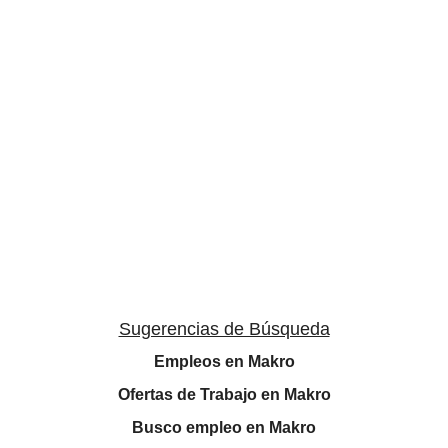
Sugerencias de Búsqueda
Empleos en Makro
Ofertas de Trabajo en Makro
Busco empleo en Makro