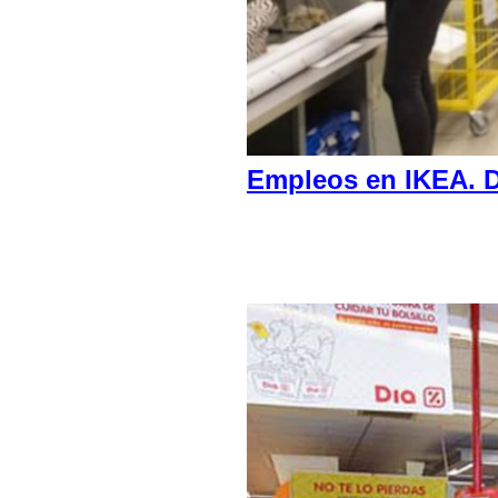
Empleos en IKEA. D