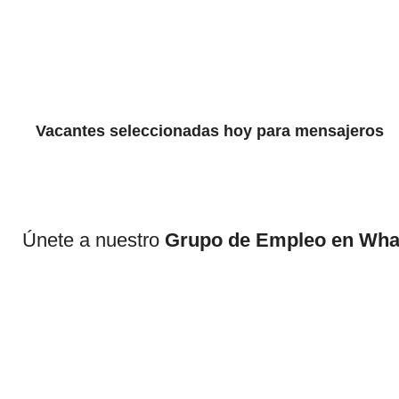
Vacantes seleccionadas hoy para mensajeros
Únete a nuestro
Grupo de Empleo en Wh