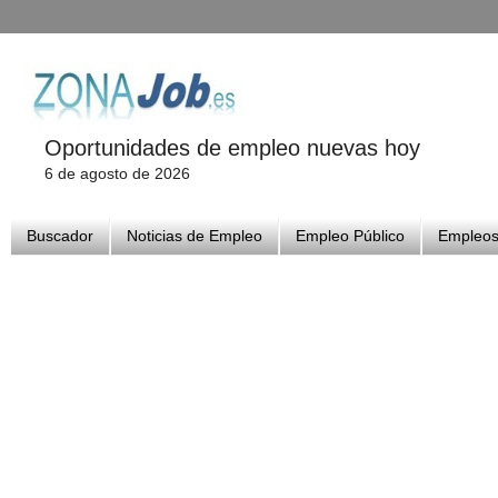
Oportunidades de empleo nuevas hoy
6 de agosto de 2026
Buscador
Noticias de Empleo
Empleo Público
Empleos