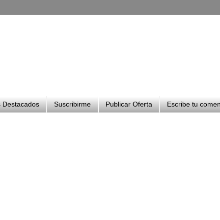
 Destacados
Suscribirme
Publicar Oferta
Escribe tu comen