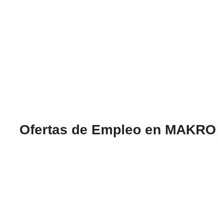
Ofertas de Empleo en MAKRO p