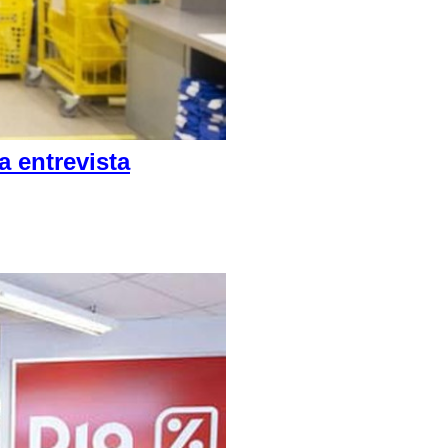
 entrevista