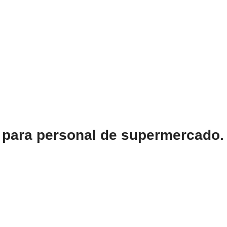
ara personal de supermercado. V