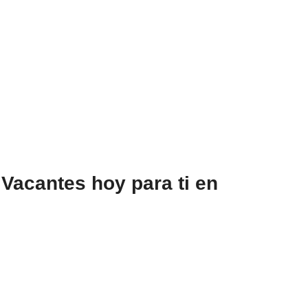
acantes hoy para ti en