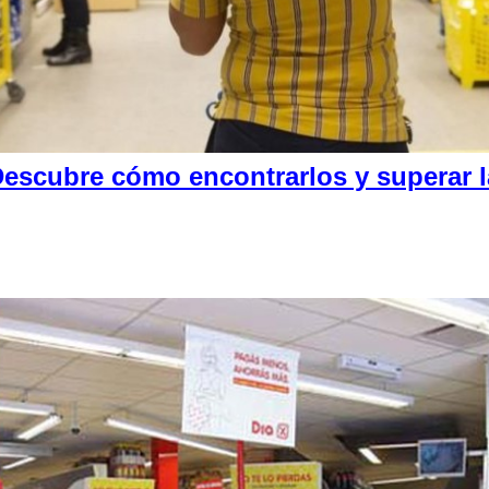
escubre cómo encontrarlos y superar la