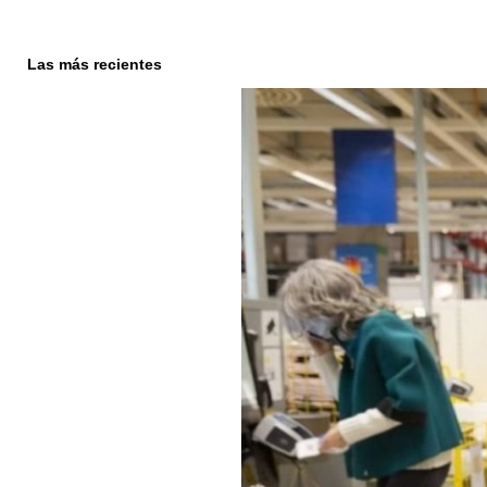
Las más recientes