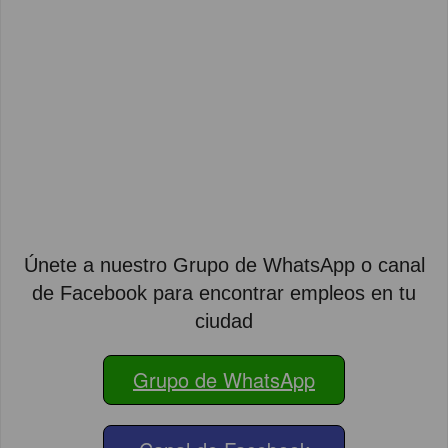
Únete a nuestro Grupo de WhatsApp o canal
de Facebook para encontrar empleos en tu
ciudad
Grupo de WhatsApp