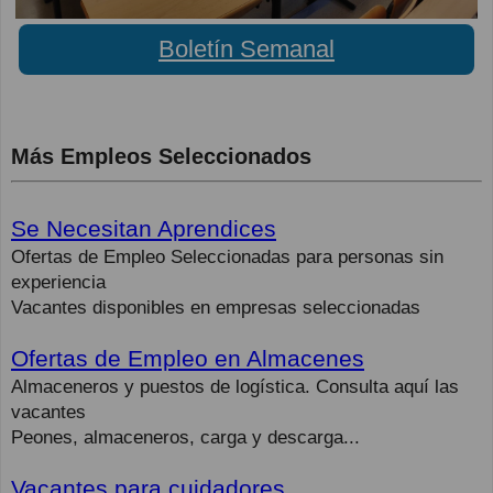
Boletín Semanal
Más Empleos Seleccionados
Se Necesitan Aprendices
Ofertas de Empleo Seleccionadas para personas sin
experiencia
Vacantes disponibles en empresas seleccionadas
Ofertas de Empleo en Almacenes
Almaceneros y puestos de logística. Consulta aquí las
vacantes
Peones, almaceneros, carga y descarga...
Vacantes para cuidadores