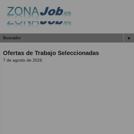
▼
Ofertas de Trabajo Seleccionadas
7 de agosto de 2026