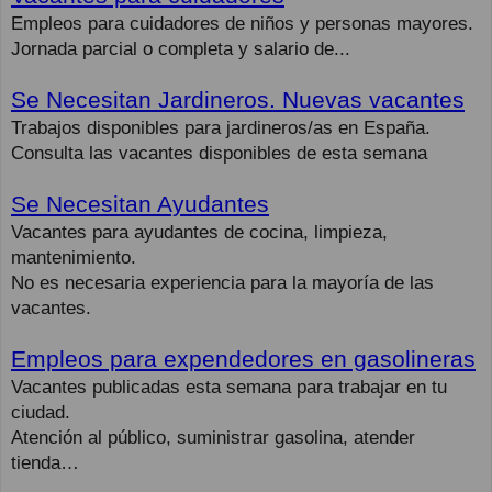
Empleos para cuidadores de niños y personas mayores.
Jornada parcial o completa y salario de...
Se Necesitan Jardineros. Nuevas vacantes
Trabajos disponibles para jardineros/as en España.
Consulta las vacantes disponibles de esta semana
Se Necesitan Ayudantes
Vacantes para ayudantes de cocina, limpieza,
mantenimiento.
No es necesaria experiencia para la mayoría de las
vacantes.
Empleos para expendedores en gasolineras
Vacantes publicadas esta semana para trabajar en tu
ciudad.
Atención al público, suministrar gasolina, atender
tienda…