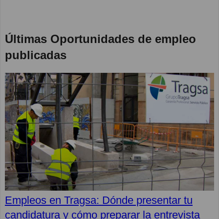
Últimas Oportunidades de empleo
publicadas
Empleos en Tragsa: Dónde presentar tu
candidatura y cómo preparar la entrevista