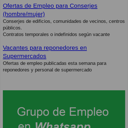
Ofertas de Empleo para Conserjes
(hombre/mujer)
Conserjes de edificios, comunidades de vecinos, centros
públicos.
Contratos temporales o indefinidos según vacante
Vacantes para reponedores en
Supermercados
Ofertas de empleo publicadas esta semana para
reponedores y personal de supermercado