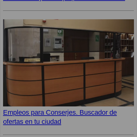
Empleos para Conserjes. Buscador de
ofertas en tu ciudad