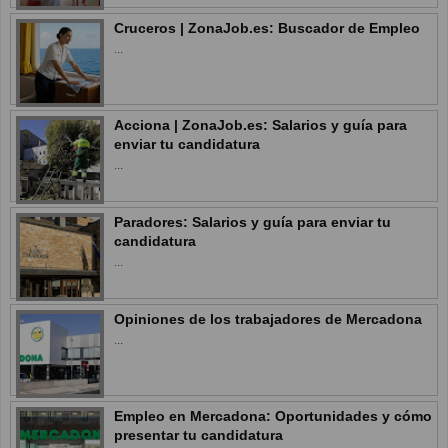
Cruceros | ZonaJob.es: Buscador de Empleo
...
Acciona | ZonaJob.es: Salarios y guía para
enviar tu candidatura
...
Paradores: Salarios y guía para enviar tu
candidatura
...
Opiniones de los trabajadores de Mercadona
...
Empleo en Mercadona: Oportunidades y cómo
presentar tu candidatura