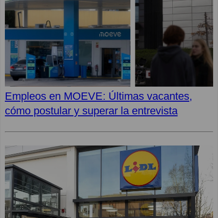
Empleos en MOEVE: Últimas vacantes,
cómo postular y superar la entrevista