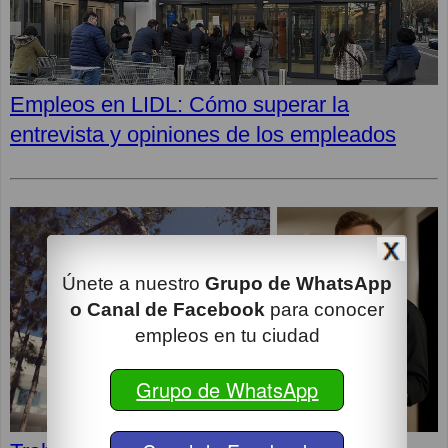
Empleos en LIDL: Cómo superar la
entrevista y opiniones de los empleados
Únete a nuestro
Grupo de WhatsApp
o Canal de Facebook
para conocer
empleos en tu ciudad
Grupo de WhatsApp