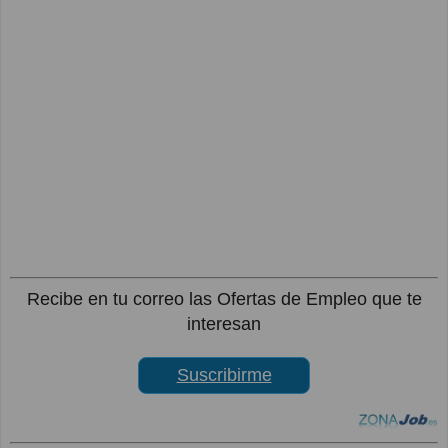
Recibe en tu correo las Ofertas de Empleo que te
interesan
Suscribirme