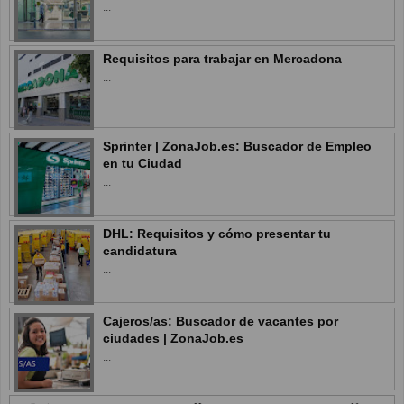
...
Requisitos para trabajar en Mercadona
...
Sprinter | ZonaJob.es: Buscador de Empleo
en tu Ciudad
...
DHL: Requisitos y cómo presentar tu
candidatura
...
Cajeros/as: Buscador de vacantes por
ciudades | ZonaJob.es
...