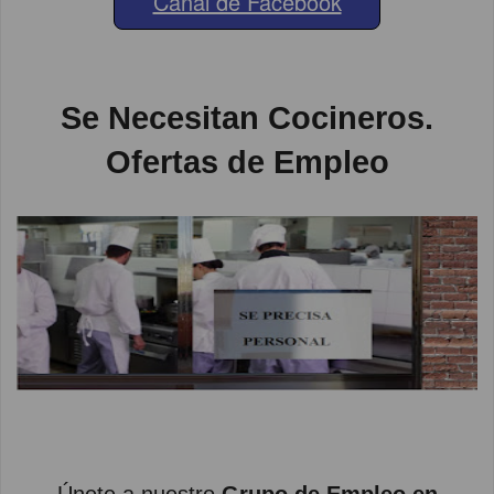
Canal de Facebook
Se Necesitan Cocineros.
Ofertas de Empleo