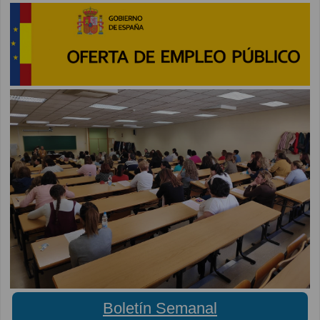
Boletín Semanal