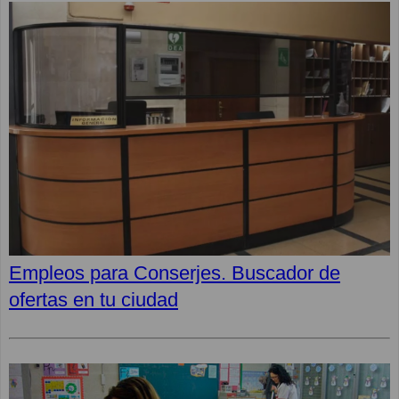
Empleos para Conserjes. Buscador de
ofertas en tu ciudad