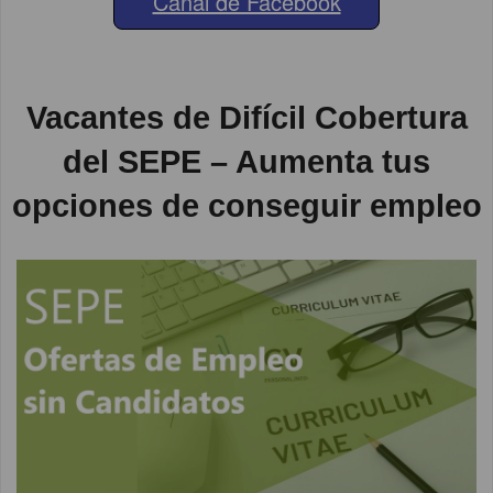
Canal de Facebook
Vacantes de Difícil Cobertura
del SEPE – Aumenta tus
opciones de conseguir empleo