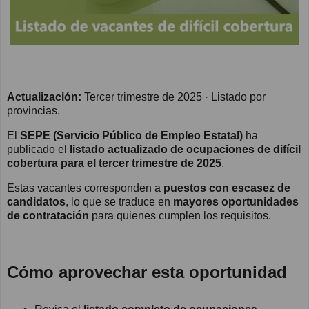
Actualización:
Tercer trimestre de 2025 · Listado por
provincias.
El
SEPE (Servicio Público de Empleo Estatal)
ha
publicado el
listado actualizado de ocupaciones de difícil
cobertura para el tercer trimestre de 2025
.
Estas vacantes corresponden a
puestos con escasez de
candidatos
, lo que se traduce en
mayores oportunidades
de contratación
para quienes cumplen los requisitos.
Cómo aprovechar esta oportunidad