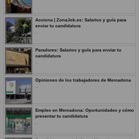
Acciona | ZonaJob.es: Salarios y guía para
enviar tu candidatura
...
Paradores: Salarios y guía para enviar tu
candidatura
...
Opiniones de los trabajadores de Mercadona
...
Empleo en Mercadona: Oportunidades y cómo
presentar tu candidatura
...