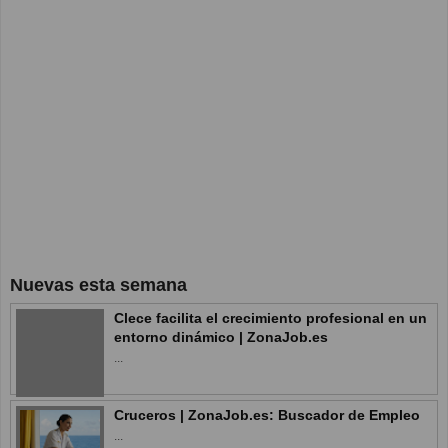
Nuevas esta semana
Clece facilita el crecimiento profesional en un
entorno dinámico | ZonaJob.es
...
Cruceros | ZonaJob.es: Buscador de Empleo
...