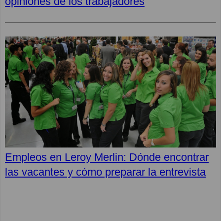
opiniones de los trabajadores
Empleos en Leroy Merlin: Dónde encontrar
las vacantes y cómo preparar la entrevista