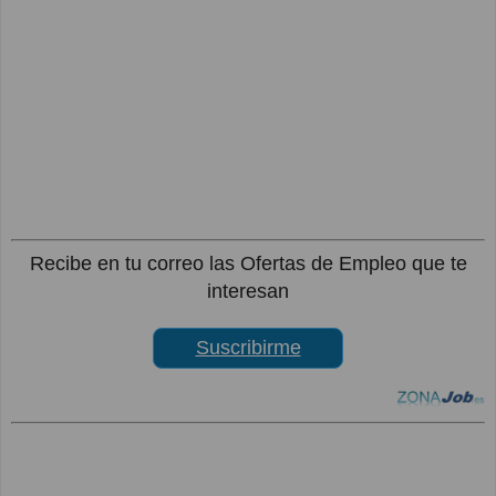
Recibe en tu correo las Ofertas de Empleo que te
interesan
Suscribirme