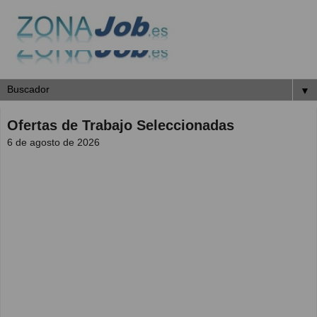
▼
Ofertas de Trabajo Seleccionadas
6 de agosto de 2026