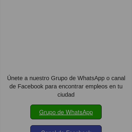
Únete a nuestro Grupo de WhatsApp o canal
de Facebook para encontrar empleos en tu
ciudad
Grupo de WhatsApp