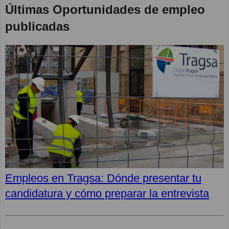
Últimas Oportunidades de empleo
publicadas
Empleos en Tragsa: Dónde presentar tu
candidatura y cómo preparar la entrevista