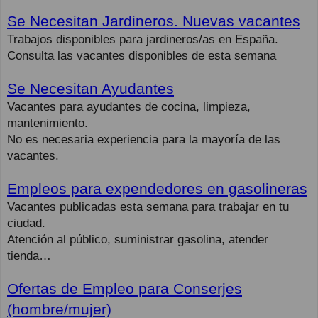
Se Necesitan Jardineros. Nuevas vacantes
Trabajos disponibles para jardineros/as en España.
Consulta las vacantes disponibles de esta semana
Se Necesitan Ayudantes
Vacantes para ayudantes de cocina, limpieza,
mantenimiento.
No es necesaria experiencia para la mayoría de las
vacantes.
Empleos para expendedores en gasolineras
Vacantes publicadas esta semana para trabajar en tu
ciudad.
Atención al público, suministrar gasolina, atender
tienda…
Ofertas de Empleo para Conserjes
(hombre/mujer)