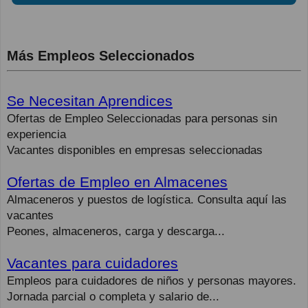
Más Empleos Seleccionados
Se Necesitan Aprendices
Ofertas de Empleo Seleccionadas para personas sin
experiencia
Vacantes disponibles en empresas seleccionadas
Ofertas de Empleo en Almacenes
Almaceneros y puestos de logística. Consulta aquí las
vacantes
Peones, almaceneros, carga y descarga...
Vacantes para cuidadores
Empleos para cuidadores de niños y personas mayores.
Jornada parcial o completa y salario de...