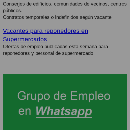
Conserjes de edificios, comunidades de vecinos, centros
públicos.
Contratos temporales o indefinidos según vacante
Vacantes para reponedores en
Supermercados
Ofertas de empleo publicadas esta semana para
reponedores y personal de supermercado