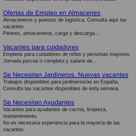
Ofertas de Empleo en Almacenes
Almaceneros y puestos de logística. Consulta aquí las
vacantes
Peones, almaceneros, carga y descarga...
Vacantes para cuidadores
Empleos para cuidadores de niños y personas mayores.
Jornada parcial o completa y salario de...
Se Necesitan Jardineros. Nuevas vacantes
Trabajos disponibles para jardineros/as en España.
Consulta las vacantes disponibles de esta semana
Se Necesitan Ayudantes
Vacantes para ayudantes de cocina, limpieza,
mantenimiento.
No es necesaria experiencia para la mayoría de las
vacantes.