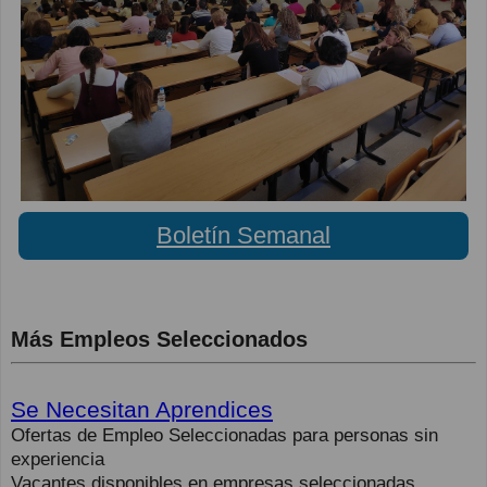
Boletín Semanal
Más Empleos Seleccionados
Se Necesitan Aprendices
Ofertas de Empleo Seleccionadas para personas sin
experiencia
Vacantes disponibles en empresas seleccionadas