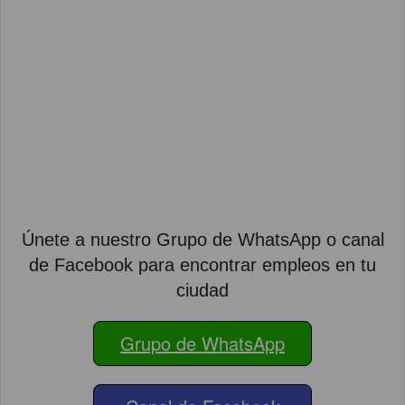
Únete a nuestro Grupo de WhatsApp o canal
de Facebook para encontrar empleos en tu
ciudad
Grupo de WhatsApp