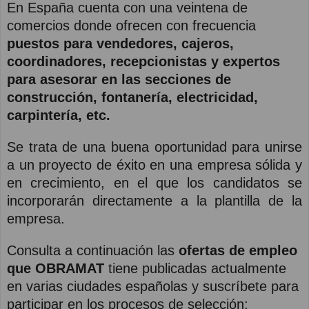
En España cuenta con una veintena de
comercios donde ofrecen con frecuencia
puestos para vendedores, cajeros,
coordinadores, recepcionistas y expertos
para asesorar en las secciones de
construcción, fontanería, electricidad,
carpintería, etc.
Se trata de una buena oportunidad para unirse
a un proyecto de éxito en una empresa sólida y
en crecimiento, en el que los candidatos se
incorporarán directamente a la plantilla de la
empresa.
Consulta a continuación las
ofertas de empleo
que OBRAMAT
tiene publicadas actualmente
en varias ciudades españolas y suscríbete para
participar en los procesos de selección: