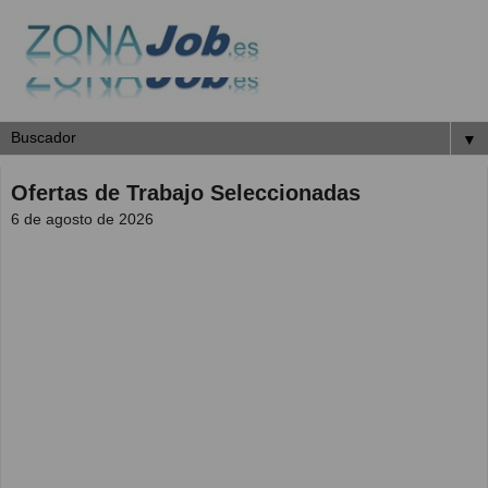
▼
Ofertas de Trabajo Seleccionadas
6 de agosto de 2026