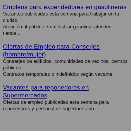
Empleos para expendedores en gasolineras
Vacantes publicadas esta semana para trabajar en tu
ciudad.
Atención al público, suministrar gasolina, atender
tienda…
Ofertas de Empleo para Conserjes
(hombre/mujer)
Conserjes de edificios, comunidades de vecinos, centros
públicos.
Contratos temporales o indefinidos según vacante
Vacantes para reponedores en
Supermercados
Ofertas de empleo publicadas esta semana para
reponedores y personal de supermercado