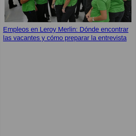
Empleos en Leroy Merlin: Dónde encontrar
las vacantes y cómo preparar la entrevista