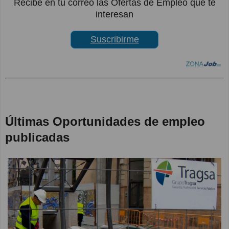
Recibe en tu correo las Ofertas de Empleo que te
interesan
Suscribirme
Últimas Oportunidades de empleo
publicadas