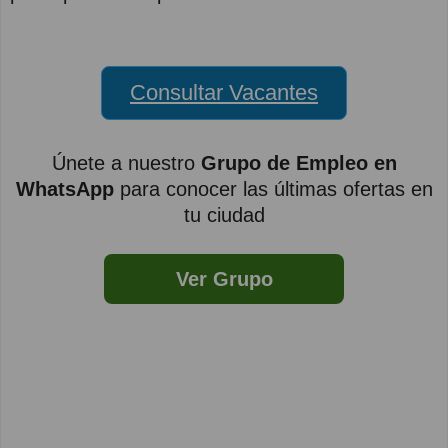
Consultar Vacantes
Únete a nuestro
Grupo de Empleo en
WhatsApp
para conocer las últimas ofertas en
tu ciudad
Ver Grupo