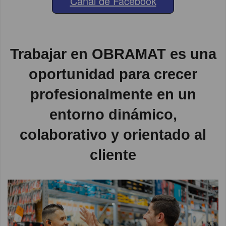
Canal de Facebook
Trabajar en OBRAMAT es una
oportunidad para crecer
profesionalmente en un
entorno dinámico,
colaborativo y orientado al
cliente