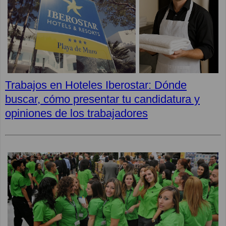
Trabajos en Hoteles Iberostar: Dónde
buscar, cómo presentar tu candidatura y
opiniones de los trabajadores