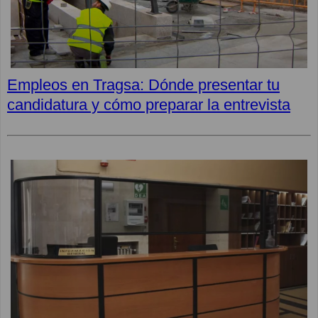
Empleos en Tragsa: Dónde presentar tu
candidatura y cómo preparar la entrevista