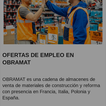
OFERTAS DE EMPLEO EN
OBRAMAT
OBRAMAT es una cadena de almacenes de
venta de materiales de construcción y reforma
con presencia en Francia, Italia, Polonia y
España.