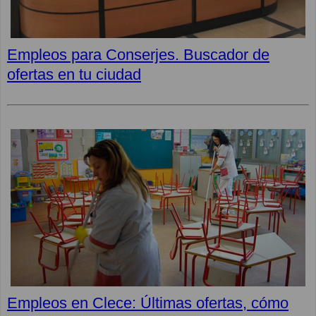
Empleos para Conserjes. Buscador de
ofertas en tu ciudad
Empleos en Clece: Últimas ofertas, cómo