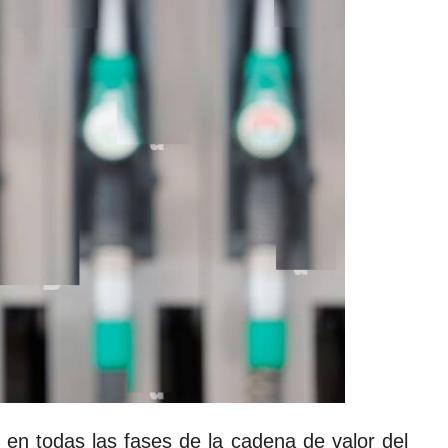
en todas las fases de la cadena de valor del