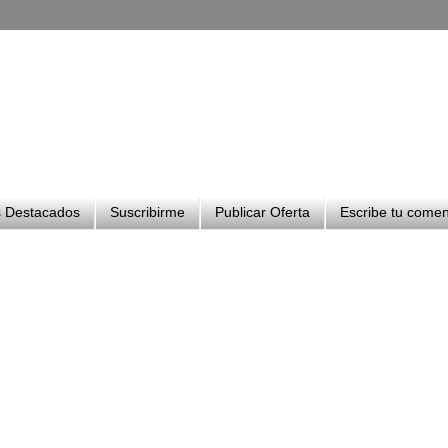
 Destacados
Suscribirme
Publicar Oferta
Escribe tu comen