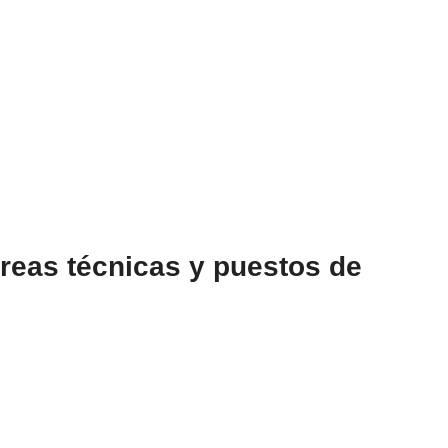
reas técnicas y puestos de