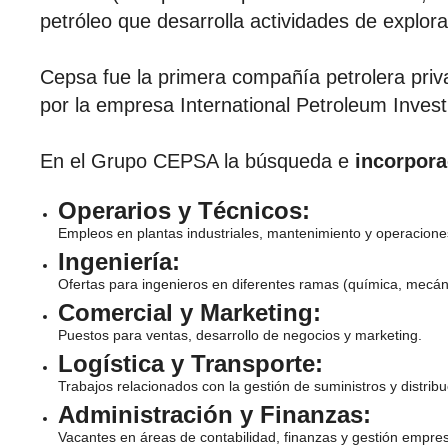
petróleo que desarrolla actividades de explora
Cepsa fue la primera compañía petrolera pri
por la empresa International Petroleum Inve
En el Grupo CEPSA la búsqueda e
incorpora
Operarios y Técnicos:
Empleos en plantas industriales, mantenimiento y operacione
Ingeniería:
Ofertas para ingenieros en diferentes ramas (química, mecánica
Comercial y Marketing:
Puestos para ventas, desarrollo de negocios y marketing.
Logística y Transporte:
Trabajos relacionados con la gestión de suministros y distrib
Administración y Finanzas:
Vacantes en áreas de contabilidad, finanzas y gestión empres