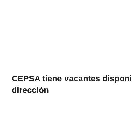
CEPSA tiene vacantes disponib
dirección