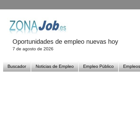
Oportunidades de empleo nuevas hoy
7 de agosto de 2026
Buscador
Noticias de Empleo
Empleo Público
Empleos