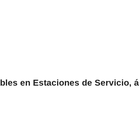
les en Estaciones de Servicio, á