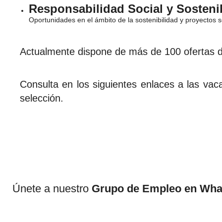
Responsabilidad Social y Sostenib
Oportunidades en el ámbito de la sostenibilidad y proyectos s
Actualmente dispone de más de 100 ofertas de 
Consulta en los siguientes enlaces a las vac
selección.
Únete a nuestro
Grupo de Empleo en Wh