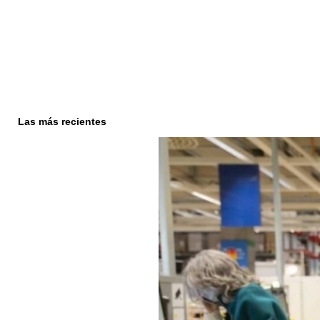
Las más recientes