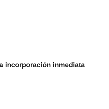
a incorporación inmediata