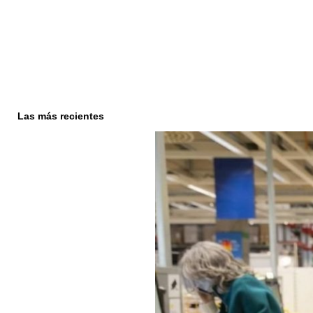
Las más recientes