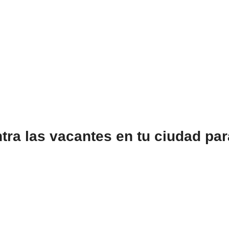
ra las vacantes en tu ciudad par