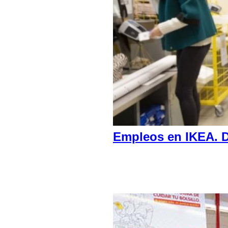
Empleos en IKEA. D