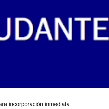
ara incorporación inmediata