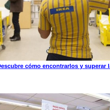
escubre cómo encontrarlos y superar la