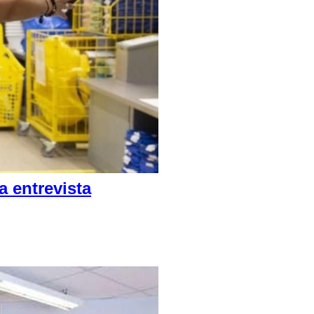
 entrevista