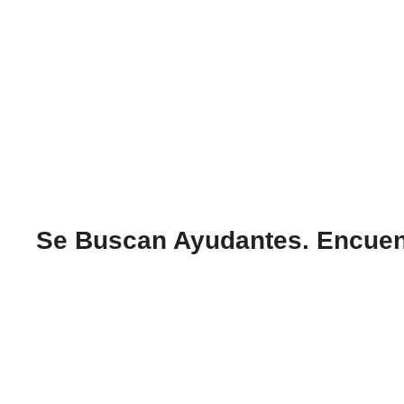
Se Buscan Ayudantes. Encuent