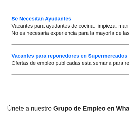
Se Necesitan Ayudantes
Vacantes para ayudantes de cocina, limpieza, man
No es necesaria experiencia para la mayoría de la
Vacantes para reponedores en Supermercados
Ofertas de empleo publicadas esta semana para r
Únete a nuestro
Grupo de Empleo en Wh