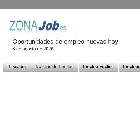
Oportunidades de empleo nuevas hoy
6 de agosto de 2026
Buscador
Noticias de Empleo
Empleo Público
Empleos