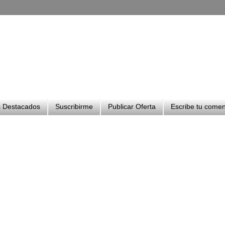
 Destacados
Suscribirme
Publicar Oferta
Escribe tu comen