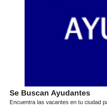
Se Buscan Ayudantes
Encuentra las vacantes en tu ciudad p