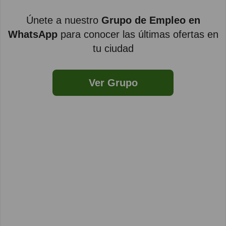
Únete a nuestro
Grupo de Empleo en
WhatsApp
para conocer las últimas ofertas en
tu ciudad
Ver Grupo