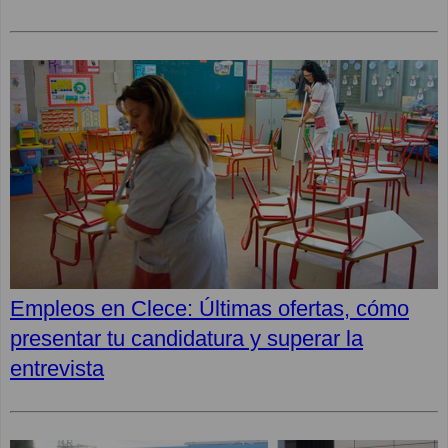
Empleos en Clece: Últimas ofertas, cómo
presentar tu candidatura y superar la
entrevista