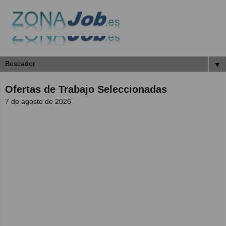
▼
Ofertas de Trabajo Seleccionadas
7 de agosto de 2026