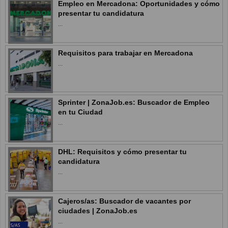
Empleo en Mercadona: Oportunidades y cómo
presentar tu candidatura
...
Requisitos para trabajar en Mercadona
...
Sprinter | ZonaJob.es: Buscador de Empleo
en tu Ciudad
...
DHL: Requisitos y cómo presentar tu
candidatura
...
Cajeros/as: Buscador de vacantes por
ciudades | ZonaJob.es
...