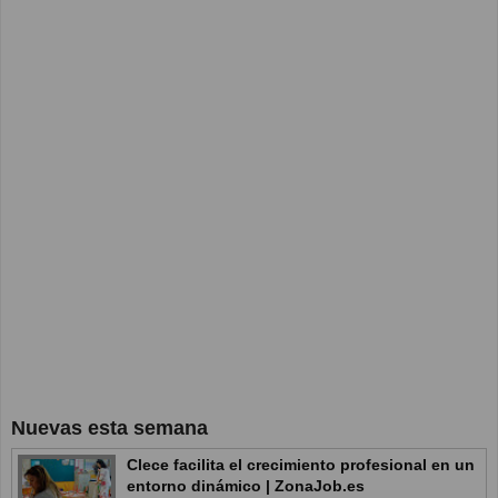
Nuevas esta semana
Clece facilita el crecimiento profesional en un
entorno dinámico | ZonaJob.es