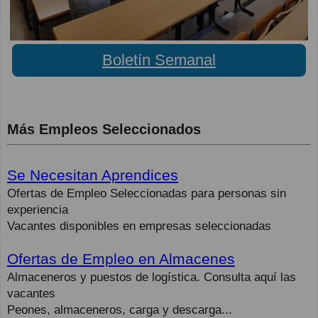
Boletín Semanal
Más Empleos Seleccionados
Se Necesitan Aprendices
Ofertas de Empleo Seleccionadas para personas sin
experiencia
Vacantes disponibles en empresas seleccionadas
Ofertas de Empleo en Almacenes
Almaceneros y puestos de logística. Consulta aquí las
vacantes
Peones, almaceneros, carga y descarga...