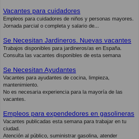
Vacantes para cuidadores
Empleos para cuidadores de niños y personas mayores.
Jornada parcial o completa y salario de...
Se Necesitan Jardineros. Nuevas vacantes
Trabajos disponibles para jardineros/as en España.
Consulta las vacantes disponibles de esta semana
Se Necesitan Ayudantes
Vacantes para ayudantes de cocina, limpieza,
mantenimiento.
No es necesaria experiencia para la mayoría de las
vacantes.
Empleos para expendedores en gasolineras
Vacantes publicadas esta semana para trabajar en tu
ciudad.
Atención al público, suministrar gasolina, atender