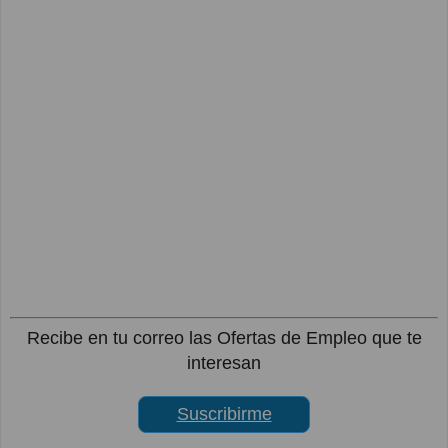
Recibe en tu correo las Ofertas de Empleo que te
interesan
Suscribirme