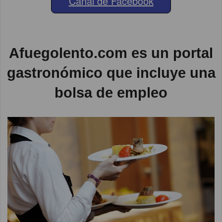
Canal de Facebook
Afuegolento.com es un portal
gastronómico que incluye una
bolsa de empleo