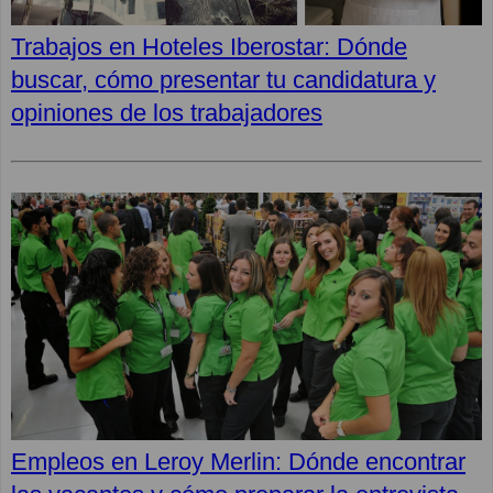
Trabajos en Hoteles Iberostar: Dónde
buscar, cómo presentar tu candidatura y
opiniones de los trabajadores
Empleos en Leroy Merlin: Dónde encontrar