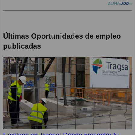
Últimas Oportunidades de empleo
publicadas