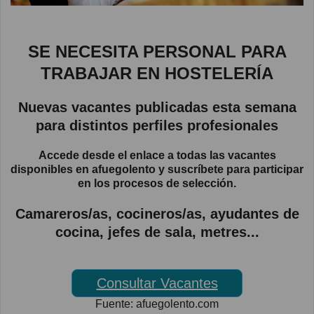
SE NECESITA PERSONAL PARA
TRABAJAR EN HOSTELERÍA
Nuevas vacantes publicadas esta semana
para distintos perfiles profesionales
Accede desde el enlace a todas las vacantes
disponibles en afuegolento y suscríbete para participar
en los procesos de selección.
Camareros/as, cocineros/as, ayudantes de
cocina, jefes de sala, metres...
Consultar Vacantes
Fuente: afuegolento.com