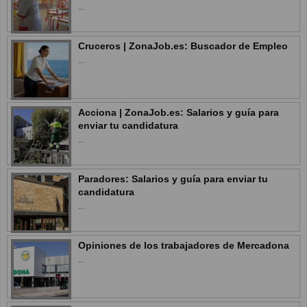
...
Cruceros | ZonaJob.es: Buscador de Empleo
...
Acciona | ZonaJob.es: Salarios y guía para
enviar tu candidatura
...
Paradores: Salarios y guía para enviar tu
candidatura
...
Opiniones de los trabajadores de Mercadona
...