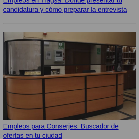
Empleos en Tragsa: Dónde presentar tu
candidatura y cómo preparar la entrevista
Empleos para Conserjes. Buscador de
ofertas en tu ciudad