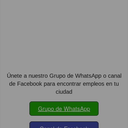
Únete a nuestro Grupo de WhatsApp o canal
de Facebook para encontrar empleos en tu
ciudad
Grupo de WhatsApp