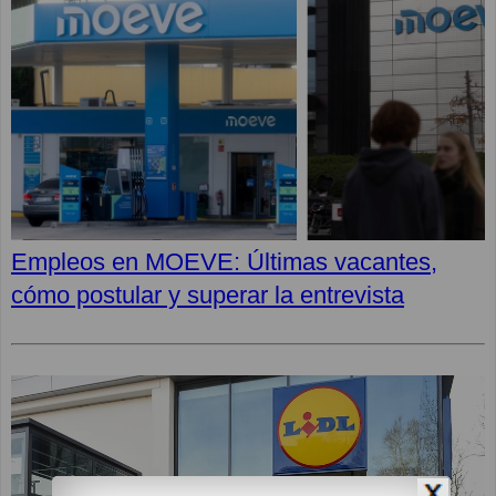
Empleos en MOEVE: Últimas vacantes,
cómo postular y superar la entrevista