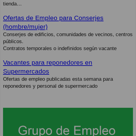
tienda…
Ofertas de Empleo para Conserjes
(hombre/mujer)
Conserjes de edificios, comunidades de vecinos, centros
públicos.
Contratos temporales o indefinidos según vacante
Vacantes para reponedores en
Supermercados
Ofertas de empleo publicadas esta semana para
reponedores y personal de supermercado