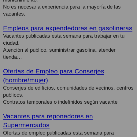
No es necesaria experiencia para la mayoría de las
vacantes.
Empleos para expendedores en gasolineras
Vacantes publicadas esta semana para trabajar en tu
ciudad.
Atención al público, suministrar gasolina, atender
tienda…
Ofertas de Empleo para Conserjes
(hombre/mujer)
Conserjes de edificios, comunidades de vecinos, centros
públicos.
Contratos temporales o indefinidos según vacante
Vacantes para reponedores en
Supermercados
Ofertas de empleo publicadas esta semana para