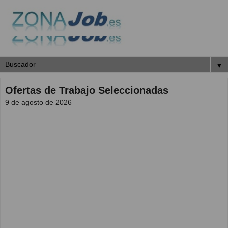
▼
Ofertas de Trabajo Seleccionadas
9 de agosto de 2026