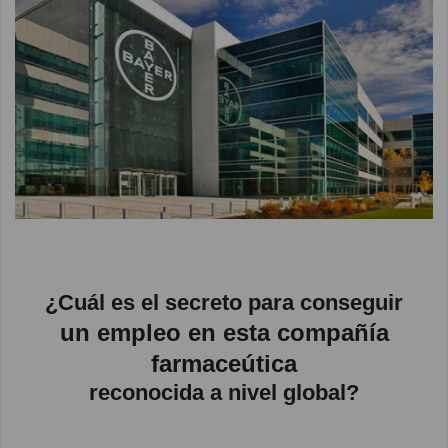
¿Cuál es el secreto para conseguir
un empleo en esta compañía
farmaceútica
reconocida a nivel global?