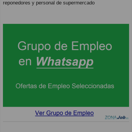
reponedores y personal de supermercado