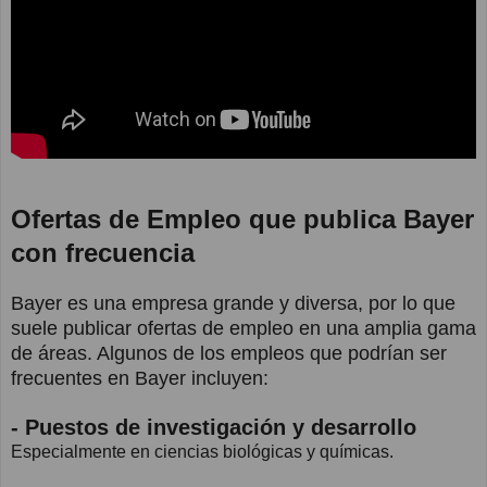
Ofertas de Empleo que publica Bayer
con frecuencia
Bayer es una empresa grande y diversa, por lo que
suele publicar ofertas de empleo en una amplia gama
de áreas. Algunos de los empleos que podrían ser
frecuentes en Bayer incluyen:
- Puestos de investigación y desarrollo
Especialmente en ciencias biológicas y químicas.