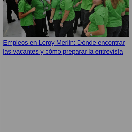
Empleos en Leroy Merlin: Dónde encontrar
las vacantes y cómo preparar la entrevista