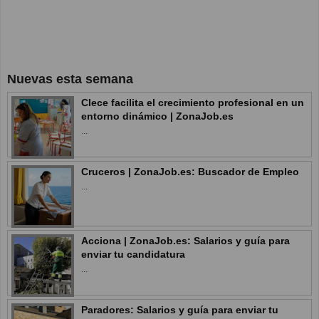
Nuevas esta semana
Clece facilita el crecimiento profesional en un
entorno dinámico | ZonaJob.es
...
Cruceros | ZonaJob.es: Buscador de Empleo
...
Acciona | ZonaJob.es: Salarios y guía para
enviar tu candidatura
...
Paradores: Salarios y guía para enviar tu