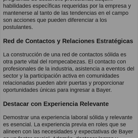
habilidades específicas requeridas por la empresa y
mantenerse al tanto de las tendencias en el campo
son acciones que pueden diferenciar a los
postulantes.
Red de Contactos y Relaciones Estratégicas
La construcción de una red de contactos sólida es
otra parte vital del rompecabezas. El contacto con
profesionales de la industria, asistencia a eventos del
sector y la participación activa en comunidades
relacionadas pueden abrir puertas y proporcionar
oportunidades únicas para ingresar a Bayer.
Destacar con Experiencia Relevante
Demostrar una experiencia laboral sólida y relevante
es esencial. La experiencia previa en roles que se
alineen con las necesidades y expectativas de Bayer