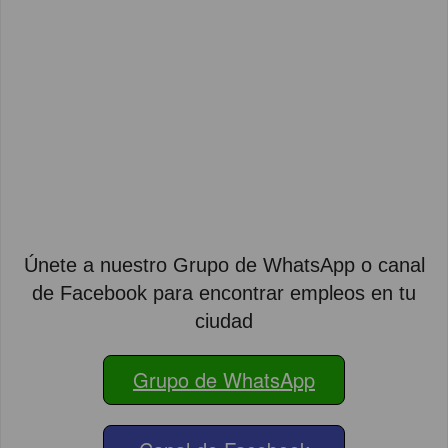
Únete a nuestro Grupo de WhatsApp o canal
de Facebook para encontrar empleos en tu
ciudad
Grupo de WhatsApp