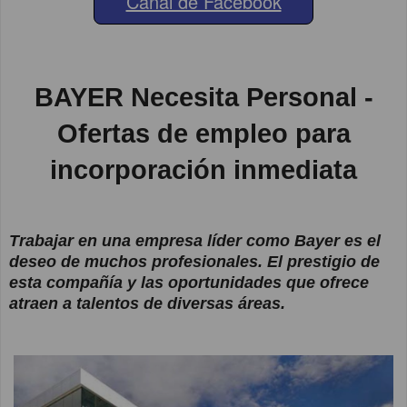
Canal de Facebook
BAYER Necesita Personal -
Ofertas de empleo para
incorporación inmediata
Trabajar en una empresa líder como Bayer es el
deseo de muchos profesionales. El prestigio de
esta compañía y las oportunidades que ofrece
atraen a talentos de diversas áreas.