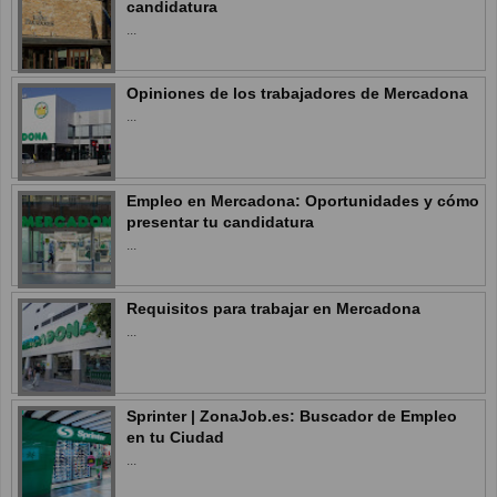
candidatura
...
Opiniones de los trabajadores de Mercadona
...
Empleo en Mercadona: Oportunidades y cómo
presentar tu candidatura
...
Requisitos para trabajar en Mercadona
...
Sprinter | ZonaJob.es: Buscador de Empleo
en tu Ciudad
...