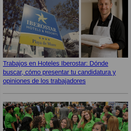
Trabajos en Hoteles Iberostar: Dónde
buscar, cómo presentar tu candidatura y
opiniones de los trabajadores