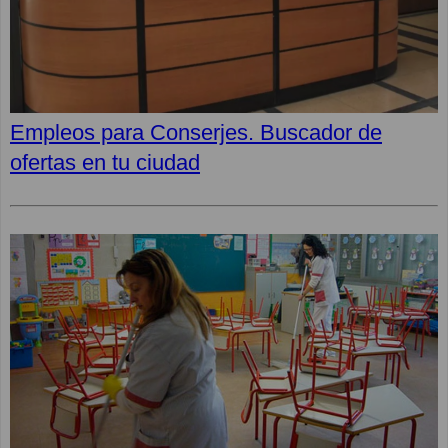
Empleos para Conserjes. Buscador de
ofertas en tu ciudad