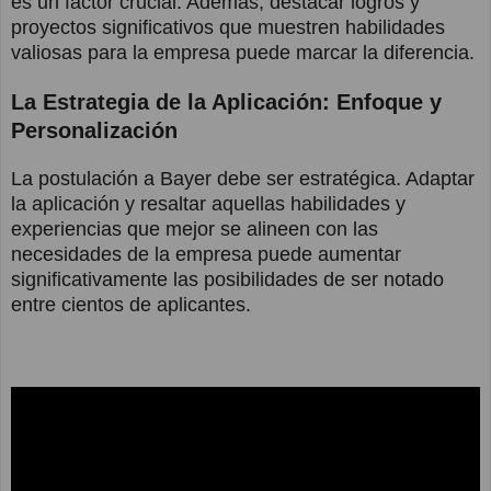
es un factor crucial. Además, destacar logros y
proyectos significativos que muestren habilidades
valiosas para la empresa puede marcar la diferencia.
La Estrategia de la Aplicación: Enfoque y
Personalización
La postulación a Bayer debe ser estratégica. Adaptar
la aplicación y resaltar aquellas habilidades y
experiencias que mejor se alineen con las
necesidades de la empresa puede aumentar
significativamente las posibilidades de ser notado
entre cientos de aplicantes.