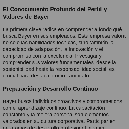
El Conocimiento Profundo del Perfil y
Valores de Bayer
La primera clave radica en comprender a fondo qué
busca Bayer en sus empleados. Esta empresa valora
no solo las habilidades técnicas, sino también la
capacidad de adaptación, la innovación y el
compromiso con la excelencia. Investigar y
comprender sus valores fundamentales, desde la
sostenibilidad hasta la responsabilidad social, es
crucial para destacar como candidato.
Preparación y Desarrollo Continuo
Bayer busca individuos proactivos y comprometidos
con el aprendizaje continuo. La capacitación
constante y la mejora personal son elementos
valorados en su cultura corporativa. Participar en
programas de desarrollo profesional, adquirir