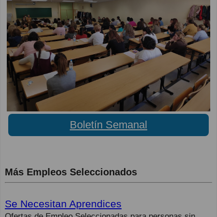
Boletín Semanal
Más Empleos Seleccionados
Se Necesitan Aprendices
Ofertas de Empleo Seleccionadas para personas sin