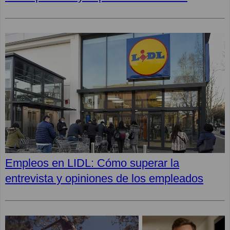
Empleos en LIDL: Cómo superar la
entrevista y opiniones de los empleados