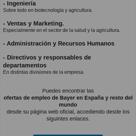
- Ingeniería
Sobre todo en biotecnología y agricultura.
- Ventas y Marketing.
Especialmente en el sector de la salud y la agricultura.
- Administración y Recursos Humanos
- Directivos y responsables de
departamentos
En distintas divisiones de la empresa.
Puedes encontrar las
ofertas de empleo de Bayer en España y resto del
mundo
desde su página web oficial, accediendo desde los
siguintes enlaces.