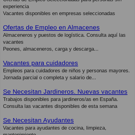
experiencia
Vacantes disponibles en empresas seleccionadas
Ofertas de Empleo en Almacenes
Almaceneros y puestos de logística. Consulta aquí las
vacantes
Peones, almaceneros, carga y descarga...
Vacantes para cuidadores
Empleos para cuidadores de niños y personas mayores.
Jornada parcial o completa y salario de...
Se Necesitan Jardineros. Nuevas vacantes
Trabajos disponibles para jardineros/as en España.
Consulta las vacantes disponibles de esta semana
Se Necesitan Ayudantes
Vacantes para ayudantes de cocina, limpieza,
mantenimiento.