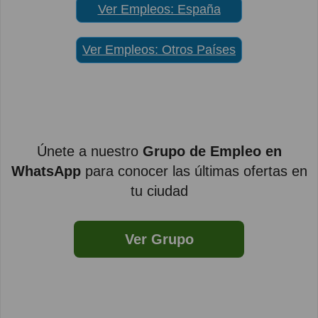
Ver Empleos: España
Ver Empleos: Otros Países
Únete a nuestro
Grupo de Empleo en
WhatsApp
para conocer las últimas ofertas en
tu ciudad
Ver Grupo