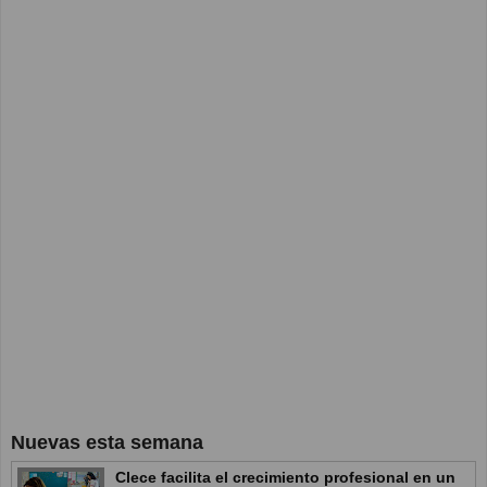
Nuevas esta semana
Clece facilita el crecimiento profesional en un