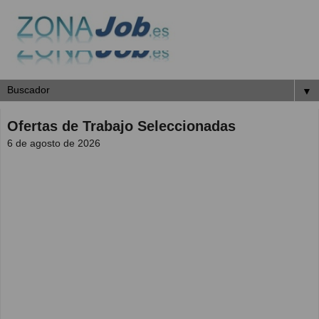
▼
Ofertas de Trabajo Seleccionadas
6 de agosto de 2026