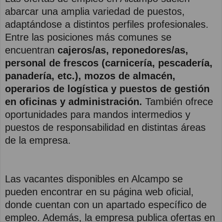
abarcar una amplia variedad de puestos,
adaptándose a distintos perfiles profesionales.
Entre las posiciones más comunes se
encuentran
cajeros/as, reponedores/as,
personal de frescos (carnicería, pescadería,
panadería, etc.), mozos de almacén,
operarios de logística y puestos de gestión
en oficinas y administración.
También ofrece
oportunidades para mandos intermedios y
puestos de responsabilidad en distintas áreas
de la empresa.
Las vacantes disponibles en Alcampo se
pueden encontrar en su página web oficial,
donde cuentan con un apartado específico de
empleo. Además, la empresa publica ofertas en