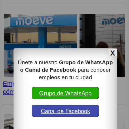
Únete a nuestro
Grupo de WhatsApp
o Canal de Facebook
para conocer
empleos en tu ciudad
Empleos en MOEVE: Últimas vacantes,
cómo postular y superar la entrevista
Grupo de WhatsApp
Canal de Facebook