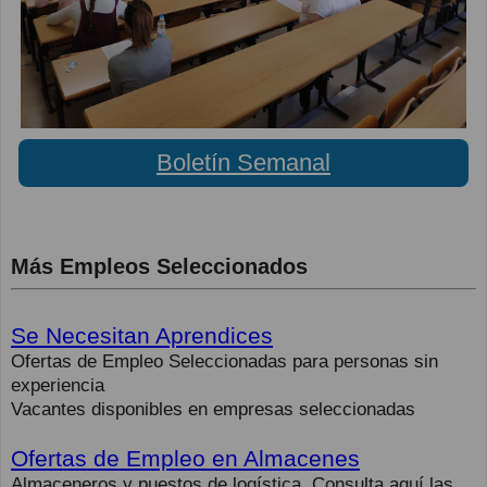
Boletín Semanal
Más Empleos Seleccionados
Se Necesitan Aprendices
Ofertas de Empleo Seleccionadas para personas sin
experiencia
Vacantes disponibles en empresas seleccionadas
Ofertas de Empleo en Almacenes
Almaceneros y puestos de logística. Consulta aquí las