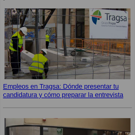
Empleos en Tragsa: Dónde presentar tu
candidatura y cómo preparar la entrevista