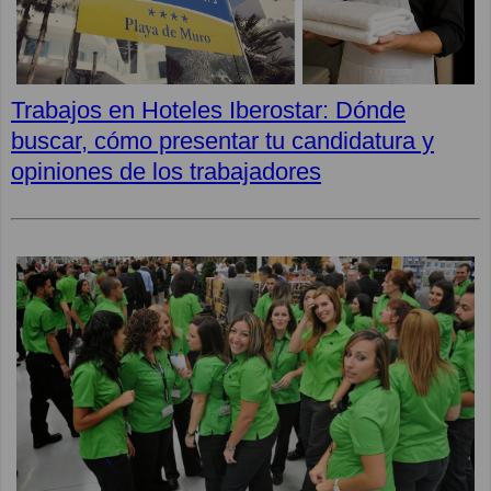
Trabajos en Hoteles Iberostar: Dónde
buscar, cómo presentar tu candidatura y
opiniones de los trabajadores