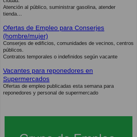
ciudad.
Atención al público, suministrar gasolina, atender
tienda…
Ofertas de Empleo para Conserjes
(hombre/mujer)
Conserjes de edificios, comunidades de vecinos, centros
públicos.
Contratos temporales o indefinidos según vacante
Vacantes para reponedores en
Supermercados
Ofertas de empleo publicadas esta semana para
reponedores y personal de supermercado