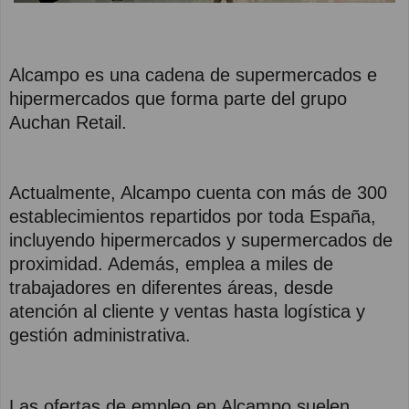
Alcampo es una cadena de supermercados e
hipermercados que forma parte del grupo
Auchan Retail.
Actualmente, Alcampo cuenta con más de 300
establecimientos repartidos por toda España,
incluyendo hipermercados y supermercados de
proximidad. Además, emplea a miles de
trabajadores en diferentes áreas, desde
atención al cliente y ventas hasta logística y
gestión administrativa.
Las ofertas de empleo en Alcampo suelen