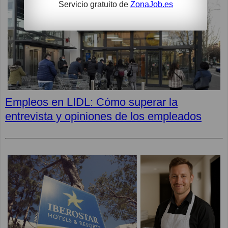
Servicio gratuito de
ZonaJob.es
Empleos en LIDL: Cómo superar la
entrevista y opiniones de los empleados