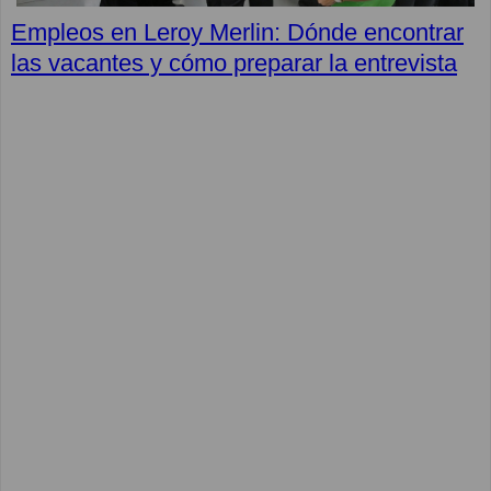
Empleos en Leroy Merlin: Dónde encontrar
las vacantes y cómo preparar la entrevista