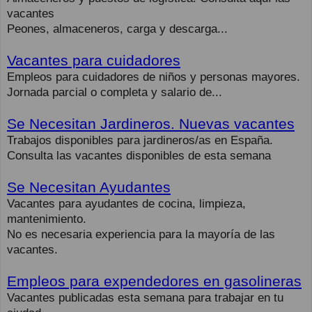
vacantes
Peones, almaceneros, carga y descarga...
Vacantes para cuidadores
Empleos para cuidadores de niños y personas mayores.
Jornada parcial o completa y salario de...
Se Necesitan Jardineros. Nuevas vacantes
Trabajos disponibles para jardineros/as en España.
Consulta las vacantes disponibles de esta semana
Se Necesitan Ayudantes
Vacantes para ayudantes de cocina, limpieza,
mantenimiento.
No es necesaria experiencia para la mayoría de las
vacantes.
Empleos para expendedores en gasolineras
Vacantes publicadas esta semana para trabajar en tu