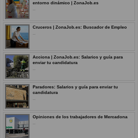
entorno dinámico | ZonaJob.es
...
Cruceros | ZonaJob.es: Buscador de Empleo
...
Acciona | ZonaJob.es: Salarios y guía para
enviar tu candidatura
...
Paradores: Salarios y guía para enviar tu
candidatura
...
Opiniones de los trabajadores de Mercadona
...