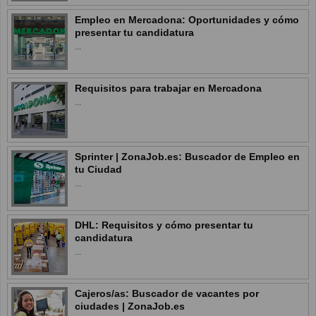
Empleo en Mercadona: Oportunidades y cómo
presentar tu candidatura
...
Requisitos para trabajar en Mercadona
...
Sprinter | ZonaJob.es: Buscador de Empleo en
tu Ciudad
...
DHL: Requisitos y cómo presentar tu
candidatura
...
Cajeros/as: Buscador de vacantes por
ciudades | ZonaJob.es