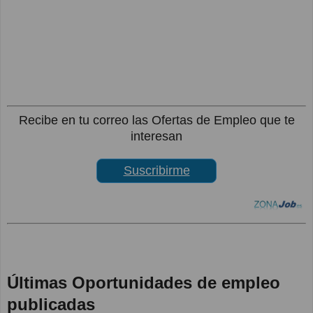
Recibe en tu correo las Ofertas de Empleo que te
interesan
Suscribirme
Últimas Oportunidades de empleo
publicadas