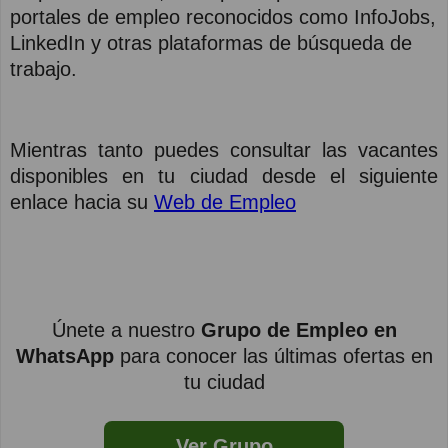
portales de empleo reconocidos como InfoJobs,
LinkedIn y otras plataformas de búsqueda de
trabajo.
Mientras tanto puedes consultar las vacantes
disponibles en tu ciudad desde el siguiente
enlace hacia su
Web de Empleo
Únete a nuestro
Grupo de Empleo en
WhatsApp
para conocer las últimas ofertas en
tu ciudad
Ver Grupo