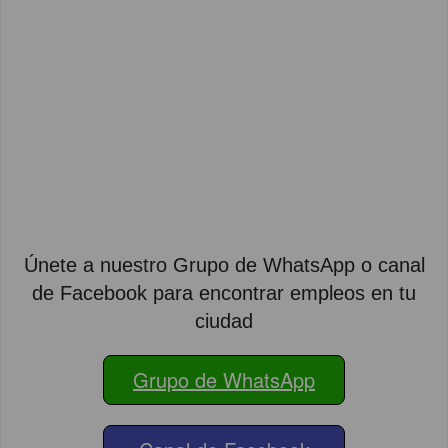
Únete a nuestro Grupo de WhatsApp o canal
de Facebook para encontrar empleos en tu
ciudad
Grupo de WhatsApp