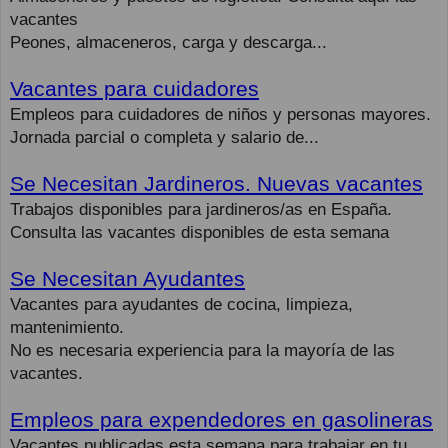
vacantes
Peones, almaceneros, carga y descarga...
Vacantes para cuidadores
Empleos para cuidadores de niños y personas mayores.
Jornada parcial o completa y salario de...
Se Necesitan Jardineros. Nuevas vacantes
Trabajos disponibles para jardineros/as en España.
Consulta las vacantes disponibles de esta semana
Se Necesitan Ayudantes
Vacantes para ayudantes de cocina, limpieza,
mantenimiento.
No es necesaria experiencia para la mayoría de las
vacantes.
Empleos para expendedores en gasolineras
Vacantes publicadas esta semana para trabajar en tu