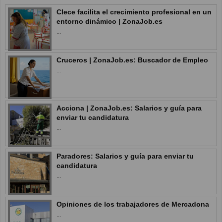
Clece facilita el crecimiento profesional en un
entorno dinámico | ZonaJob.es
...
Cruceros | ZonaJob.es: Buscador de Empleo
...
Acciona | ZonaJob.es: Salarios y guía para
enviar tu candidatura
...
Paradores: Salarios y guía para enviar tu
candidatura
...
Opiniones de los trabajadores de Mercadona
...