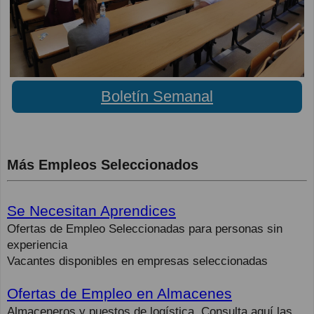
Boletín Semanal
Más Empleos Seleccionados
Se Necesitan Aprendices
Ofertas de Empleo Seleccionadas para personas sin
experiencia
Vacantes disponibles en empresas seleccionadas
Ofertas de Empleo en Almacenes
Almaceneros y puestos de logística. Consulta aquí las