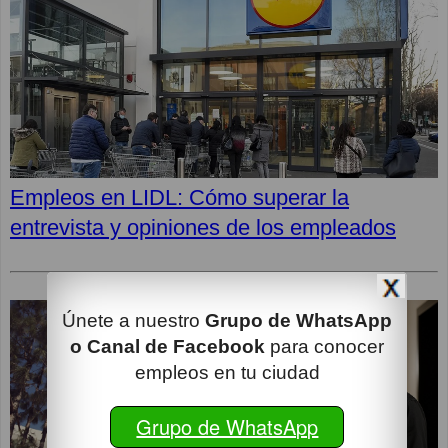
Empleos en LIDL: Cómo superar la
entrevista y opiniones de los empleados
Únete a nuestro
Grupo de WhatsApp
o Canal de Facebook
para conocer
empleos en tu ciudad
Grupo de WhatsApp