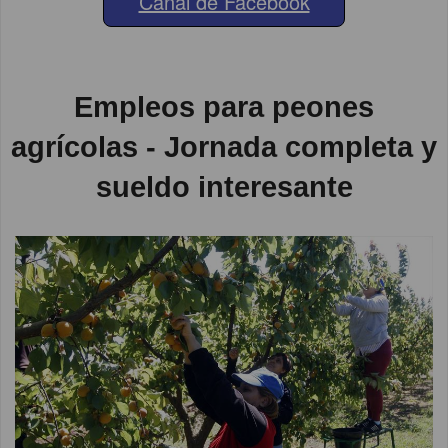
Canal de Facebook
Empleos para peones
agrícolas - Jornada completa y
sueldo interesante