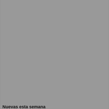
Nuevas esta semana