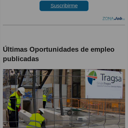
Suscribirme
Últimas Oportunidades de empleo
publicadas