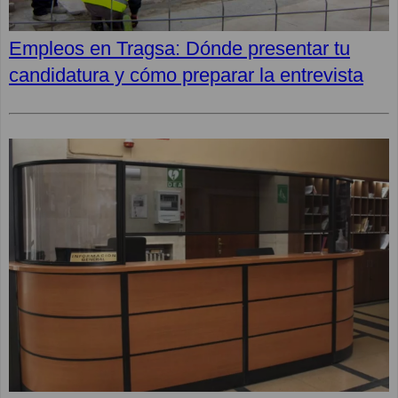
Empleos en Tragsa: Dónde presentar tu
candidatura y cómo preparar la entrevista