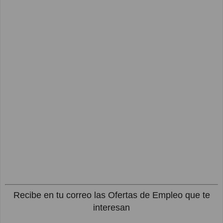
Recibe en tu correo las Ofertas de Empleo que te
interesan