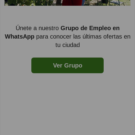
Únete a nuestro
Grupo de Empleo en
WhatsApp
para conocer las últimas ofertas en
tu ciudad
Ver Grupo