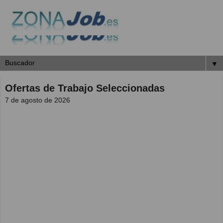
▼
Ofertas de Trabajo Seleccionadas
7 de agosto de 2026