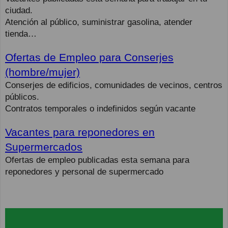
ciudad.
Atención al público, suministrar gasolina, atender
tienda…
Ofertas de Empleo para Conserjes
(hombre/mujer)
Conserjes de edificios, comunidades de vecinos, centros
públicos.
Contratos temporales o indefinidos según vacante
Vacantes para reponedores en
Supermercados
Ofertas de empleo publicadas esta semana para
reponedores y personal de supermercado