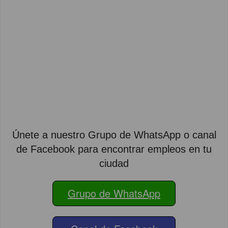
Únete a nuestro Grupo de WhatsApp o canal
de Facebook para encontrar empleos en tu
ciudad
Grupo de WhatsApp