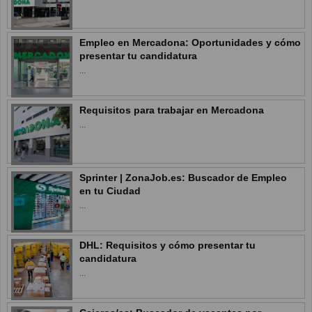
Empleo en Mercadona: Oportunidades y cómo
presentar tu candidatura
...
Requisitos para trabajar en Mercadona
...
Sprinter | ZonaJob.es: Buscador de Empleo
en tu Ciudad
...
DHL: Requisitos y cómo presentar tu
candidatura
...