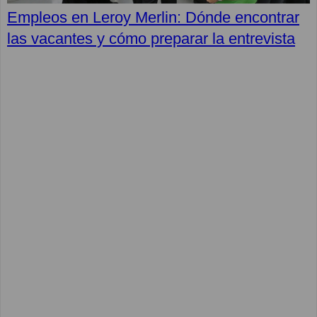
Empleos en Leroy Merlin: Dónde encontrar
las vacantes y cómo preparar la entrevista