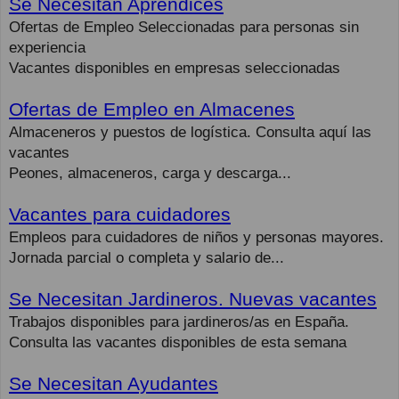
Se Necesitan Aprendices
Ofertas de Empleo Seleccionadas para personas sin
experiencia
Vacantes disponibles en empresas seleccionadas
Ofertas de Empleo en Almacenes
Almaceneros y puestos de logística. Consulta aquí las
vacantes
Peones, almaceneros, carga y descarga...
Vacantes para cuidadores
Empleos para cuidadores de niños y personas mayores.
Jornada parcial o completa y salario de...
Se Necesitan Jardineros. Nuevas vacantes
Trabajos disponibles para jardineros/as en España.
Consulta las vacantes disponibles de esta semana
Se Necesitan Ayudantes