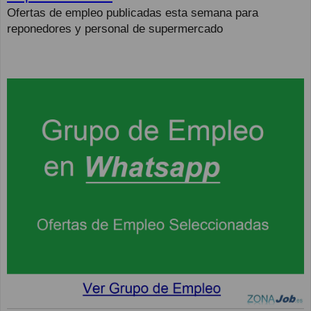
Ofertas de empleo publicadas esta semana para
reponedores y personal de supermercado