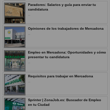
Paradores: Salarios y guía para enviar tu
candidatura
...
Opiniones de los trabajadores de Mercadona
...
Empleo en Mercadona: Oportunidades y cómo
presentar tu candidatura
...
Requisitos para trabajar en Mercadona
...
Sprinter | ZonaJob.es: Buscador de Empleo
en tu Ciudad
...