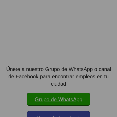
Únete a nuestro Grupo de WhatsApp o canal
de Facebook para encontrar empleos en tu
ciudad
Grupo de WhatsApp