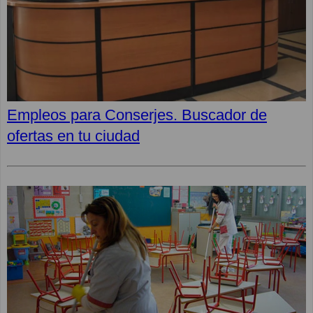
Empleos para Conserjes. Buscador de
ofertas en tu ciudad