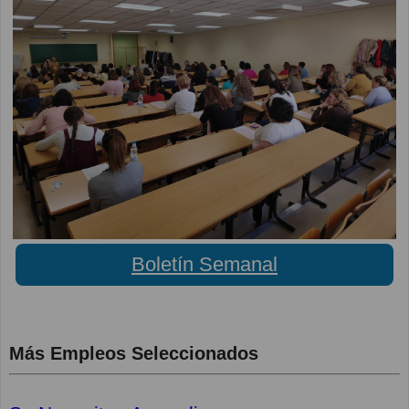
Boletín Semanal
Más Empleos Seleccionados