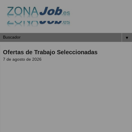
▼
Ofertas de Trabajo Seleccionadas
7 de agosto de 2026