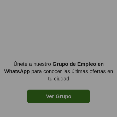
Únete a nuestro
Grupo de Empleo en
WhatsApp
para conocer las últimas ofertas en
tu ciudad
Ver Grupo