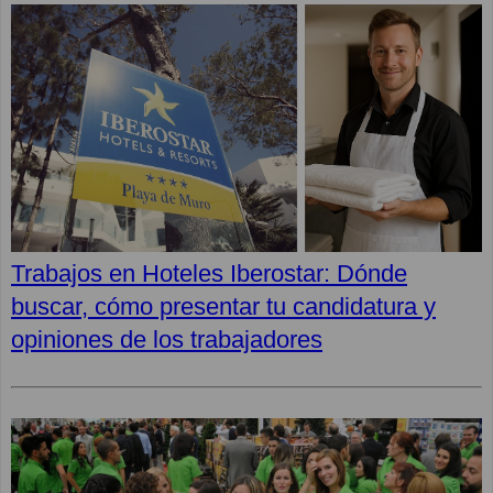
Trabajos en Hoteles Iberostar: Dónde
buscar, cómo presentar tu candidatura y
opiniones de los trabajadores