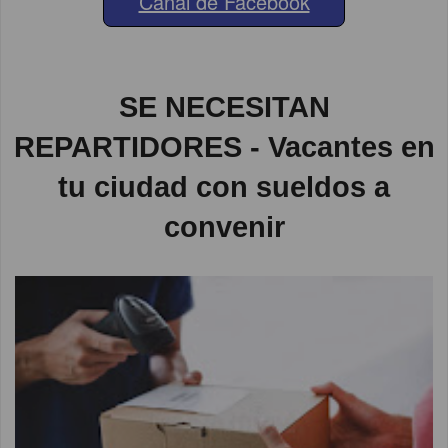
Canal de Facebook
SE NECESITAN
REPARTIDORES - Vacantes en
tu ciudad con sueldos a
convenir