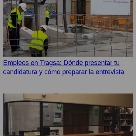
Empleos en Tragsa: Dónde presentar tu
candidatura y cómo preparar la entrevista