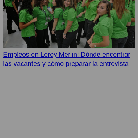
Empleos en Leroy Merlin: Dónde encontrar
las vacantes y cómo preparar la entrevista