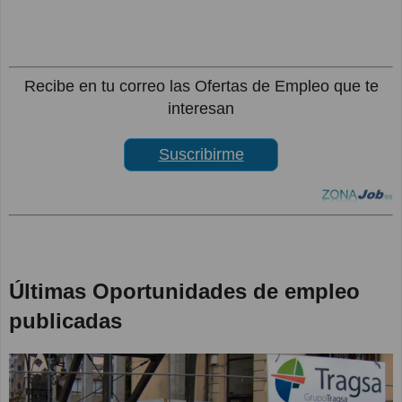
Recibe en tu correo las Ofertas de Empleo que te
interesan
Suscribirme
Últimas Oportunidades de empleo
publicadas