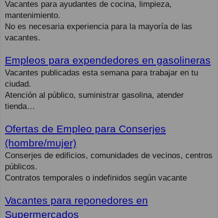
Vacantes para ayudantes de cocina, limpieza,
mantenimiento.
No es necesaria experiencia para la mayoría de las
vacantes.
Empleos para expendedores en gasolineras
Vacantes publicadas esta semana para trabajar en tu
ciudad.
Atención al público, suministrar gasolina, atender
tienda…
Ofertas de Empleo para Conserjes
(hombre/mujer)
Conserjes de edificios, comunidades de vecinos, centros
públicos.
Contratos temporales o indefinidos según vacante
Vacantes para reponedores en
Supermercados