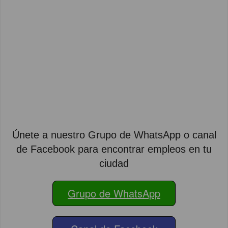
Únete a nuestro Grupo de WhatsApp o canal
de Facebook para encontrar empleos en tu
ciudad
Grupo de WhatsApp