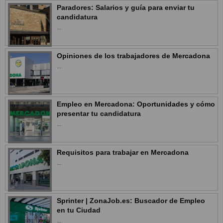
Paradores: Salarios y guía para enviar tu
candidatura
...
Opiniones de los trabajadores de Mercadona
...
Empleo en Mercadona: Oportunidades y cómo
presentar tu candidatura
...
Requisitos para trabajar en Mercadona
...
Sprinter | ZonaJob.es: Buscador de Empleo
en tu Ciudad
...