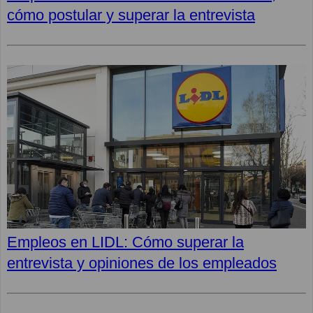
cómo postular y superar la entrevista
Empleos en LIDL: Cómo superar la
entrevista y opiniones de los empleados