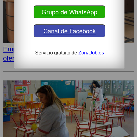
Grupo de WhatsApp
Canal de Facebook
Empleos para Conserjes. Buscador de
Servicio gratuito de
ZonaJob.es
ofertas en tu ciudad