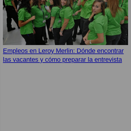
Empleos en Leroy Merlin: Dónde encontrar
las vacantes y cómo preparar la entrevista