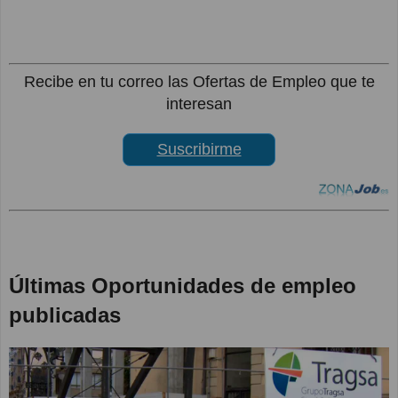
Recibe en tu correo las Ofertas de Empleo que te
interesan
Suscribirme
Últimas Oportunidades de empleo
publicadas