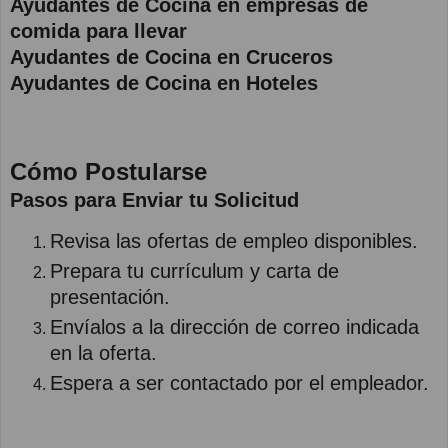
Ayudantes de Cocina en empresas de
comida para llevar
Ayudantes de Cocina en Cruceros
Ayudantes de Cocina en Hoteles
Cómo Postularse
Pasos para Enviar tu Solicitud
Revisa las ofertas de empleo disponibles.
Prepara tu currículum y carta de
presentación.
Envíalos a la dirección de correo indicada
en la oferta.
Espera a ser contactado por el empleador.