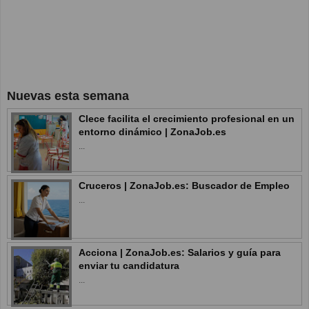
Nuevas esta semana
Clece facilita el crecimiento profesional en un
entorno dinámico | ZonaJob.es
...
Cruceros | ZonaJob.es: Buscador de Empleo
...
Acciona | ZonaJob.es: Salarios y guía para
enviar tu candidatura
...