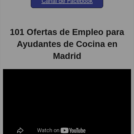
Canal de Facebook
101 Ofertas de Empleo para
Ayudantes de Cocina en
Madrid