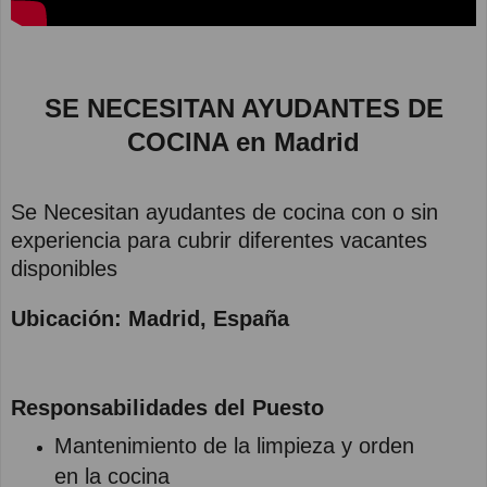
SE NECESITAN AYUDANTES DE
COCINA en Madrid
Se Necesitan ayudantes de cocina con o sin
experiencia para cubrir diferentes vacantes
disponibles
Ubicación: Madrid, España
Responsabilidades del Puesto
Mantenimiento de la limpieza y orden
en la cocina