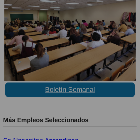
Boletín Semanal
Más Empleos Seleccionados