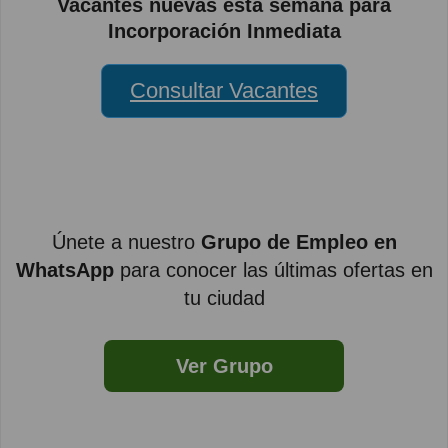
Vacantes nuevas esta semana para
Incorporación Inmediata
Consultar Vacantes
Únete a nuestro
Grupo de Empleo en
WhatsApp
para conocer las últimas ofertas en
tu ciudad
Ver Grupo