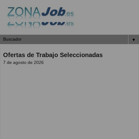
▼
Ofertas de Trabajo Seleccionadas
7 de agosto de 2026