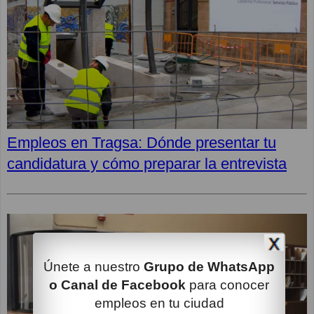
Empleos en Tragsa: Dónde presentar tu
candidatura y cómo preparar la entrevista
Únete a nuestro
Grupo de WhatsApp
o Canal de Facebook
para conocer
empleos en tu ciudad