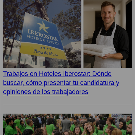
Trabajos en Hoteles Iberostar: Dónde
buscar, cómo presentar tu candidatura y
opiniones de los trabajadores