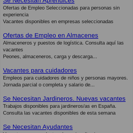
Se Necesitan Aprendices
Ofertas de Empleo Seleccionadas para personas sin
experiencia
Vacantes disponibles en empresas seleccionadas
Ofertas de Empleo en Almacenes
Almaceneros y puestos de logística. Consulta aquí las
vacantes
Peones, almaceneros, carga y descarga...
Vacantes para cuidadores
Empleos para cuidadores de niños y personas mayores.
Jornada parcial o completa y salario de...
Se Necesitan Jardineros. Nuevas vacantes
Trabajos disponibles para jardineros/as en España.
Consulta las vacantes disponibles de esta semana
Se Necesitan Ayudantes