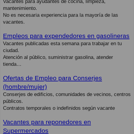
Vacantes para ayudantes de cocina, limpieza,
mantenimiento.
No es necesaria experiencia para la mayoría de las
vacantes.
Empleos para expendedores en gasolineras
Vacantes publicadas esta semana para trabajar en tu
ciudad.
Atención al público, suministrar gasolina, atender
tienda…
Ofertas de Empleo para Conserjes
(hombre/mujer)
Conserjes de edificios, comunidades de vecinos, centros
públicos.
Contratos temporales o indefinidos según vacante
Vacantes para reponedores en
Supermercados