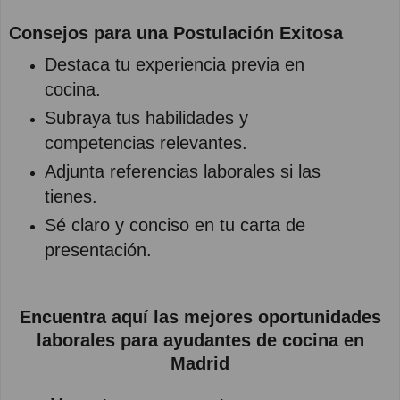
Consejos para una Postulación Exitosa
Destaca tu experiencia previa en
cocina.
Subraya tus habilidades y
competencias relevantes.
Adjunta referencias laborales si las
tienes.
Sé claro y conciso en tu carta de
presentación.
Encuentra aquí las mejores oportunidades
laborales para ayudantes de cocina en
Madrid