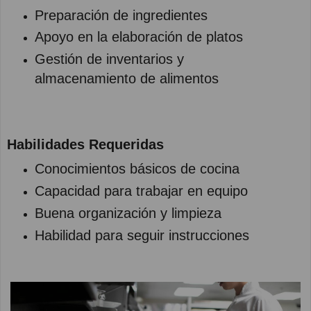
Preparación de ingredientes
Apoyo en la elaboración de platos
Gestión de inventarios y
almacenamiento de alimentos
Habilidades Requeridas
Conocimientos básicos de cocina
Capacidad para trabajar en equipo
Buena organización y limpieza
Habilidad para seguir instrucciones