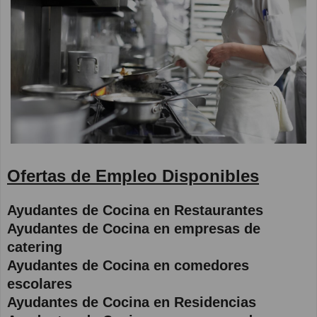
Ofertas de Empleo Disponibles
Ayudantes de Cocina en Restaurantes
Ayudantes de Cocina en empresas de
catering
Ayudantes de Cocina en comedores
escolares
Ayudantes de Cocina en Residencias