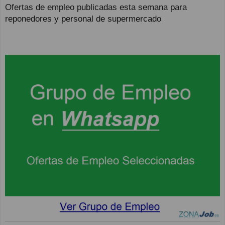
Ofertas de empleo publicadas esta semana para
reponedores y personal de supermercado