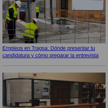
Empleos en Tragsa: Dónde presentar tu
candidatura y cómo preparar la entrevista