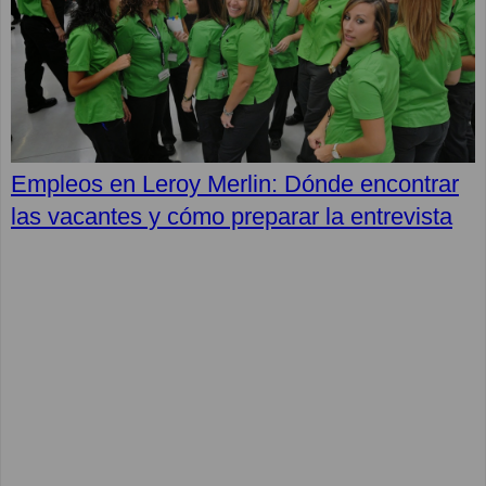
Empleos en Leroy Merlin: Dónde encontrar
las vacantes y cómo preparar la entrevista