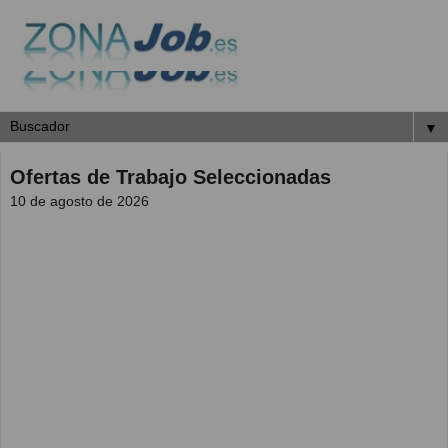
▼
Ofertas de Trabajo Seleccionadas
10 de agosto de 2026