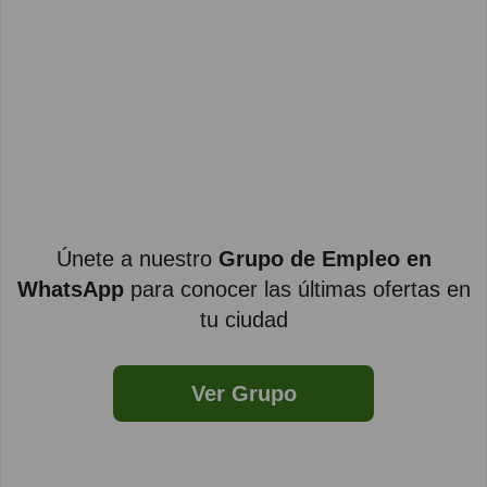
Únete a nuestro
Grupo de Empleo en
WhatsApp
para conocer las últimas ofertas en
tu ciudad
Ver Grupo