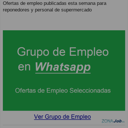
Ofertas de empleo publicadas esta semana para
reponedores y personal de supermercado