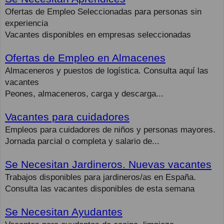
Ofertas de Empleo Seleccionadas para personas sin
experiencia
Vacantes disponibles en empresas seleccionadas
Ofertas de Empleo en Almacenes
Almaceneros y puestos de logística. Consulta aquí las
vacantes
Peones, almaceneros, carga y descarga...
Vacantes para cuidadores
Empleos para cuidadores de niños y personas mayores.
Jornada parcial o completa y salario de...
Se Necesitan Jardineros. Nuevas vacantes
Trabajos disponibles para jardineros/as en España.
Consulta las vacantes disponibles de esta semana
Se Necesitan Ayudantes