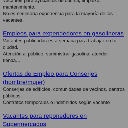
Vacantes para ayudantes de cocina, limpieza,
mantenimiento.
No es necesaria experiencia para la mayoría de las
vacantes.
Empleos para expendedores en gasolineras
Vacantes publicadas esta semana para trabajar en tu
ciudad.
Atención al público, suministrar gasolina, atender
tienda…
Ofertas de Empleo para Conserjes
(hombre/mujer)
Conserjes de edificios, comunidades de vecinos, centros
públicos.
Contratos temporales o indefinidos según vacante
Vacantes para reponedores en
Supermercados