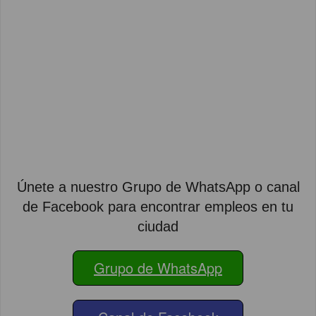
Únete a nuestro Grupo de WhatsApp o canal
de Facebook para encontrar empleos en tu
ciudad
Grupo de WhatsApp