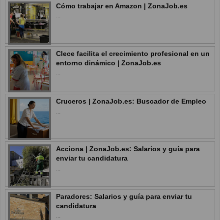
Cómo trabajar en Amazon | ZonaJob.es
...
Clece facilita el crecimiento profesional en un
entorno dinámico | ZonaJob.es
...
Cruceros | ZonaJob.es: Buscador de Empleo
...
Acciona | ZonaJob.es: Salarios y guía para
enviar tu candidatura
...
Paradores: Salarios y guía para enviar tu
candidatura
...