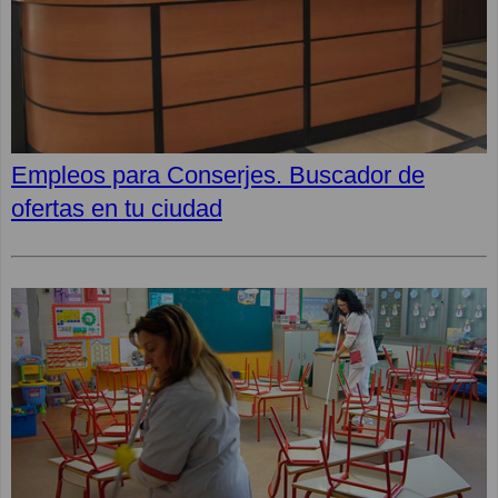
Empleos para Conserjes. Buscador de
ofertas en tu ciudad