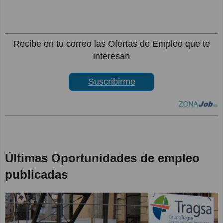
Recibe en tu correo las Ofertas de Empleo que te
interesan
Suscribirme
Últimas Oportunidades de empleo
publicadas