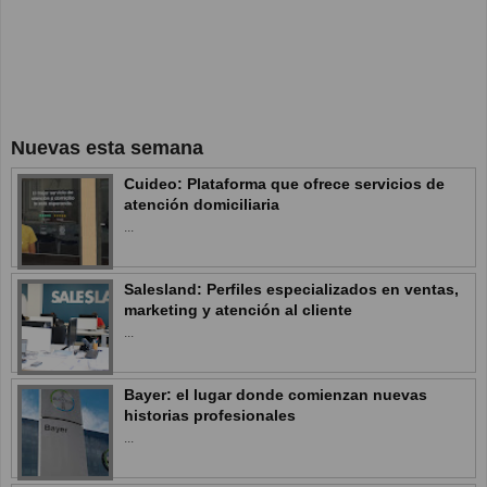
Nuevas esta semana
Cuideo: Plataforma que ofrece servicios de
atención domiciliaria
...
Salesland: Perfiles especializados en ventas,
marketing y atención al cliente
...
Bayer: el lugar donde comienzan nuevas
historias profesionales
...