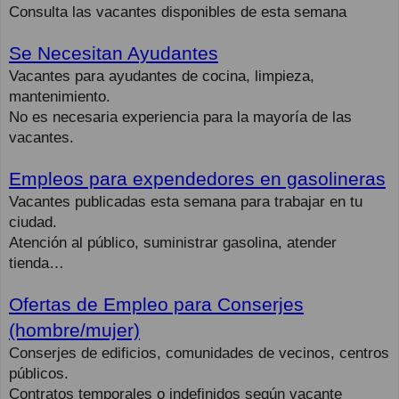
Consulta las vacantes disponibles de esta semana
Se Necesitan Ayudantes
Vacantes para ayudantes de cocina, limpieza,
mantenimiento.
No es necesaria experiencia para la mayoría de las
vacantes.
Empleos para expendedores en gasolineras
Vacantes publicadas esta semana para trabajar en tu
ciudad.
Atención al público, suministrar gasolina, atender
tienda…
Ofertas de Empleo para Conserjes
(hombre/mujer)
Conserjes de edificios, comunidades de vecinos, centros
públicos.
Contratos temporales o indefinidos según vacante