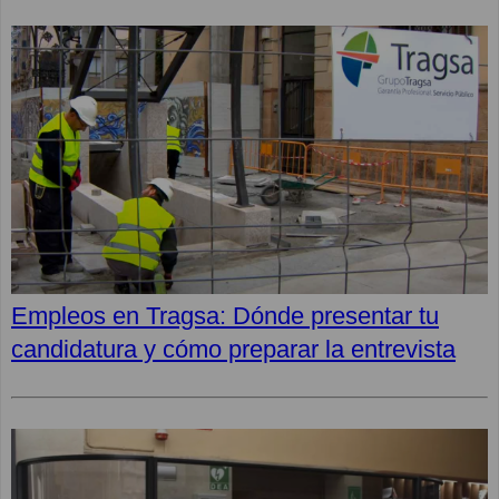
Empleos en Tragsa: Dónde presentar tu
candidatura y cómo preparar la entrevista