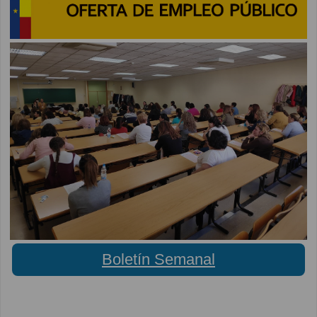
Boletín Semanal