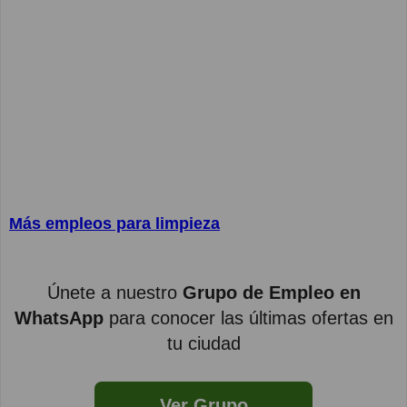
Más empleos para limpieza
Únete a nuestro
Grupo de Empleo en
WhatsApp
para conocer las últimas ofertas en
tu ciudad
Ver Grupo