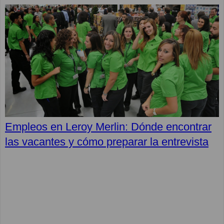
Empleos en Leroy Merlin: Dónde encontrar
las vacantes y cómo preparar la entrevista