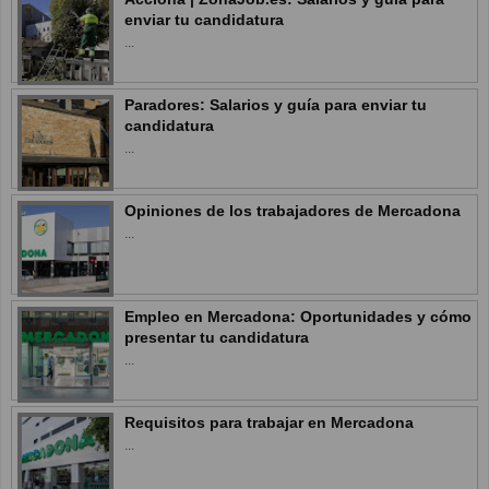
enviar tu candidatura
...
Paradores: Salarios y guía para enviar tu
candidatura
...
Opiniones de los trabajadores de Mercadona
...
Empleo en Mercadona: Oportunidades y cómo
presentar tu candidatura
...
Requisitos para trabajar en Mercadona
...