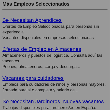
Más Empleos Seleccionados
Se Necesitan Aprendices
Ofertas de Empleo Seleccionadas para personas sin
experiencia
Vacantes disponibles en empresas seleccionadas
Ofertas de Empleo en Almacenes
Almaceneros y puestos de logística. Consulta aquí las
vacantes
Peones, almaceneros, carga y descarga...
Vacantes para cuidadores
Empleos para cuidadores de niños y personas mayores.
Jornada parcial o completa y salario de...
Se Necesitan Jardineros. Nuevas vacantes
Trabajos disponibles para jardineros/as en España.