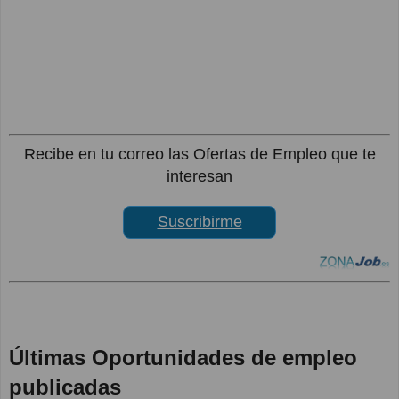
Recibe en tu correo las Ofertas de Empleo que te
interesan
Suscribirme
Últimas Oportunidades de empleo
publicadas