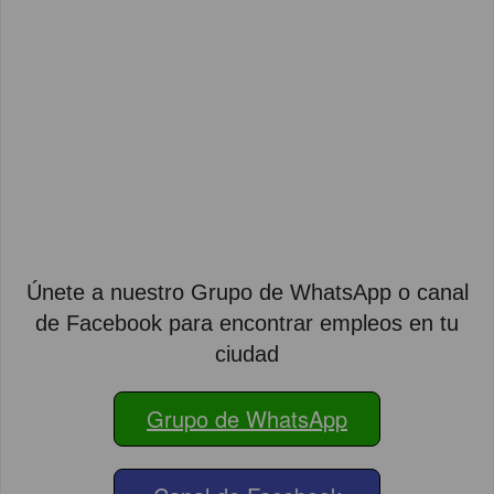
Únete a nuestro Grupo de WhatsApp o canal
de Facebook para encontrar empleos en tu
ciudad
Grupo de WhatsApp