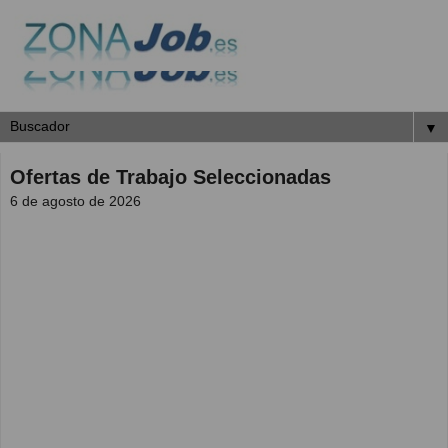
▼
Ofertas de Trabajo Seleccionadas
6 de agosto de 2026