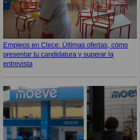
Empleos en Clece: Últimas ofertas, cómo
presentar tu candidatura y superar la
entrevista