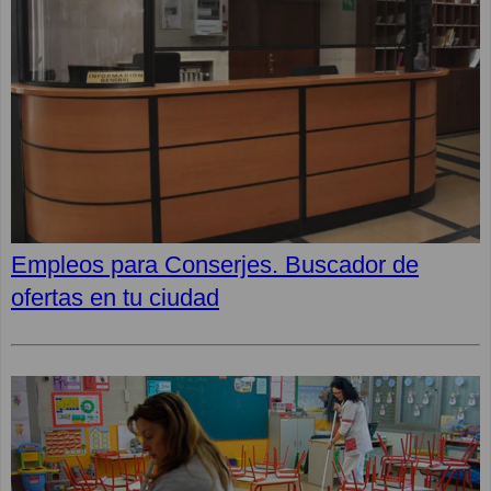
Empleos para Conserjes. Buscador de
ofertas en tu ciudad