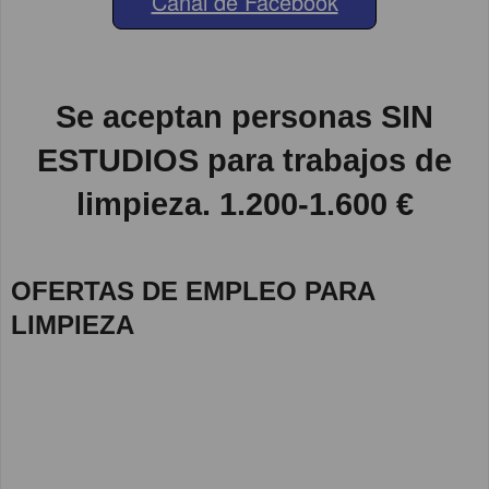
Canal de Facebook
Se aceptan personas SIN
ESTUDIOS para trabajos de
limpieza. 1.200-1.600 €
OFERTAS DE EMPLEO PARA
LIMPIEZA