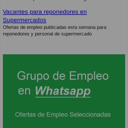
Vacantes para reponedores en
Supermercados
Ofertas de empleo publicadas esta semana para
reponedores y personal de supermercado