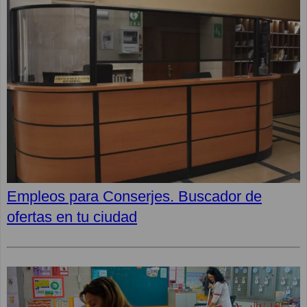
Empleos para Conserjes. Buscador de
ofertas en tu ciudad