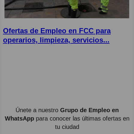
Ofertas de Empleo en FCC para
operarios, limpieza, servicios...
Únete a nuestro
Grupo de Empleo en
WhatsApp
para conocer las últimas ofertas en
tu ciudad