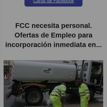
Canal de Facebook
FCC necesita personal.
Ofertas de Empleo para
incorporación inmediata en...