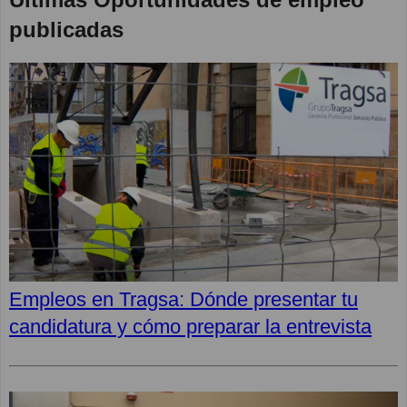
publicadas
Empleos en Tragsa: Dónde presentar tu
candidatura y cómo preparar la entrevista