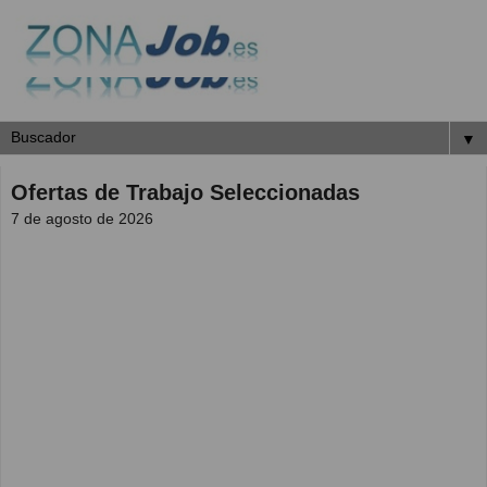
▼
Ofertas de Trabajo Seleccionadas
7 de agosto de 2026