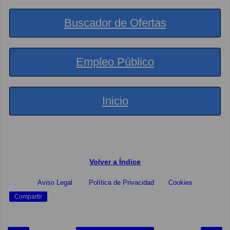
Buscador de Ofertas
Empleo Público
Inicio
Volver a Índice
Aviso Legal
Política de Privacidad
Cookies
Compartir