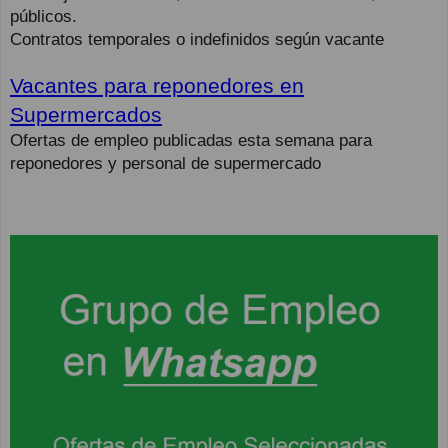
públicos.
Contratos temporales o indefinidos según vacante
Vacantes para reponedores en
Supermercados
Ofertas de empleo publicadas esta semana para
reponedores y personal de supermercado