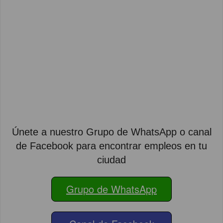
Únete a nuestro Grupo de WhatsApp o canal
de Facebook para encontrar empleos en tu
ciudad
Grupo de WhatsApp