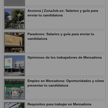
Acciona | ZonaJob.es: Salarios y guía para
enviar tu candidatura
...
Paradores: Salarios y guía para enviar tu
candidatura
...
Opiniones de los trabajadores de Mercadona
...
Empleo en Mercadona: Oportunidades y cómo
presentar tu candidatura
...
Requisitos para trabajar en Mercadona