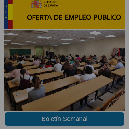
Boletín Semanal