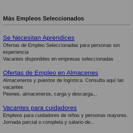
Más Empleos Seleccionados
Se Necesitan Aprendices
Ofertas de Empleo Seleccionadas para personas sin
experiencia
Vacantes disponibles en empresas seleccionadas
Ofertas de Empleo en Almacenes
Almaceneros y puestos de logística. Consulta aquí las
vacantes
Peones, almaceneros, carga y descarga...
Vacantes para cuidadores
Empleos para cuidadores de niños y personas mayores.
Jornada parcial o completa y salario de...