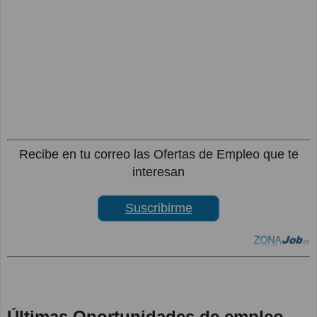
Recibe en tu correo las Ofertas de Empleo que te
interesan
Suscribirme
Últimas Oportunidades de empleo