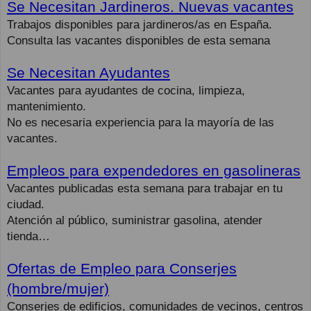
Se Necesitan Jardineros. Nuevas vacantes
Trabajos disponibles para jardineros/as en España.
Consulta las vacantes disponibles de esta semana
Se Necesitan Ayudantes
Vacantes para ayudantes de cocina, limpieza,
mantenimiento.
No es necesaria experiencia para la mayoría de las
vacantes.
Empleos para expendedores en gasolineras
Vacantes publicadas esta semana para trabajar en tu
ciudad.
Atención al público, suministrar gasolina, atender
tienda…
Ofertas de Empleo para Conserjes
(hombre/mujer)
Conserjes de edificios, comunidades de vecinos, centros