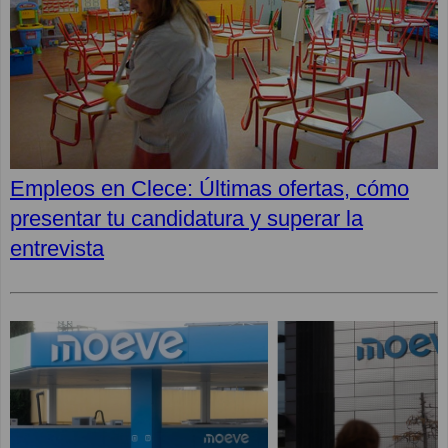
Empleos en Clece: Últimas ofertas, cómo
presentar tu candidatura y superar la
entrevista