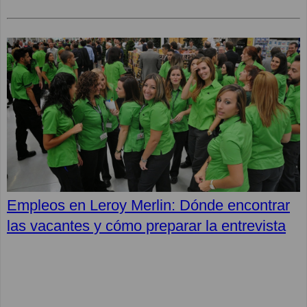
Empleos en Leroy Merlin: Dónde encontrar
las vacantes y cómo preparar la entrevista