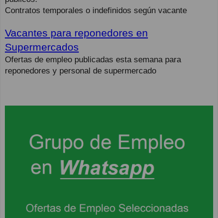
Contratos temporales o indefinidos según vacante
Vacantes para reponedores en
Supermercados
Ofertas de empleo publicadas esta semana para
reponedores y personal de supermercado