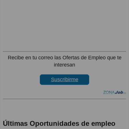
Recibe en tu correo las Ofertas de Empleo que te
interesan
Suscribirme
Últimas Oportunidades de empleo