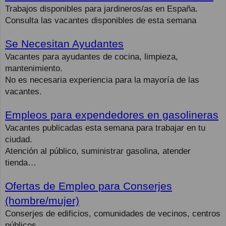
Trabajos disponibles para jardineros/as en España.
Consulta las vacantes disponibles de esta semana
Se Necesitan Ayudantes
Vacantes para ayudantes de cocina, limpieza,
mantenimiento.
No es necesaria experiencia para la mayoría de las
vacantes.
Empleos para expendedores en gasolineras
Vacantes publicadas esta semana para trabajar en tu
ciudad.
Atención al público, suministrar gasolina, atender
tienda…
Ofertas de Empleo para Conserjes
(hombre/mujer)
Conserjes de edificios, comunidades de vecinos, centros
públicos.