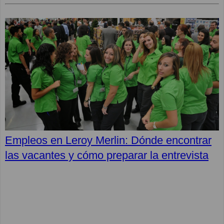
Empleos en Leroy Merlin: Dónde encontrar
las vacantes y cómo preparar la entrevista