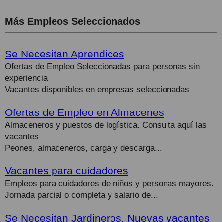
Más Empleos Seleccionados
Se Necesitan Aprendices
Ofertas de Empleo Seleccionadas para personas sin
experiencia
Vacantes disponibles en empresas seleccionadas
Ofertas de Empleo en Almacenes
Almaceneros y puestos de logística. Consulta aquí las
vacantes
Peones, almaceneros, carga y descarga...
Vacantes para cuidadores
Empleos para cuidadores de niños y personas mayores.
Jornada parcial o completa y salario de...
Se Necesitan Jardineros. Nuevas vacantes