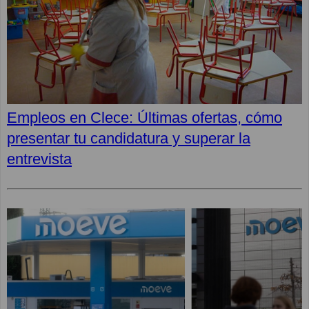
Empleos en Clece: Últimas ofertas, cómo
presentar tu candidatura y superar la
entrevista