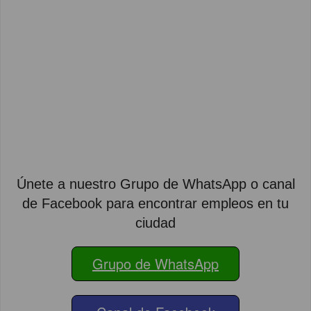
Únete a nuestro Grupo de WhatsApp o canal
de Facebook para encontrar empleos en tu
ciudad
Grupo de WhatsApp