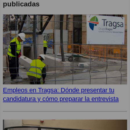
publicadas
Empleos en Tragsa: Dónde presentar tu
candidatura y cómo preparar la entrevista