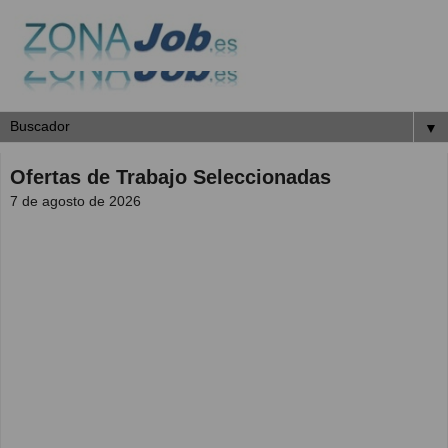
▼
Ofertas de Trabajo Seleccionadas
7 de agosto de 2026