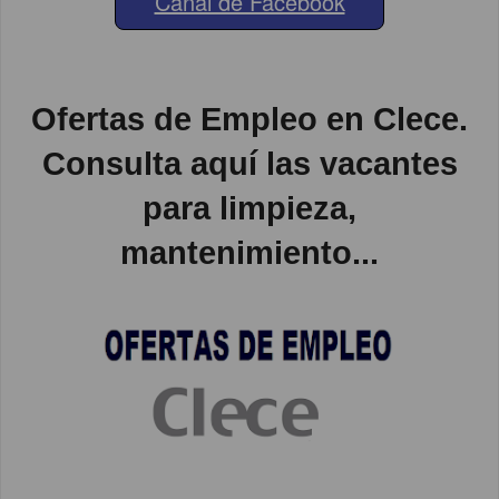
Canal de Facebook
Ofertas de Empleo en Clece.
Consulta aquí las vacantes
para limpieza,
mantenimiento...