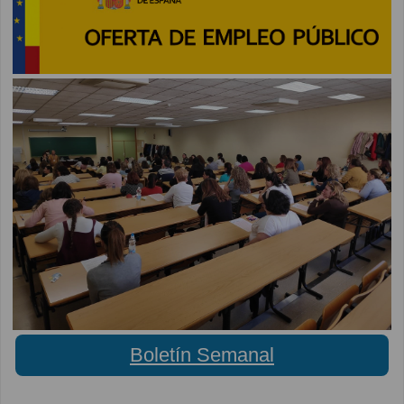
Boletín Semanal