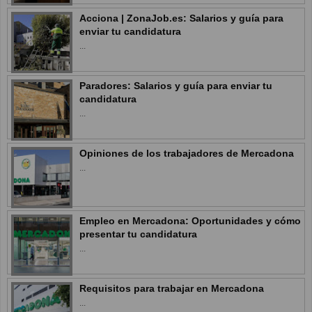
Acciona | ZonaJob.es: Salarios y guía para
enviar tu candidatura
...
Paradores: Salarios y guía para enviar tu
candidatura
...
Opiniones de los trabajadores de Mercadona
...
Empleo en Mercadona: Oportunidades y cómo
presentar tu candidatura
...
Requisitos para trabajar en Mercadona
...