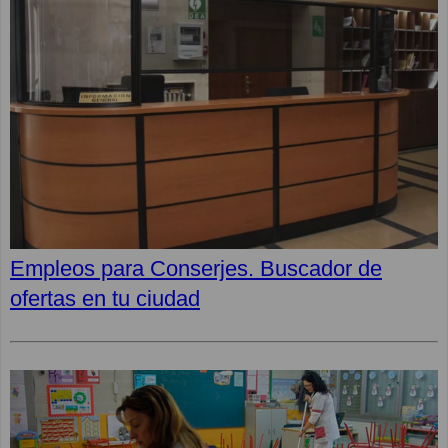
Empleos para Conserjes. Buscador de
ofertas en tu ciudad