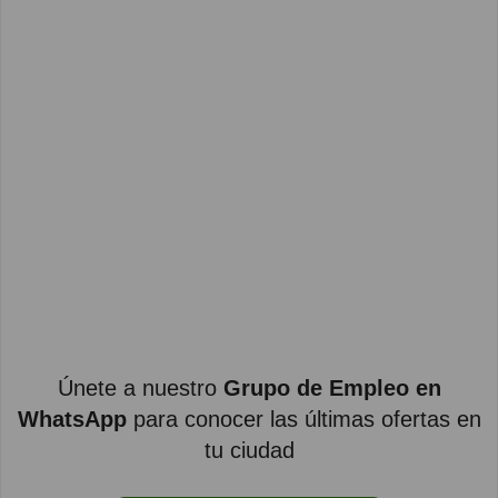
Únete a nuestro
Grupo de Empleo en
WhatsApp
para conocer las últimas ofertas en
tu ciudad