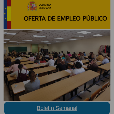
Boletín Semanal