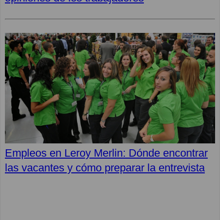
Empleos en Leroy Merlin: Dónde encontrar
las vacantes y cómo preparar la entrevista