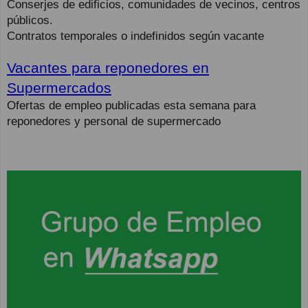
Conserjes de edificios, comunidades de vecinos, centros
públicos.
Contratos temporales o indefinidos según vacante
Vacantes para reponedores en
Supermercados
Ofertas de empleo publicadas esta semana para
reponedores y personal de supermercado