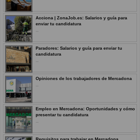
Acciona | ZonaJob.es: Salarios y guía para
enviar tu candidatura
...
Paradores: Salarios y guía para enviar tu
candidatura
...
Opiniones de los trabajadores de Mercadona
...
Empleo en Mercadona: Oportunidades y cómo
presentar tu candidatura
...
Requisitos para trabajar en Mercadona