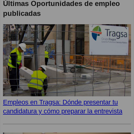
Últimas Oportunidades de empleo
publicadas
Empleos en Tragsa: Dónde presentar tu
candidatura y cómo preparar la entrevista