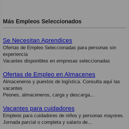
Más Empleos Seleccionados
Se Necesitan Aprendices
Ofertas de Empleo Seleccionadas para personas sin
experiencia
Vacantes disponibles en empresas seleccionadas
Ofertas de Empleo en Almacenes
Almaceneros y puestos de logística. Consulta aquí las
vacantes
Peones, almaceneros, carga y descarga...
Vacantes para cuidadores
Empleos para cuidadores de niños y personas mayores.
Jornada parcial o completa y salario de...