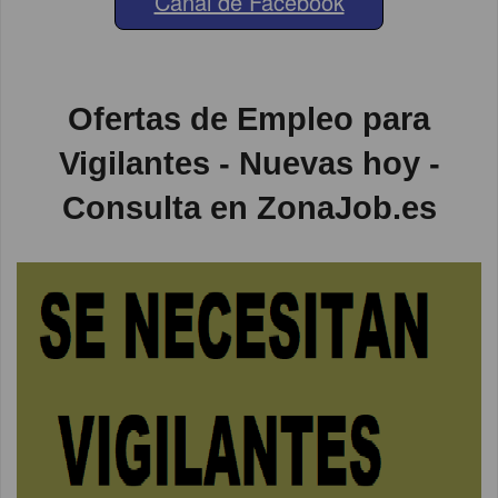
Canal de Facebook
Ofertas de Empleo para
Vigilantes - Nuevas hoy -
Consulta en ZonaJob.es