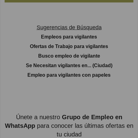
Sugerencias de Búsqueda
Empleos para vigilantes
Ofertas de Trabajo para vigilantes
Busco empleo de vigilante
Se Necesitan vigilantes en... (Ciudad)
Empleo para vigilantes con papeles
Únete a nuestro
Grupo de Empleo en
WhatsApp
para conocer las últimas ofertas en
tu ciudad