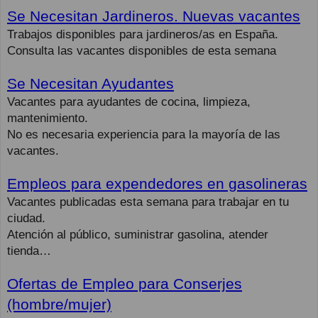
Se Necesitan Jardineros. Nuevas vacantes
Trabajos disponibles para jardineros/as en España.
Consulta las vacantes disponibles de esta semana
Se Necesitan Ayudantes
Vacantes para ayudantes de cocina, limpieza,
mantenimiento.
No es necesaria experiencia para la mayoría de las
vacantes.
Empleos para expendedores en gasolineras
Vacantes publicadas esta semana para trabajar en tu
ciudad.
Atención al público, suministrar gasolina, atender
tienda…
Ofertas de Empleo para Conserjes
(hombre/mujer)