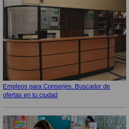
Empleos para Conserjes. Buscador de
ofertas en tu ciudad