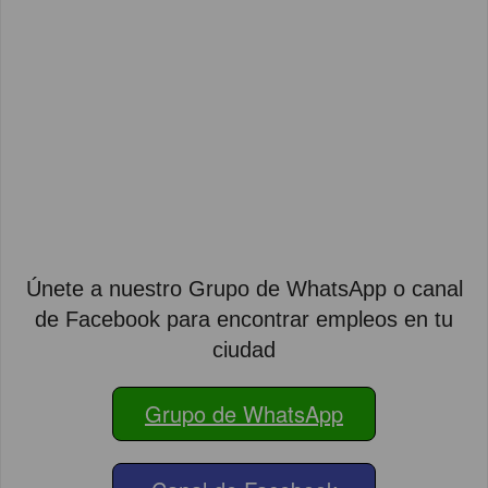
Únete a nuestro Grupo de WhatsApp o canal
de Facebook para encontrar empleos en tu
ciudad
Grupo de WhatsApp