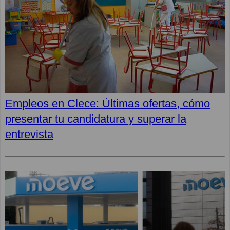
Empleos en Clece: Últimas ofertas, cómo
presentar tu candidatura y superar la
entrevista