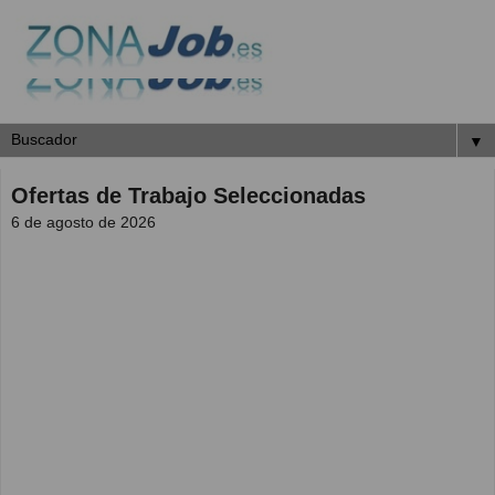
▼
Ofertas de Trabajo Seleccionadas
6 de agosto de 2026