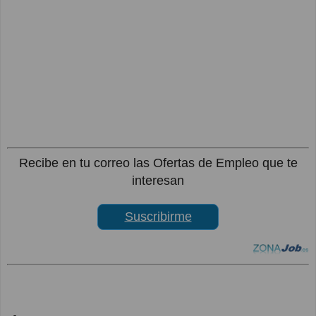
Recibe en tu correo las Ofertas de Empleo que te
interesan
Suscribirme