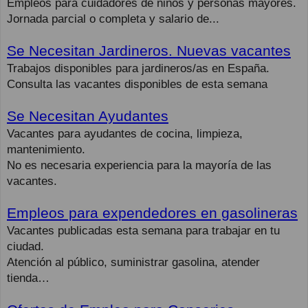
Empleos para cuidadores de niños y personas mayores.
Jornada parcial o completa y salario de...
Se Necesitan Jardineros. Nuevas vacantes
Trabajos disponibles para jardineros/as en España.
Consulta las vacantes disponibles de esta semana
Se Necesitan Ayudantes
Vacantes para ayudantes de cocina, limpieza,
mantenimiento.
No es necesaria experiencia para la mayoría de las
vacantes.
Empleos para expendedores en gasolineras
Vacantes publicadas esta semana para trabajar en tu
ciudad.
Atención al público, suministrar gasolina, atender
tienda…