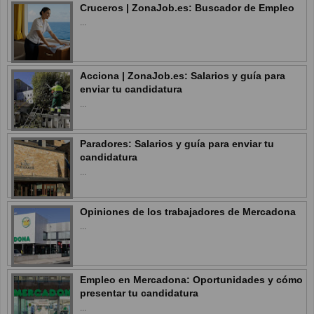
Cruceros | ZonaJob.es: Buscador de Empleo
...
Acciona | ZonaJob.es: Salarios y guía para
enviar tu candidatura
...
Paradores: Salarios y guía para enviar tu
candidatura
...
Opiniones de los trabajadores de Mercadona
...
Empleo en Mercadona: Oportunidades y cómo
presentar tu candidatura
...