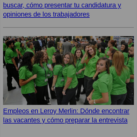
buscar, cómo presentar tu candidatura y
opiniones de los trabajadores
Empleos en Leroy Merlin: Dónde encontrar
las vacantes y cómo preparar la entrevista