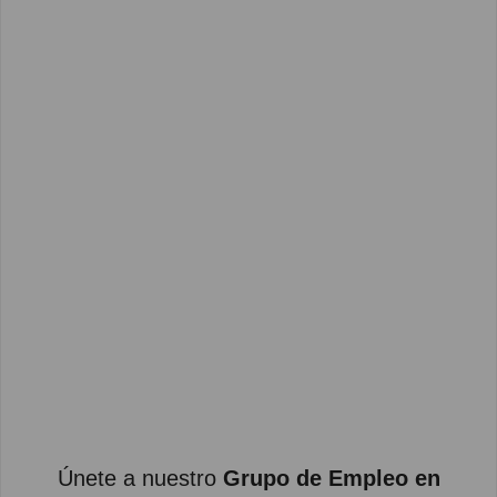
Únete a nuestro
Grupo de Empleo en