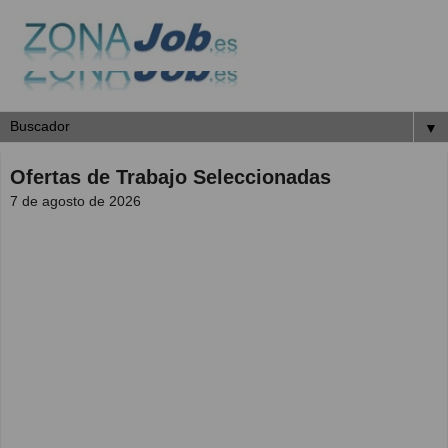
▼
Ofertas de Trabajo Seleccionadas
7 de agosto de 2026