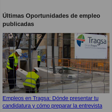
Últimas Oportunidades de empleo
publicadas
Empleos en Tragsa: Dónde presentar tu
candidatura y cómo preparar la entrevista