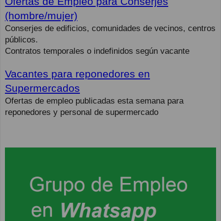
Ofertas de Empleo para Conserjes
(hombre/mujer)
Conserjes de edificios, comunidades de vecinos, centros
públicos.
Contratos temporales o indefinidos según vacante
Vacantes para reponedores en
Supermercados
Ofertas de empleo publicadas esta semana para
reponedores y personal de supermercado