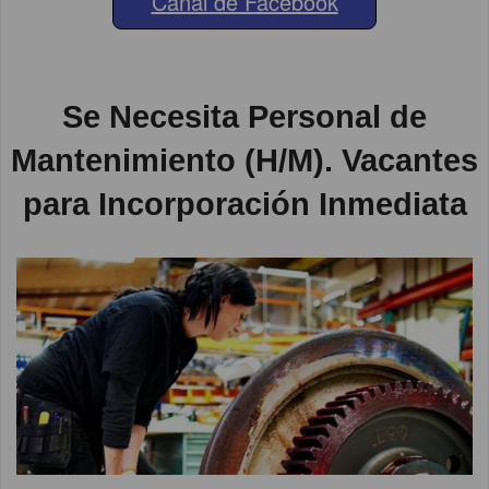
Canal de Facebook
Se Necesita Personal de
Mantenimiento (H/M). Vacantes
para Incorporación Inmediata