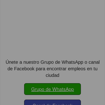
Únete a nuestro Grupo de WhatsApp o canal
de Facebook para encontrar empleos en tu
ciudad
Grupo de WhatsApp