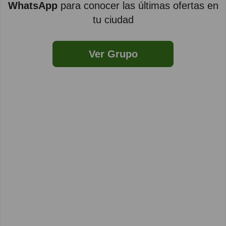
WhatsApp
para conocer las últimas ofertas en
tu ciudad
Ver Grupo