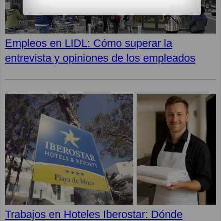
Empleos en LIDL: Cómo superar la
entrevista y opiniones de los empleados
Trabajos en Hoteles Iberostar: Dónde