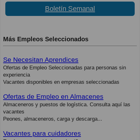
Boletín Semanal
Más Empleos Seleccionados
Se Necesitan Aprendices
Ofertas de Empleo Seleccionadas para personas sin
experiencia
Vacantes disponibles en empresas seleccionadas
Ofertas de Empleo en Almacenes
Almaceneros y puestos de logística. Consulta aquí las
vacantes
Peones, almaceneros, carga y descarga...
Vacantes para cuidadores