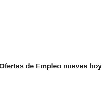
 Ofertas de Empleo nuevas hoy