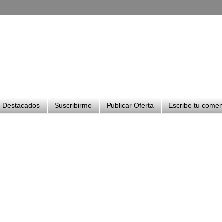
 Destacados
Suscribirme
Publicar Oferta
Escribe tu comen