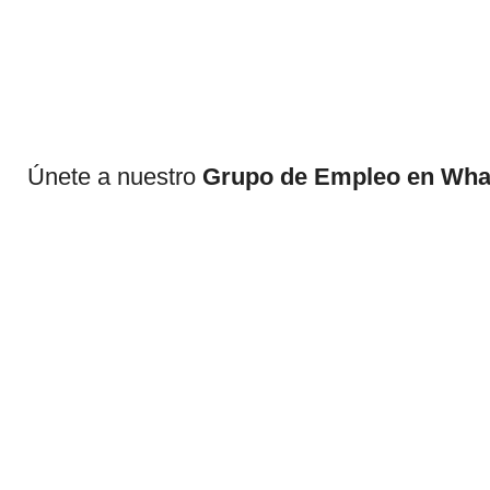
Únete a nuestro
Grupo de Empleo en Wh