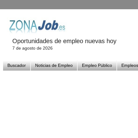
Oportunidades de empleo nuevas hoy
7 de agosto de 2026
Buscador
Noticias de Empleo
Empleo Público
Empleos