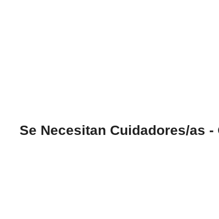
Se Necesitan Cuidadores/as -