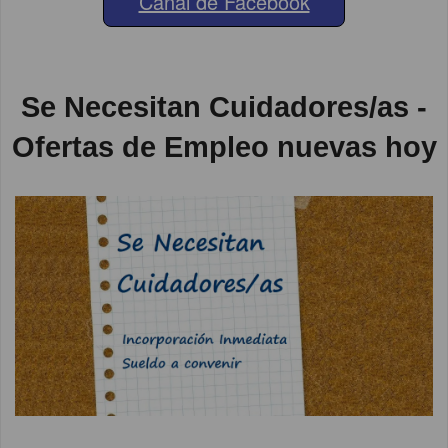
Canal de Facebook
Se Necesitan Cuidadores/as -
Ofertas de Empleo nuevas hoy