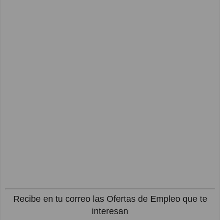
Recibe en tu correo las Ofertas de Empleo que te
interesan