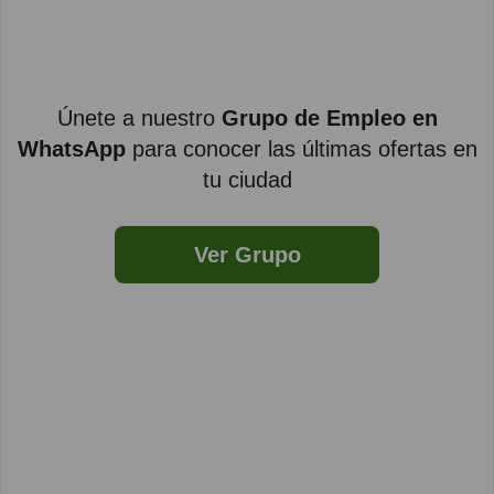
Únete a nuestro
Grupo de Empleo en
WhatsApp
para conocer las últimas ofertas en
tu ciudad
Ver Grupo