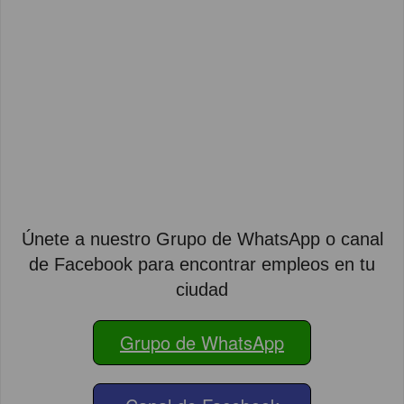
Únete a nuestro Grupo de WhatsApp o canal
de Facebook para encontrar empleos en tu
ciudad
Grupo de WhatsApp