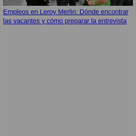
Empleos en Leroy Merlin: Dónde encontrar
las vacantes y cómo preparar la entrevista