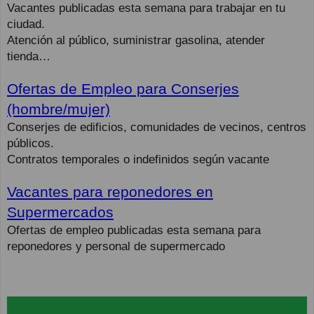
Vacantes publicadas esta semana para trabajar en tu
ciudad.
Atención al público, suministrar gasolina, atender
tienda…
Ofertas de Empleo para Conserjes
(hombre/mujer)
Conserjes de edificios, comunidades de vecinos, centros
públicos.
Contratos temporales o indefinidos según vacante
Vacantes para reponedores en
Supermercados
Ofertas de empleo publicadas esta semana para
reponedores y personal de supermercado