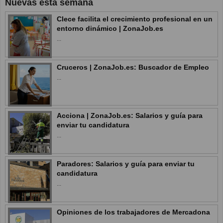
Nuevas esta semana
Clece facilita el crecimiento profesional en un
entorno dinámico | ZonaJob.es
...
Cruceros | ZonaJob.es: Buscador de Empleo
...
Acciona | ZonaJob.es: Salarios y guía para
enviar tu candidatura
...
Paradores: Salarios y guía para enviar tu
candidatura
...
Opiniones de los trabajadores de Mercadona
...