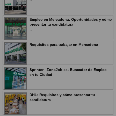
Empleo en Mercadona: Oportunidades y cómo
presentar tu candidatura
...
Requisitos para trabajar en Mercadona
...
Sprinter | ZonaJob.es: Buscador de Empleo
en tu Ciudad
...
DHL: Requisitos y cómo presentar tu
candidatura
...