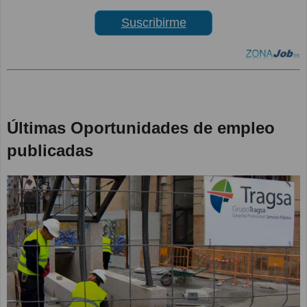
Suscribirme
Últimas Oportunidades de empleo
publicadas