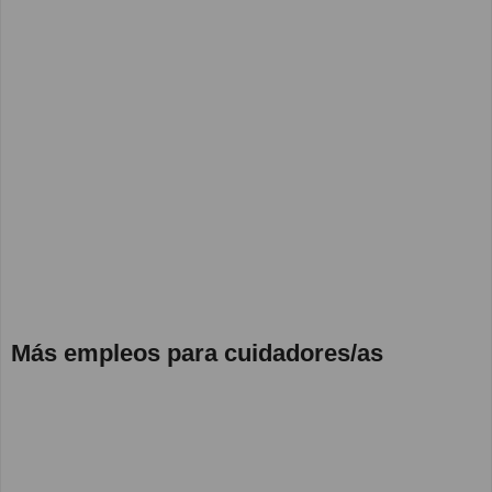
Más empleos para cuidadores/as