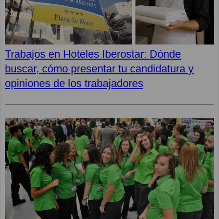
Trabajos en Hoteles Iberostar: Dónde
buscar, cómo presentar tu candidatura y
opiniones de los trabajadores