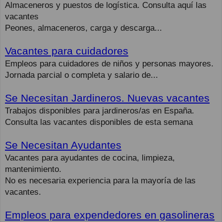
Almaceneros y puestos de logística. Consulta aquí las
vacantes
Peones, almaceneros, carga y descarga...
Vacantes para cuidadores
Empleos para cuidadores de niños y personas mayores.
Jornada parcial o completa y salario de...
Se Necesitan Jardineros. Nuevas vacantes
Trabajos disponibles para jardineros/as en España.
Consulta las vacantes disponibles de esta semana
Se Necesitan Ayudantes
Vacantes para ayudantes de cocina, limpieza,
mantenimiento.
No es necesaria experiencia para la mayoría de las
vacantes.
Empleos para expendedores en gasolineras