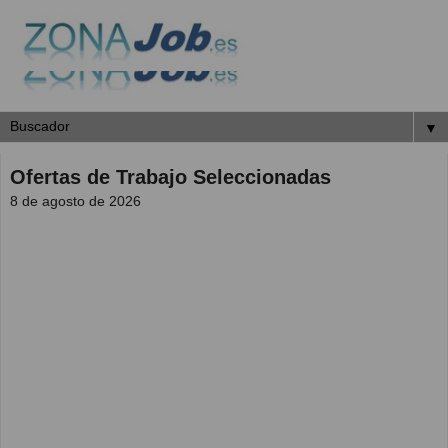
▼
Ofertas de Trabajo Seleccionadas
8 de agosto de 2026