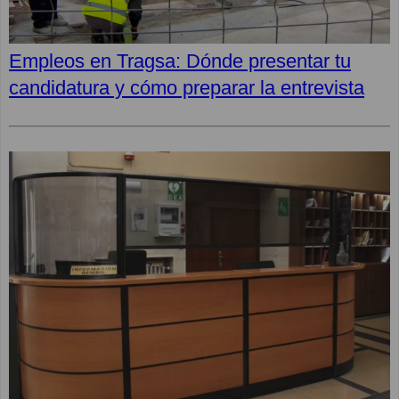
Empleos en Tragsa: Dónde presentar tu
candidatura y cómo preparar la entrevista