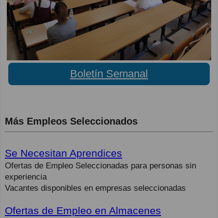
Boletín Semanal
Más Empleos Seleccionados
Se Necesitan Aprendices
Ofertas de Empleo Seleccionadas para personas sin
experiencia
Vacantes disponibles en empresas seleccionadas
Ofertas de Empleo en Almacenes